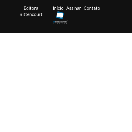
Editora
Início
Assinar
Contato
Bittencourt