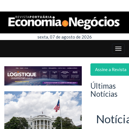
sexta, 07 de agosto de 2026
Assine a Revista
Últimas
Notícias
Notíci