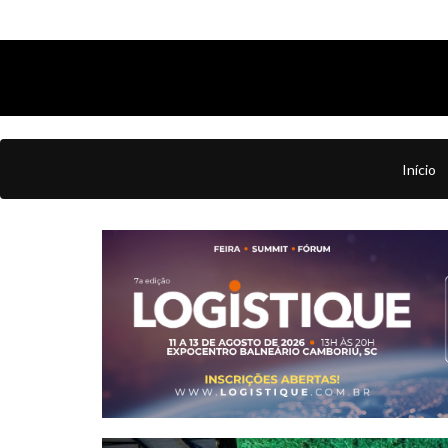
Início