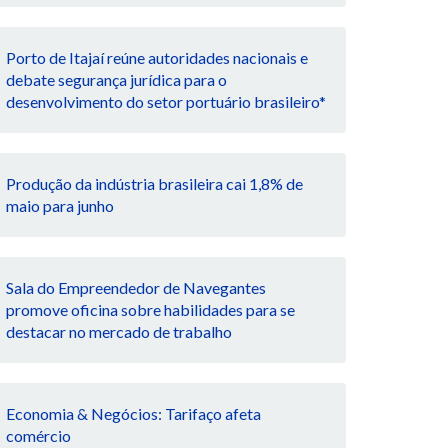
Porto de Itajaí reúne autoridades nacionais e
debate segurança jurídica para o
desenvolvimento do setor portuário brasileiro*
Produção da indústria brasileira cai 1,8% de
maio para junho
Sala do Empreendedor de Navegantes
promove oficina sobre habilidades para se
destacar no mercado de trabalho
Economia & Negócios: Tarifaço afeta
comércio