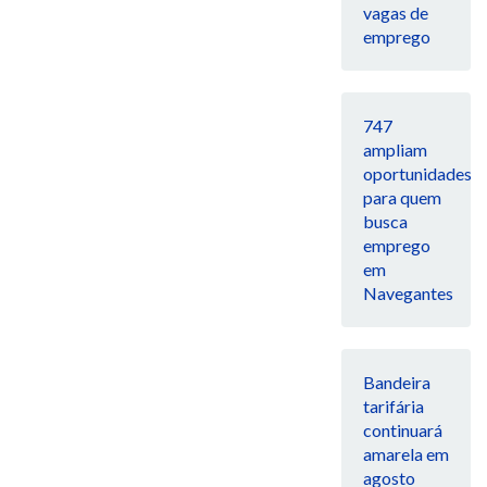
vagas de
emprego
747
ampliam
oportunidades
para quem
busca
emprego
em
Navegantes
Bandeira
tarifária
continuará
amarela em
agosto