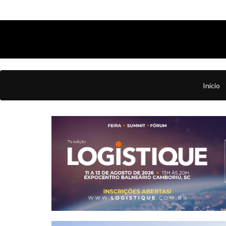
Início