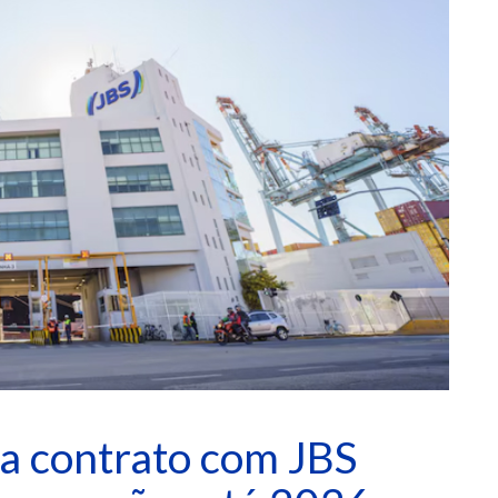
va contrato com JBS