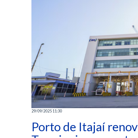
29/09/2025 11:30
Porto de Itajaí reno