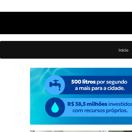
Início