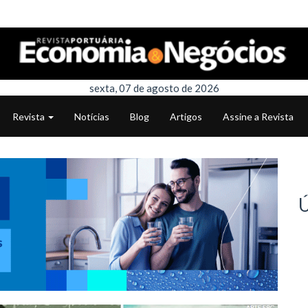
sexta, 07 de agosto de 2026
Revista
Notícias
Blog
Artigos
Assine a Revista
Ú