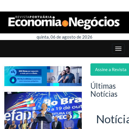
quinta, 06 de agosto de 2026
Assine a Revista
Últimas
Notícias
Notíci