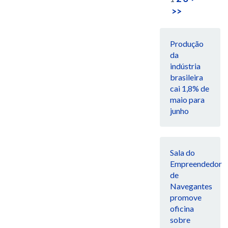
>>
Produção
da
indústria
brasileira
cai 1,8% de
maio para
junho
Sala do
Empreendedor
de
Navegantes
promove
oficina
sobre