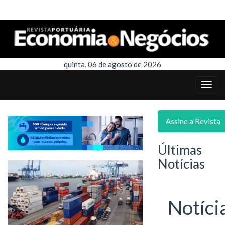
quinta, 06 de agosto de 2026
Assine a Revista
Últimas
Notícias
Notíci