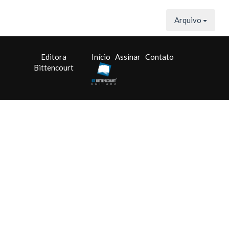
Arquivo
Editora
Início
Assinar
Contato
Bittencourt