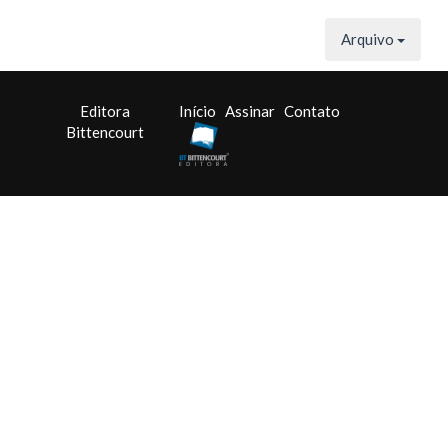
Arquivo
Editora
Início
Assinar
Contato
Bittencourt