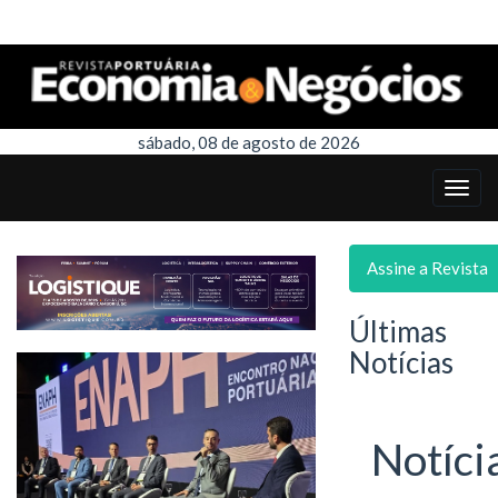
sábado, 08 de agosto de 2026
Assine a Revista
Últimas
Notícias
Notíci