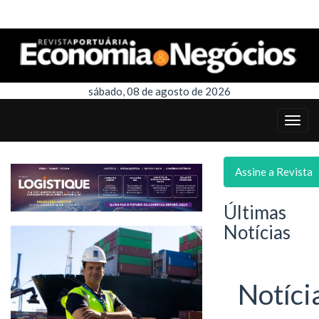
sábado, 08 de agosto de 2026
Assine a Revista
Últimas
Notícias
Notíci