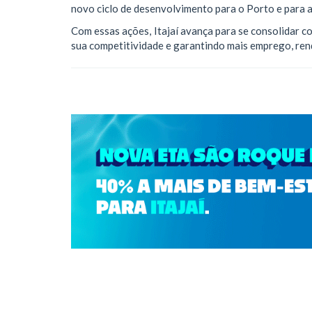
novo ciclo de desenvolvimento para o Porto e para a
Com essas ações, Itajaí avança para se consolidar 
sua competitividade e garantindo mais emprego, ren