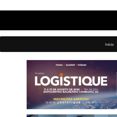
Início