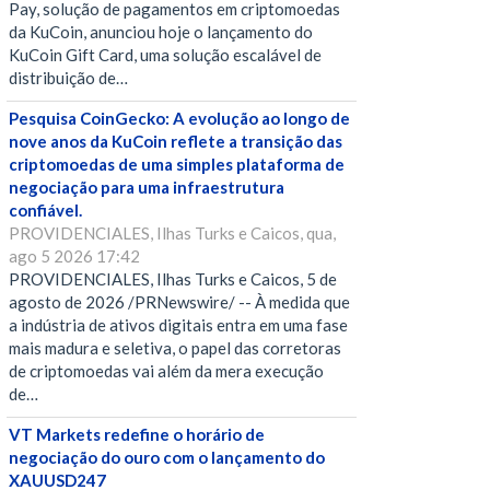
Pay, solução de pagamentos em criptomoedas
da KuCoin, anunciou hoje o lançamento do
KuCoin Gift Card, uma solução escalável de
distribuição de…
Pesquisa CoinGecko: A evolução ao longo de
nove anos da KuCoin reflete a transição das
criptomoedas de uma simples plataforma de
negociação para uma infraestrutura
confiável.
PROVIDENCIALES, Ilhas Turks e Caicos, qua,
ago 5 2026 17:42
PROVIDENCIALES, Ilhas Turks e Caicos, 5 de
agosto de 2026 /PRNewswire/ -- À medida que
a indústria de ativos digitais entra em uma fase
mais madura e seletiva, o papel das corretoras
de criptomoedas vai além da mera execução
de…
VT Markets redefine o horário de
negociação do ouro com o lançamento do
XAUUSD247