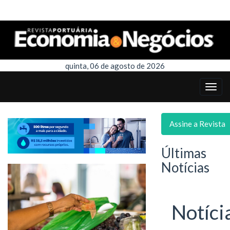
quinta, 06 de agosto de 2026
Assine a Revista
Últimas
Notícias
Notíci