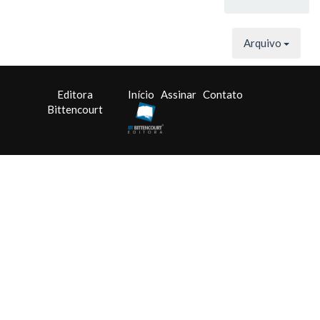
Arquivo
Editora
Início
Assinar
Contato
Bittencourt