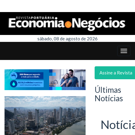
sábado, 08 de agosto de 2026
Assine a Revista
Últimas
Notícias
Notíci