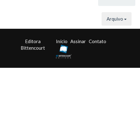
Arquivo
Editora
Início
Assinar
Contato
Bittencourt