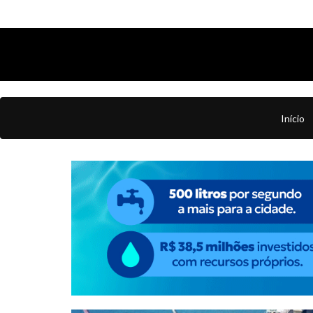
Início