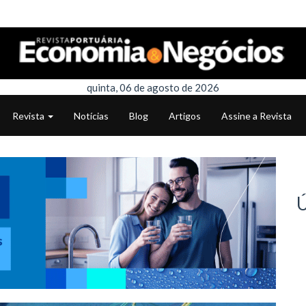
quinta, 06 de agosto de 2026
Revista
Notícias
Blog
Artigos
Assine a Revista
Ú