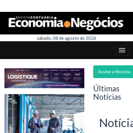
sábado, 08 de agosto de 2026
Assine a Revista
Últimas
Notícias
Notíci