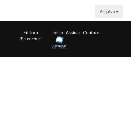
Arquivo
Editora
Início
Assinar
Contato
Bittencourt