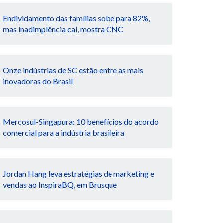
Endividamento das famílias sobe para 82%,
mas inadimplência cai, mostra CNC
Onze indústrias de SC estão entre as mais
inovadoras do Brasil
Mercosul-Singapura: 10 benefícios do acordo
comercial para a indústria brasileira
Jordan Hang leva estratégias de marketing e
vendas ao InspiraBQ, em Brusque