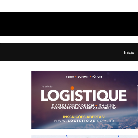
Início