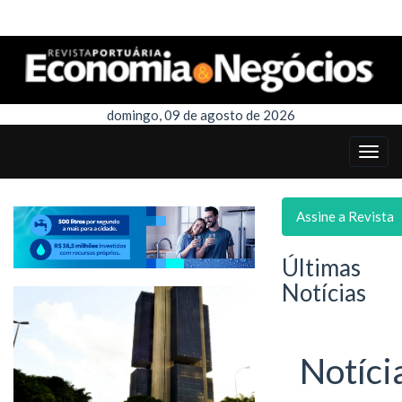
domingo, 09 de agosto de 2026
Assine a Revista
Últimas
Notícias
Notíci