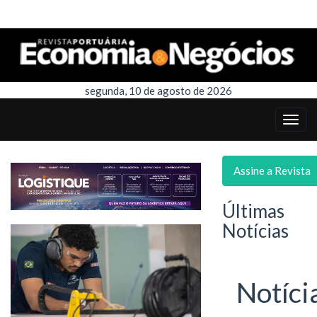
segunda, 10 de agosto de 2026
Assine a Revista
Últimas
Notícias
Notíci