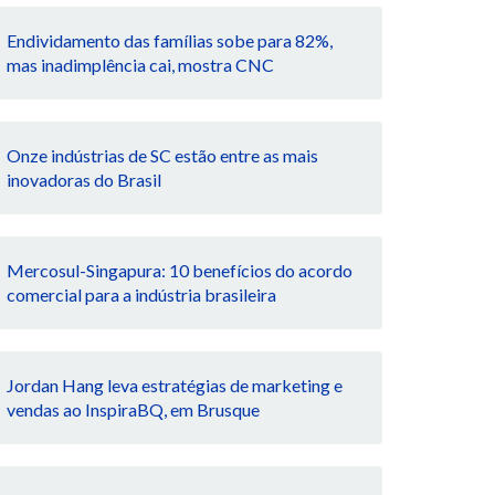
Endividamento das famílias sobe para 82%,
mas inadimplência cai, mostra CNC
Onze indústrias de SC estão entre as mais
inovadoras do Brasil
Mercosul-Singapura: 10 benefícios do acordo
comercial para a indústria brasileira
Jordan Hang leva estratégias de marketing e
vendas ao InspiraBQ, em Brusque