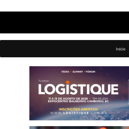
Início