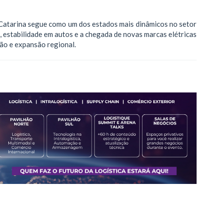
atarina segue como um dos estados mais dinâmicos no setor
estabilidade em autos e a chegada de novas marcas elétricas
ão e expansão regional.