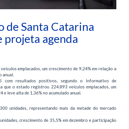
 de Santa Catarina
e projeta agenda
 veículos emplacados, um crescimento de 9,24% em relação a
 anual.
5 com resultados positivos, segundo o Informativo de
 que o estado registrou 224.893 veículos emplacados, um
 e leve alta de 1,36% no acumulado anual.
.300 unidades, representando mais da metade do mercado
unidades, crescimento de 35,5% em dezembro e participação