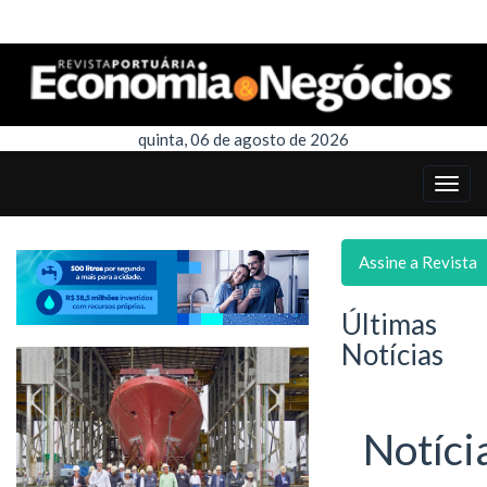
quinta, 06 de agosto de 2026
Assine a Revista
Últimas
Notícias
Notíci