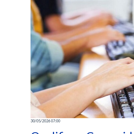
30/05/2026 07:00