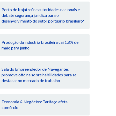
Porto de Itajaí reúne autoridades nacionais e
debate segurança jurídica para o
desenvolvimento do setor portuário brasileiro*
Produção da indústria brasileira cai 1,8% de
maio para junho
Sala do Empreendedor de Navegantes
promove oficina sobre habilidades para se
destacar no mercado de trabalho
Economia & Negócios: Tarifaço afeta
comércio