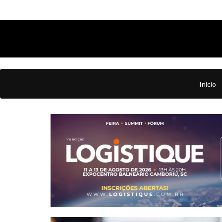
Início