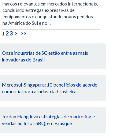
marcos relevantes em mercados internacionais,
concluindo entregas expressivas de
equipamentos e conquistando novos pedidos
na América do Sul e no…
2
3
>
>>
1
Onze indústrias de SC estão entre as mais
inovadoras do Brasil
Mercosul-Singapura: 10 benefícios do acordo
comercial para a indústria brasileira
Jordan Hang leva estratégias de marketing e
vendas ao InspiraBQ, em Brusque