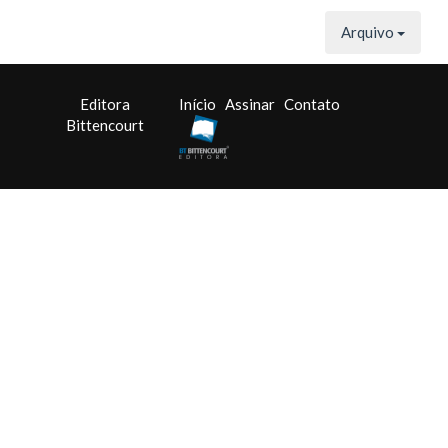
Arquivo
Editora
Início
Assinar
Contato
Bittencourt