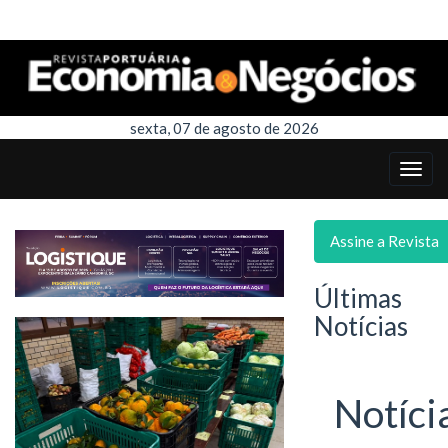
sexta, 07 de agosto de 2026
Assine a Revista
Últimas
Notícias
Notíci