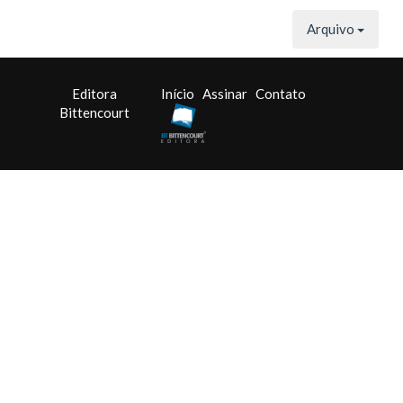
Arquivo
Editora
Início
Assinar
Contato
Bittencourt