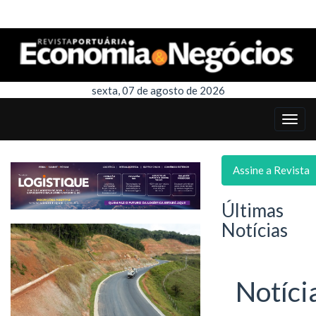
sexta, 07 de agosto de 2026
Assine a Revista
Últimas
Notícias
Notíci