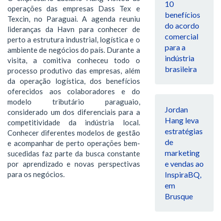
10
operações das empresas Dass Tex e
benefícios
Texcin, no Paraguai. A agenda reuniu
do acordo
lideranças da Havn para conhecer de
comercial
perto a estrutura industrial, logística e o
para a
ambiente de negócios do país. Durante a
indústria
visita, a comitiva conheceu todo o
brasileira
processo produtivo das empresas, além
da operação logística, dos benefícios
oferecidos aos colaboradores e do
modelo tributário paraguaio,
Jordan
considerado um dos diferenciais para a
Hang leva
competitividade da indústria local.
estratégias
Conhecer diferentes modelos de gestão
de
e acompanhar de perto operações bem-
marketing
sucedidas faz parte da busca constante
e vendas ao
por aprendizado e novas perspectivas
InspiraBQ,
para os negócios.
em
Brusque