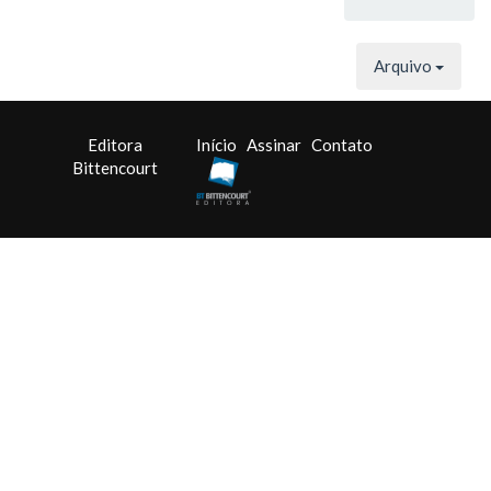
Arquivo
Editora
Início
Assinar
Contato
Bittencourt