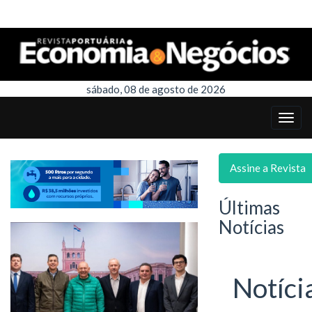
sábado, 08 de agosto de 2026
Assine a Revista
Últimas
Notícias
Notíci