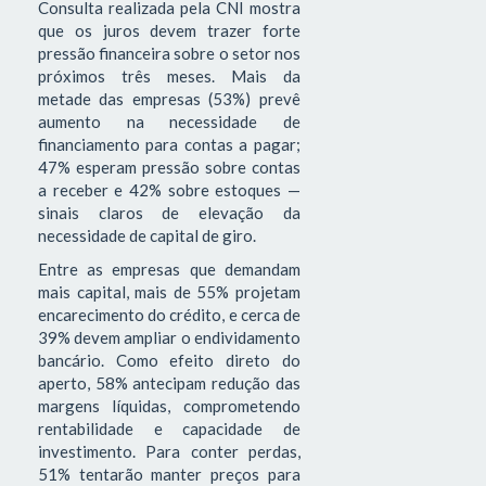
Consulta realizada pela CNI mostra
que os juros devem trazer forte
pressão financeira sobre o setor nos
próximos três meses. Mais da
metade das empresas (53%) prevê
aumento na necessidade de
financiamento para contas a pagar;
47% esperam pressão sobre contas
a receber e 42% sobre estoques —
sinais claros de elevação da
necessidade de capital de giro.
Entre as empresas que demandam
mais capital, mais de 55% projetam
encarecimento do crédito, e cerca de
39% devem ampliar o endividamento
bancário. Como efeito direto do
aperto, 58% antecipam redução das
margens líquidas, comprometendo
rentabilidade e capacidade de
investimento. Para conter perdas,
51% tentarão manter preços para