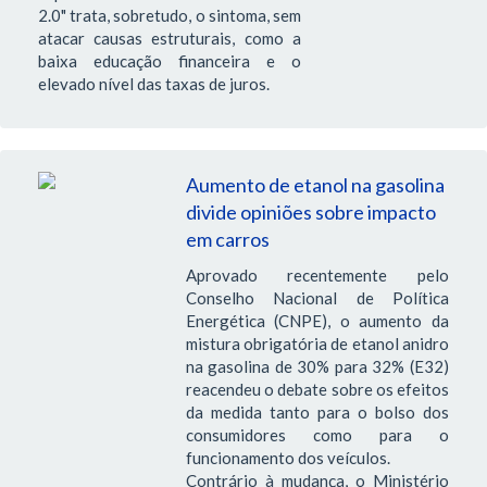
2.0" trata, sobretudo, o sintoma, sem
atacar causas estruturais, como a
baixa educação financeira e o
elevado nível das taxas de juros.
Aumento de etanol na gasolina
divide opiniões sobre impacto
em carros
Aprovado recentemente pelo
Conselho Nacional de Política
Energética (CNPE), o aumento da
mistura obrigatória de etanol anidro
na gasolina de 30% para 32% (E32)
reacendeu o debate sobre os efeitos
da medida tanto para o bolso dos
consumidores como para o
funcionamento dos veículos.
Contrário à mudança, o Ministério