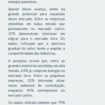
energia aumentou.
Apesar desse avanço, ainda há
grande potencial para expansão
desse mercado. Entre as empresas
atendidas em baixa tensão que
permanecem no mercado cativo,
37% demonstram interesse em
migrar para o mercado livre. Os
dados reforçam que a abertura
gradual do setor tende a ampliar a
competitividade das indústrias.
A pesquisa revela que, entre as
grandes indústrias atendidas em alta
tensão, 63% já compram energia no
mercado livre. Entre as pequenas
empresas, 22% informam atuar
nesse ambiente de contratação,
enquanto 45% permanecem no
mercado cativo.
Os dados indicam também que 79%