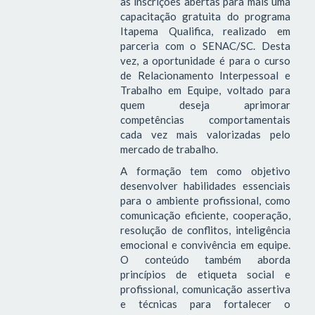
as inscrições abertas para mais uma
capacitação gratuita do programa
Itapema Qualifica, realizado em
parceria com o SENAC/SC. Desta
vez, a oportunidade é para o curso
de Relacionamento Interpessoal e
Trabalho em Equipe, voltado para
quem deseja aprimorar
competências comportamentais
cada vez mais valorizadas pelo
mercado de trabalho.
A formação tem como objetivo
desenvolver habilidades essenciais
para o ambiente profissional, como
comunicação eficiente, cooperação,
resolução de conflitos, inteligência
emocional e convivência em equipe.
O conteúdo também aborda
princípios de etiqueta social e
profissional, comunicação assertiva
e técnicas para fortalecer o