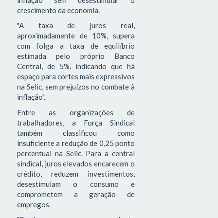
crescimento da economia.
"A taxa de juros real,
aproximadamente de 10%, supera
com folga a taxa de equilíbrio
estimada pelo próprio Banco
Central, de 5%, indicando que há
espaço para cortes mais expressivos
na Selic, sem prejuízos no combate à
inflação".
Entre as organizações de
trabalhadores, a Força Sindical
também classificou como
insuficiente a redução de 0,25 ponto
percentual na Selic. Para a central
sindical, juros elevados encarecem o
crédito, reduzem investimentos,
desestimulam o consumo e
comprometem a geração de
empregos.