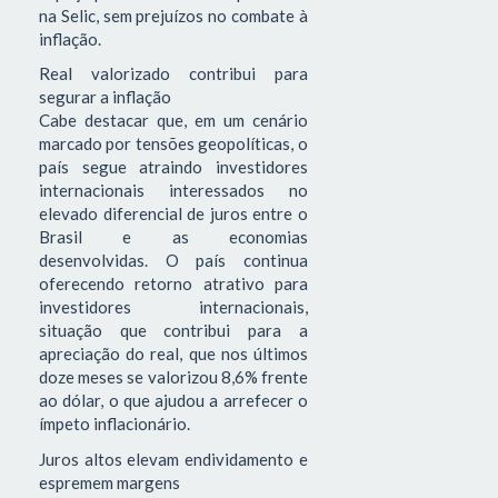
na Selic, sem prejuízos no combate à
inflação.
Real valorizado contribui para
segurar a inflação
Cabe destacar que, em um cenário
marcado por tensões geopolíticas, o
país segue atraindo investidores
internacionais interessados no
elevado diferencial de juros entre o
Brasil e as economias
desenvolvidas. O país continua
oferecendo retorno atrativo para
investidores internacionais,
situação que contribui para a
apreciação do real, que nos últimos
doze meses se valorizou 8,6% frente
ao dólar, o que ajudou a arrefecer o
ímpeto inflacionário.
Juros altos elevam endividamento e
espremem margens