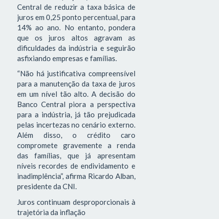
Central de reduzir a taxa básica de
juros em 0,25 ponto percentual, para
14% ao ano. No entanto, pondera
que os juros altos agravam as
dificuldades da indústria e seguirão
asfixiando empresas e famílias.
“Não há justificativa compreensível
para a manutenção da taxa de juros
em um nível tão alto. A decisão do
Banco Central piora a perspectiva
para a indústria, já tão prejudicada
pelas incertezas no cenário externo.
Além disso, o crédito caro
compromete gravemente a renda
das famílias, que já apresentam
níveis recordes de endividamento e
inadimplência”, afirma Ricardo Alban,
presidente da CNI.
Juros continuam desproporcionais à
trajetória da inflação