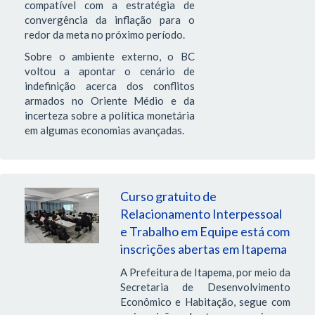
compatível com a estratégia de
convergência da inflação para o
redor da meta no próximo período.
Sobre o ambiente externo, o BC
voltou a apontar o cenário de
indefinição acerca dos conflitos
armados no Oriente Médio e da
incerteza sobre a política monetária
em algumas economias avançadas.
Curso gratuito de
Relacionamento Interpessoal
e Trabalho em Equipe está com
inscrições abertas em Itapema
A Prefeitura de Itapema, por meio da
Secretaria de Desenvolvimento
Econômico e Habitação, segue com