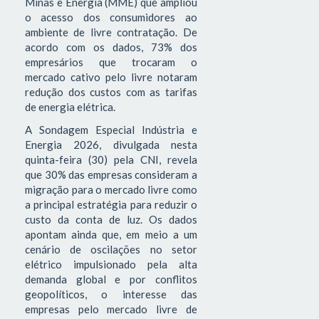
Minas e Energia (MME) que ampliou
o acesso dos consumidores ao
ambiente de livre contratação. De
acordo com os dados, 73% dos
empresários que trocaram o
mercado cativo pelo livre notaram
redução dos custos com as tarifas
de energia elétrica.
A Sondagem Especial Indústria e
Energia 2026, divulgada nesta
quinta-feira (30) pela CNI, revela
que 30% das empresas consideram a
migração para o mercado livre como
a principal estratégia para reduzir o
custo da conta de luz. Os dados
apontam ainda que, em meio a um
cenário de oscilações no setor
elétrico impulsionado pela alta
demanda global e por conflitos
geopolíticos, o interesse das
empresas pelo mercado livre de