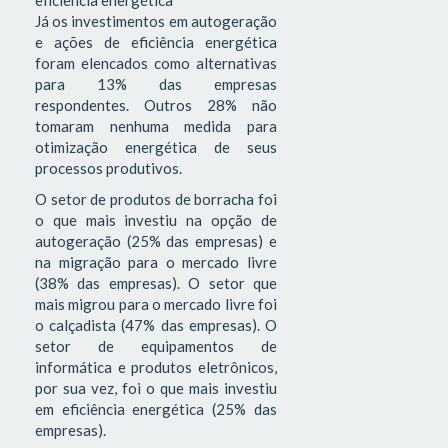
Já os investimentos em autogeração
e ações de eficiência energética
foram elencados como alternativas
para 13% das empresas
respondentes. Outros 28% não
tomaram nenhuma medida para
otimização energética de seus
processos produtivos.
O setor de produtos de borracha foi
o que mais investiu na opção de
autogeração (25% das empresas) e
na migração para o mercado livre
(38% das empresas). O setor que
mais migrou para o mercado livre foi
o calçadista (47% das empresas). O
setor de equipamentos de
informática e produtos eletrônicos,
por sua vez, foi o que mais investiu
em eficiência energética (25% das
empresas).