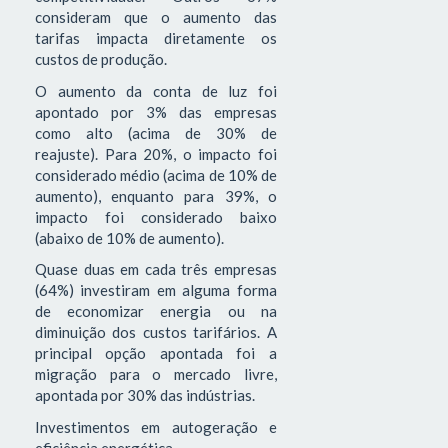
consideram que o aumento das
tarifas impacta diretamente os
custos de produção.
O aumento da conta de luz foi
apontado por 3% das empresas
como alto (acima de 30% de
reajuste). Para 20%, o impacto foi
considerado médio (acima de 10% de
aumento), enquanto para 39%, o
impacto foi considerado baixo
(abaixo de 10% de aumento).
Quase duas em cada três empresas
(64%) investiram em alguma forma
de economizar energia ou na
diminuição dos custos tarifários. A
principal opção apontada foi a
migração para o mercado livre,
apontada por 30% das indústrias.
Investimentos em autogeração e
eficiência energética