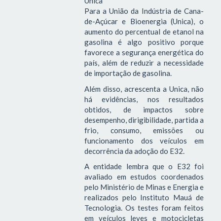
Unica
Para a União da Indústria de Cana-
de-Açúcar e Bioenergia (Unica), o
aumento do percentual de etanol na
gasolina é algo positivo porque
favorece a segurança energética do
país, além de reduzir a necessidade
de importação de gasolina.
Além disso, acrescenta a Unica, não
há evidências, nos resultados
obtidos, de impactos sobre
desempenho, dirigibilidade, partida a
frio, consumo, emissões ou
funcionamento dos veículos em
decorrência da adoção do E32.
A entidade lembra que o E32 foi
avaliado em estudos coordenados
pelo Ministério de Minas e Energia e
realizados pelo Instituto Mauá de
Tecnologia. Os testes foram feitos
em veículos leves e motocicletas