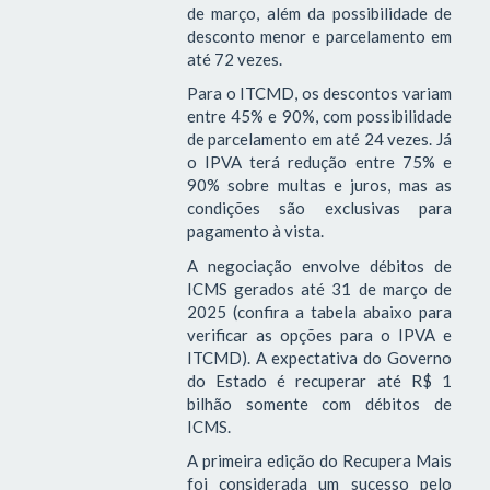
de março, além da possibilidade de
desconto menor e parcelamento em
até 72 vezes.
Para o ITCMD, os descontos variam
entre 45% e 90%, com possibilidade
de parcelamento em até 24 vezes. Já
o IPVA terá redução entre 75% e
90% sobre multas e juros, mas as
condições são exclusivas para
pagamento à vista.
A negociação envolve débitos de
ICMS gerados até 31 de março de
2025 (confira a tabela abaixo para
verificar as opções para o IPVA e
ITCMD). A expectativa do Governo
do Estado é recuperar até R$ 1
bilhão somente com débitos de
ICMS.
A primeira edição do Recupera Mais
foi considerada um sucesso pelo