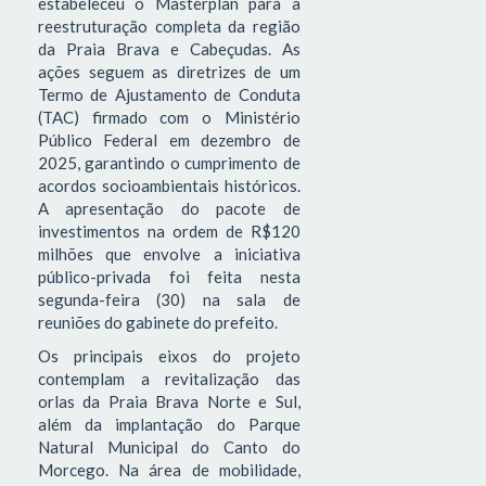
estabeleceu o Masterplan para a
reestruturação completa da região
da Praia Brava e Cabeçudas. As
ações seguem as diretrizes de um
Termo de Ajustamento de Conduta
(TAC) firmado com o Ministério
Público Federal em dezembro de
2025, garantindo o cumprimento de
acordos socioambientais históricos.
A apresentação do pacote de
investimentos na ordem de R$120
milhões que envolve a iniciativa
público-privada foi feita nesta
segunda-feira (30) na sala de
reuniões do gabinete do prefeito.
Os principais eixos do projeto
contemplam a revitalização das
orlas da Praia Brava Norte e Sul,
além da implantação do Parque
Natural Municipal do Canto do
Morcego. Na área de mobilidade,