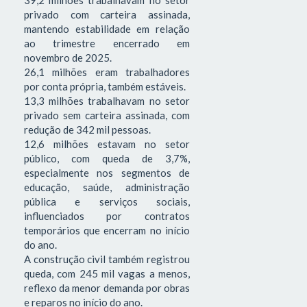
privado com carteira assinada,
mantendo estabilidade em relação
ao trimestre encerrado em
novembro de 2025.
26,1 milhões eram trabalhadores
por conta própria, também estáveis.
13,3 milhões trabalhavam no setor
privado sem carteira assinada, com
redução de 342 mil pessoas.
12,6 milhões estavam no setor
público, com queda de 3,7%,
especialmente nos segmentos de
educação, saúde, administração
pública e serviços sociais,
influenciados por contratos
temporários que encerram no início
do ano.
A construção civil também registrou
queda, com 245 mil vagas a menos,
reflexo da menor demanda por obras
e reparos no início do ano.