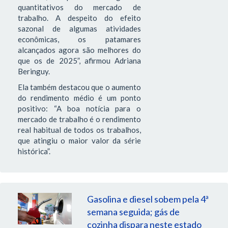
quantitativos do mercado de
trabalho. A despeito do efeito
sazonal de algumas atividades
econômicas, os patamares
alcançados agora são melhores do
que os de 2025”, afirmou Adriana
Beringuy.
Ela também destacou que o aumento
do rendimento médio é um ponto
positivo: “A boa notícia para o
mercado de trabalho é o rendimento
real habitual de todos os trabalhos,
que atingiu o maior valor da série
histórica”.
Gasolina e diesel sobem pela 4ª
semana seguida; gás de
cozinha dispara neste estado