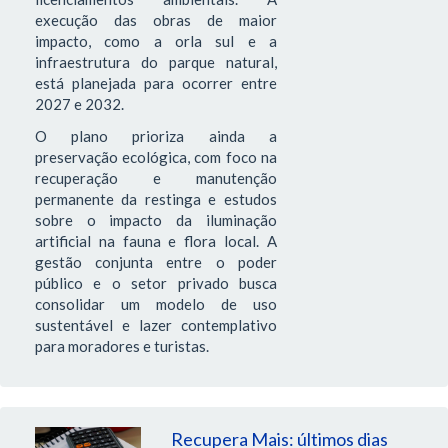
execução das obras de maior
impacto, como a orla sul e a
infraestrutura do parque natural,
está planejada para ocorrer entre
2027 e 2032.
O plano prioriza ainda a
preservação ecológica, com foco na
recuperação e manutenção
permanente da restinga e estudos
sobre o impacto da iluminação
artificial na fauna e flora local. A
gestão conjunta entre o poder
público e o setor privado busca
consolidar um modelo de uso
sustentável e lazer contemplativo
para moradores e turistas.
Recupera Mais: últimos dias