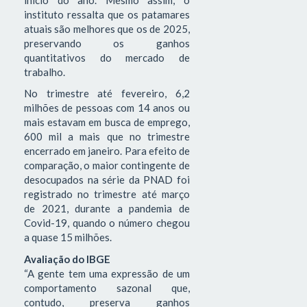
instituto ressalta que os patamares
atuais são melhores que os de 2025,
preservando os ganhos
quantitativos do mercado de
trabalho.
No trimestre até fevereiro, 6,2
milhões de pessoas com 14 anos ou
mais estavam em busca de emprego,
600 mil a mais que no trimestre
encerrado em janeiro. Para efeito de
comparação, o maior contingente de
desocupados na série da PNAD foi
registrado no trimestre até março
de 2021, durante a pandemia de
Covid-19, quando o número chegou
a quase 15 milhões.
Avaliação do IBGE
“A gente tem uma expressão de um
comportamento sazonal que,
contudo, preserva ganhos