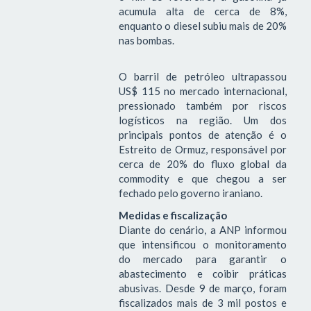
acumula alta de cerca de 8%,
enquanto o diesel subiu mais de 20%
nas bombas.
O barril de petróleo ultrapassou
US$ 115 no mercado internacional,
pressionado também por riscos
logísticos na região. Um dos
principais pontos de atenção é o
Estreito de Ormuz, responsável por
cerca de 20% do fluxo global da
commodity e que chegou a ser
fechado pelo governo iraniano.
Medidas e fiscalização
Diante do cenário, a ANP informou
que intensificou o monitoramento
do mercado para garantir o
abastecimento e coibir práticas
abusivas. Desde 9 de março, foram
fiscalizados mais de 3 mil postos e