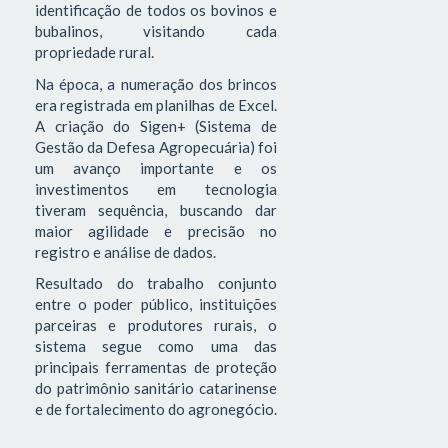
identificação de todos os bovinos e
bubalinos, visitando cada
propriedade rural.
Na época, a numeração dos brincos
era registrada em planilhas de Excel.
A criação do Sigen+ (Sistema de
Gestão da Defesa Agropecuária) foi
um avanço importante e os
investimentos em tecnologia
tiveram sequência, buscando dar
maior agilidade e precisão no
registro e análise de dados.
Resultado do trabalho conjunto
entre o poder público, instituições
parceiras e produtores rurais, o
sistema segue como uma das
principais ferramentas de proteção
do patrimônio sanitário catarinense
e de fortalecimento do agronegócio.