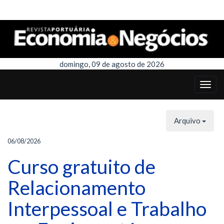
domingo, 09 de agosto de 2026
Arquivo
06/08/2026
Curso gratuito de
Relacionamento
Interpessoal e Trabalho