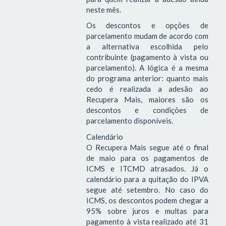
neste mês.
Os descontos e opções de
parcelamento mudam de acordo com
a alternativa escolhida pelo
contribuinte (pagamento à vista ou
parcelamento). A lógica é a mesma
do programa anterior: quanto mais
cedo é realizada a adesão ao
Recupera Mais, maiores são os
descontos e condições de
parcelamento disponíveis.
Calendário
O Recupera Mais segue até o final
de maio para os pagamentos de
ICMS e ITCMD atrasados. Já o
calendário para a quitação do IPVA
segue até setembro. No caso do
ICMS, os descontos podem chegar a
95% sobre juros e multas para
pagamento à vista realizado até 31