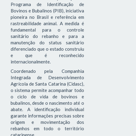
Programa de Identificação de
Bovinos e Bubalinos (PIB), iniciativa
pioneira no Brasil e referência em
rastreabilidade animal. A medida é
fundamental para o controle
sanitário do rebanho e para a
manutenção do status sanitário
diferenciado que o estado construiu
e que é reconhecido
internacionalmente.
Coordenado pela Companhia
Integrada de Desenvolvimento
Agrícola de Santa Catarina (Cidasc),
o sistema permite acompanhar todo
o ciclo de vida de bovinos e
bubalinos, desde o nascimento até o
abate. A identificação individual
garante informações precisas sobre
origem e movimentação dos
rebanhos em todo o território
catarinense.