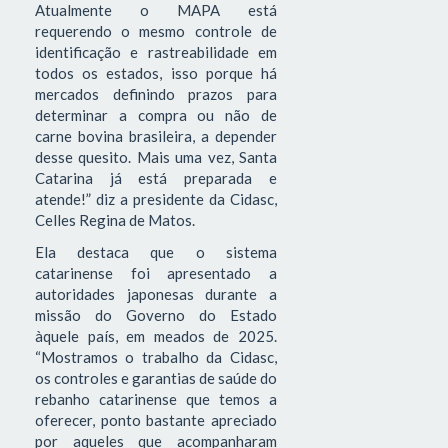
Atualmente o MAPA está
requerendo o mesmo controle de
identificação e rastreabilidade em
todos os estados, isso porque há
mercados definindo prazos para
determinar a compra ou não de
carne bovina brasileira, a depender
desse quesito. Mais uma vez, Santa
Catarina já está preparada e
atende!” diz a presidente da Cidasc,
Celles Regina de Matos.
Ela destaca que o sistema
catarinense foi apresentado a
autoridades japonesas durante a
missão do Governo do Estado
àquele país, em meados de 2025.
“Mostramos o trabalho da Cidasc,
os controles e garantias de saúde do
rebanho catarinense que temos a
oferecer, ponto bastante apreciado
por aqueles que acompanharam