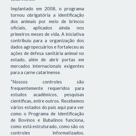
Implantado em 2008, o programa
tornou obrigatória a identificação
dos animais por meio de brincos
oficiais, aplicados ainda nos
primeiros meses de vida. A iniciativa
contribuiu para a organização dos
dados agropecuários e fortaleceu as
ações de defesa sanitária animal no
estado, além de abrir portas em
mercados internacionais exigentes
para a carne catarinense.
“Nossos controles são
frequentemente requeridos para
estudos acadêmicos, pesquisas
científicas, entre outros. Recebemos
vários estados do país aqui para ver
como o Programa de Identificação
de Bovinos e Bubalinos funciona,
como está estruturado, como são os
controles informatizados.