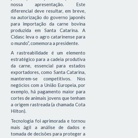
nossa apresentação. Este
diferencial deve resultar, em breve,
na autorização do governo japonês
para importação da carne bovina
produzida em Santa Catarina. A
Cidasc leva o agro catarinense para
o mundo”, comemora a presidente.
A rastreabilidade é um elemento
estratégico para a cadeia produtiva
da carne, essencial para estados
exportadores, como Santa Catarina,
manterem-se competitivos. Nos
negócios com a União Europeia, por
exemplo, há pagamento maior para
cortes de animais jovens que tenham
a origem rastreada (a chamada Cota
Hilton).
Tecnologia foi aprimorada e tornou
mais ágil a análise de dados e
tomada de decisões para proteger a