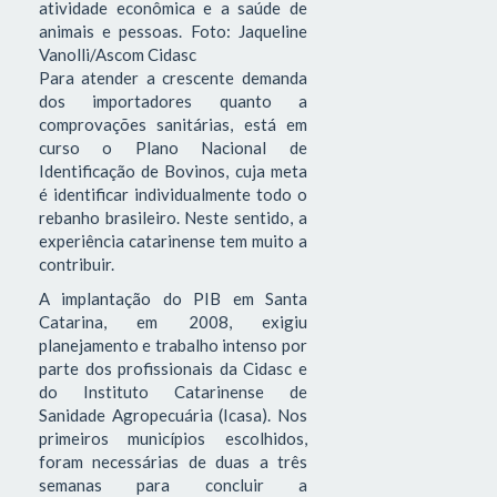
atividade econômica e a saúde de
animais e pessoas. Foto: Jaqueline
Vanolli/Ascom Cidasc
Para atender a crescente demanda
dos importadores quanto a
comprovações sanitárias, está em
curso o Plano Nacional de
Identificação de Bovinos, cuja meta
é identificar individualmente todo o
rebanho brasileiro. Neste sentido, a
experiência catarinense tem muito a
contribuir.
A implantação do PIB em Santa
Catarina, em 2008, exigiu
planejamento e trabalho intenso por
parte dos profissionais da Cidasc e
do Instituto Catarinense de
Sanidade Agropecuária (Icasa). Nos
primeiros municípios escolhidos,
foram necessárias de duas a três
semanas para concluir a