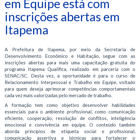
em Equipe está com
inscrições abertas em
Itapema
A Prefeitura de Itapema, por meio da Secretaria de
Desenvolvimento Econômico e Habitação, segue com as
inscrições abertas para mais uma capacitação gratuita do
programa Itapema Qualifica, realizado em parceria com o
SENAC/SC. Desta vez, a oportunidade é para o curso de
Relacionamento Interpessoal e Trabalho em Equipe, voltado
para quem deseja aprimorar competências comportamentais
cada vez mais valorizadas pelo mercado de trabalho.
A formação tem como objetivo desenvolver habilidades
essenciais para o ambiente profissional, como comunicação
eficiente, cooperação, resolução de conflitos, inteligência
emocional e convivência em equipe. O conteúdo também
aborda princípios de etiqueta social e profissional,
comunicação assertiva e técnicas para fortalecer o