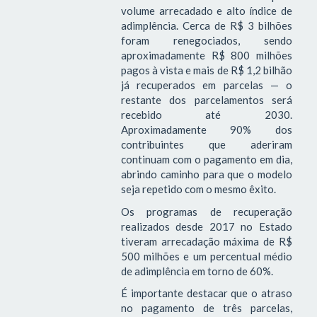
volume arrecadado e alto índice de
adimplência. Cerca de R$ 3 bilhões
foram renegociados, sendo
aproximadamente R$ 800 milhões
pagos à vista e mais de R$ 1,2 bilhão
já recuperados em parcelas — o
restante dos parcelamentos será
recebido até 2030.
Aproximadamente 90% dos
contribuintes que aderiram
continuam com o pagamento em dia,
abrindo caminho para que o modelo
seja repetido com o mesmo êxito.
Os programas de recuperação
realizados desde 2017 no Estado
tiveram arrecadação máxima de R$
500 milhões e um percentual médio
de adimplência em torno de 60%.
É importante destacar que o atraso
no pagamento de três parcelas,