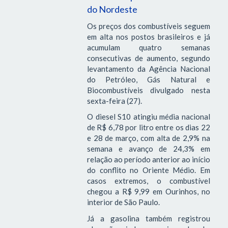
do Nordeste
Os preços dos combustíveis seguem
em alta nos postos brasileiros e já
acumulam quatro semanas
consecutivas de aumento, segundo
levantamento da Agência Nacional
do Petróleo, Gás Natural e
Biocombustíveis divulgado nesta
sexta-feira (27).
O diesel S10 atingiu média nacional
de R$ 6,78 por litro entre os dias 22
e 28 de março, com alta de 2,9% na
semana e avanço de 24,3% em
relação ao período anterior ao início
do conflito no Oriente Médio. Em
casos extremos, o combustível
chegou a R$ 9,99 em Ourinhos, no
interior de São Paulo.
Já a gasolina também registrou