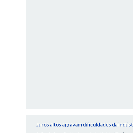
Juros altos agravam dificuldades da indús