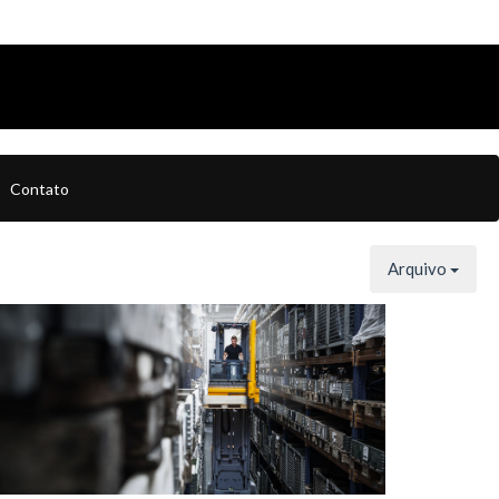
Contato
Arquivo