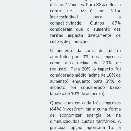
últimos 12 meses. Para 83% deles, a
conta de luz é um fator
imprescindível para a
competitividade. Outros 67%
consideram que o aumento das
tarifas impacta diretamente os
custos de produção.
O aumento da conta de luz foi
apontado por 3% das empresas
como alto (acima de 30% de
reajuste). Para 20%, o impacto foi
considerado médio (acima de 10% de
aumento), enquanto para 39%, o
impacto foi considerado baixo
(abaixo de 10% de aumento).
Quase duas em cada três empresas
(64%) investiram em alguma forma
de economizar energia ou na
diminuição dos custos tarifários. A
principal opção apontada foi a