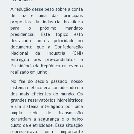
A redução desse peso sobre a conta
de luz é uma das principais
propostas da indústria brasileira
para o próximo mandato
presidencial. Este tópico está
destacado como a prioridade no
documento que a Confederação
Nacional da Indústria (CNI)
entregou aos pré-candidatos à
Presidência da República, em evento
realizado em junho.
No fim do século passado, nosso
sistema elétrico era considerado um
dos mais eficientes do mundo. Os
grandes reservatórios hidrelétricos
e um sistema interligado por uma
ampla rede de transmissão
garantiam a segurança e o baixo
custo da eletricidade. Essa situação
representava uma importante