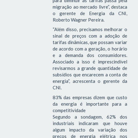
para diminuir as tarifas passa pela
migração ao mercado livre”, destaca
o gerente de Energia da CNI,
Roberto Wagner Pereira.
“Além disso, precisamos melhorar o
sinal de preços com a adoção de
tarifas dinâmicas, que possam variar
de acordo com a geração, o horário
e a demanda dos consumidores.
Associado a isso é imprescindível
revisarmos a grande quantidade de
subsídios que encarecem a conta de
energia”, acrescenta o gerente da
CNI.
83% das empresas dizem que custo
da energia é importante para a
competitividade
Segundo a sondagem, 62% dos
industriais indicaram que houve
algum impacto da variação dos
preços de energia elétrica nos