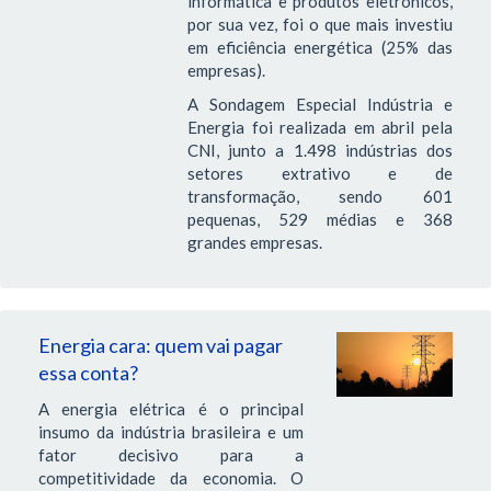
informática e produtos eletrônicos,
por sua vez, foi o que mais investiu
em eficiência energética (25% das
empresas).
A Sondagem Especial Indústria e
Energia foi realizada em abril pela
CNI, junto a 1.498 indústrias dos
setores extrativo e de
transformação, sendo 601
pequenas, 529 médias e 368
grandes empresas.
Energia cara: quem vai pagar
essa conta?
A energia elétrica é o principal
insumo da indústria brasileira e um
fator decisivo para a
competitividade da economia. O