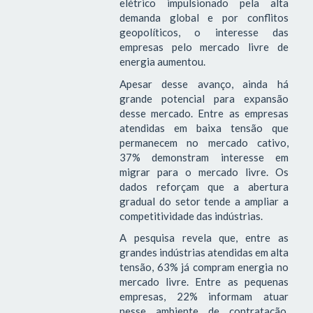
elétrico impulsionado pela alta
demanda global e por conflitos
geopolíticos, o interesse das
empresas pelo mercado livre de
energia aumentou.
Apesar desse avanço, ainda há
grande potencial para expansão
desse mercado. Entre as empresas
atendidas em baixa tensão que
permanecem no mercado cativo,
37% demonstram interesse em
migrar para o mercado livre. Os
dados reforçam que a abertura
gradual do setor tende a ampliar a
competitividade das indústrias.
A pesquisa revela que, entre as
grandes indústrias atendidas em alta
tensão, 63% já compram energia no
mercado livre. Entre as pequenas
empresas, 22% informam atuar
nesse ambiente de contratação,