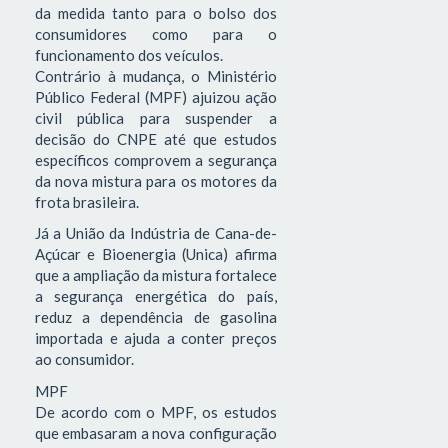
da medida tanto para o bolso dos
consumidores como para o
funcionamento dos veículos.
Contrário à mudança, o Ministério
Público Federal (MPF) ajuizou ação
civil pública para suspender a
decisão do CNPE até que estudos
específicos comprovem a segurança
da nova mistura para os motores da
frota brasileira.
Já a União da Indústria de Cana-de-
Açúcar e Bioenergia (Unica) afirma
que a ampliação da mistura fortalece
a segurança energética do país,
reduz a dependência de gasolina
importada e ajuda a conter preços
ao consumidor.
MPF
De acordo com o MPF, os estudos
que embasaram a nova configuração