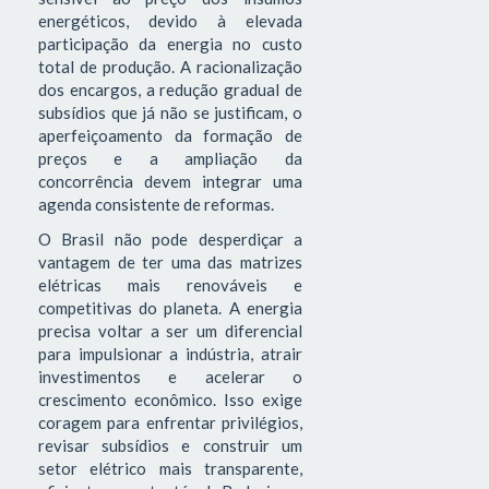
energéticos, devido à elevada
participação da energia no custo
total de produção. A racionalização
dos encargos, a redução gradual de
subsídios que já não se justificam, o
aperfeiçoamento da formação de
preços e a ampliação da
concorrência devem integrar uma
agenda consistente de reformas.
O Brasil não pode desperdiçar a
vantagem de ter uma das matrizes
elétricas mais renováveis e
competitivas do planeta. A energia
precisa voltar a ser um diferencial
para impulsionar a indústria, atrair
investimentos e acelerar o
crescimento econômico. Isso exige
coragem para enfrentar privilégios,
revisar subsídios e construir um
setor elétrico mais transparente,