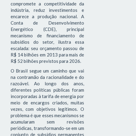
compromete a competitividade da
indústria, reduz investimentos e
encarece a produção nacional. A
Conta de Desenvolvimento
Energético (CDE), principal
mecanismo de financiamento de
subsídios do setor, ilustra essa
escalada: seu orçamento passou de
R$ 14 bilhões em 2013 para mais de
R$ 52 bilhões previstos para 2026.
O Brasil segue um caminho que vai
na contramão da racionalidade e do
razoável. Ao longo dos anos,
diferentes políticas públicas foram
incorporadas à tarifa de energia por
meio de encargos criados, muitas
vezes, com objetivos legítimos. O
problema é que esses mecanismos se
acumularam sem revisões
periódicas, transformando-se em um
conjunto de subsídios permanentes