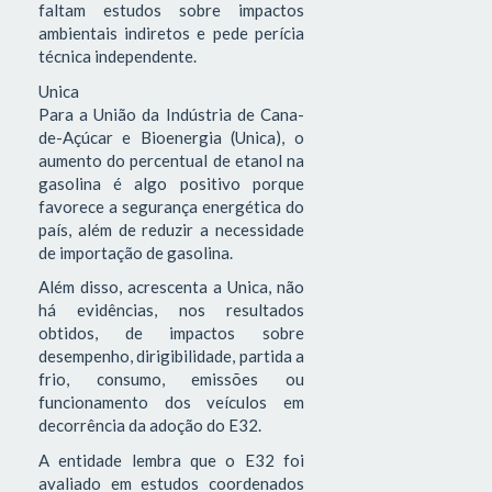
faltam estudos sobre impactos
ambientais indiretos e pede perícia
técnica independente.
Unica
Para a União da Indústria de Cana-
de-Açúcar e Bioenergia (Unica), o
aumento do percentual de etanol na
gasolina é algo positivo porque
favorece a segurança energética do
país, além de reduzir a necessidade
de importação de gasolina.
Além disso, acrescenta a Unica, não
há evidências, nos resultados
obtidos, de impactos sobre
desempenho, dirigibilidade, partida a
frio, consumo, emissões ou
funcionamento dos veículos em
decorrência da adoção do E32.
A entidade lembra que o E32 foi
avaliado em estudos coordenados