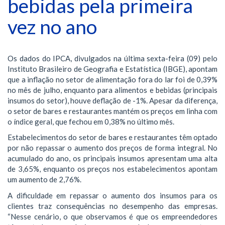
bebidas pela primeira
vez no ano
Os dados do IPCA, divulgados na última sexta-feira (09) pelo
Instituto Brasileiro de Geografia e Estatística (IBGE), apontam
que a inflação no setor de alimentação fora do lar foi de 0,39%
no mês de julho, enquanto para alimentos e bebidas (principais
insumos do setor), houve deflação de -1%. Apesar da diferença,
o setor de bares e restaurantes mantém os preços em linha com
o índice geral, que fechou em 0,38% no último mês.
Estabelecimentos do setor de bares e restaurantes têm optado
por não repassar o aumento dos preços de forma integral. No
acumulado do ano, os principais insumos apresentam uma alta
de 3,65%, enquanto os preços nos estabelecimentos apontam
um aumento de 2,76%.
A dificuldade em repassar o aumento dos insumos para os
clientes traz consequências no desempenho das empresas.
“Nesse cenário, o que observamos é que os empreendedores