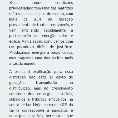
Brasil reúne condições
privilegiadas: tem uma das matrizes
elétricas mais limpas do mundo, com
mais de 85% da geração
proveniente de fontes renováveis, e
vem ampliando rapidamente a
participação da energia solar e
eólica. Ainda assim, convivemos com
um paradoxo difícil de justificar.
Produzimos energia a baixo custo,
mas pagamos uma das tarifas mais
altas do mundo.
A principal explicação para essa
distorção não está no custo de
geração, transmissão ou
distribuição, mas no crescimento
contínuo dos encargos setoriais,
subsídios e tributos embutidos na
conta de luz. Hoje, cerca de 40% da
tarifa corresponde a impostos e
encargos setoriais, percentual que