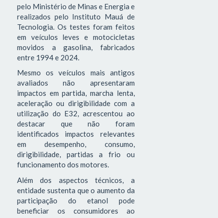
pelo Ministério de Minas e Energia e
realizados pelo Instituto Mauá de
Tecnologia. Os testes foram feitos
em veículos leves e motocicletas
movidos a gasolina, fabricados
entre 1994 e 2024.
Mesmo os veículos mais antigos
avaliados não apresentaram
impactos em partida, marcha lenta,
aceleração ou dirigibilidade com a
utilização do E32, acrescentou ao
destacar que não foram
identificados impactos relevantes
em desempenho, consumo,
dirigibilidade, partidas a frio ou
funcionamento dos motores.
Além dos aspectos técnicos, a
entidade sustenta que o aumento da
participação do etanol pode
beneficiar os consumidores ao