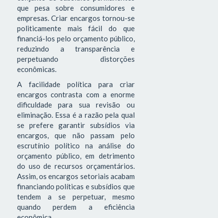
que pesa sobre consumidores e
empresas. Criar encargos tornou-se
politicamente mais fácil do que
financiá-los pelo orçamento público,
reduzindo a transparência e
perpetuando distorções
econômicas.
A facilidade política para criar
encargos contrasta com a enorme
dificuldade para sua revisão ou
eliminação. Essa é a razão pela qual
se prefere garantir subsídios via
encargos, que não passam pelo
escrutínio político na análise do
orçamento público, em detrimento
do uso de recursos orçamentários.
Assim, os encargos setoriais acabam
financiando políticas e subsídios que
tendem a se perpetuar, mesmo
quando perdem a eficiência
econômica.