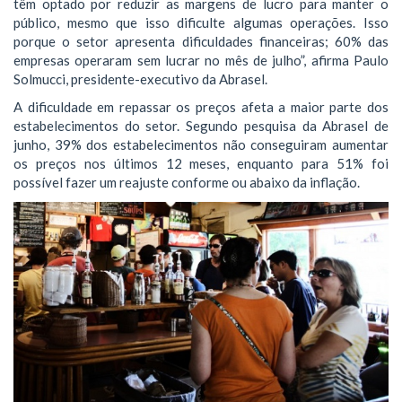
têm optado por reduzir as margens de lucro para manter o
público, mesmo que isso dificulte algumas operações. Isso
porque o setor apresenta dificuldades financeiras; 60% das
empresas operaram sem lucrar no mês de julho”, afirma Paulo
Solmucci, presidente-executivo da Abrasel.
A dificuldade em repassar os preços afeta a maior parte dos
estabelecimentos do setor. Segundo pesquisa da Abrasel de
junho, 39% dos estabelecimentos não conseguiram aumentar
os preços nos últimos 12 meses, enquanto para 51% foi
possível fazer um reajuste conforme ou abaixo da inflação.