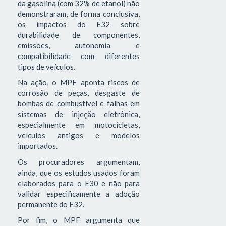
da gasolina (com 32% de etanol) não
demonstraram, de forma conclusiva,
os impactos do E32 sobre
durabilidade de componentes,
emissões, autonomia e
compatibilidade com diferentes
tipos de veículos.
Na ação, o MPF aponta riscos de
corrosão de peças, desgaste de
bombas de combustível e falhas em
sistemas de injeção eletrônica,
especialmente em motocicletas,
veículos antigos e modelos
importados.
Os procuradores argumentam,
ainda, que os estudos usados foram
elaborados para o E30 e não para
validar especificamente a adoção
permanente do E32.
Por fim, o MPF argumenta que