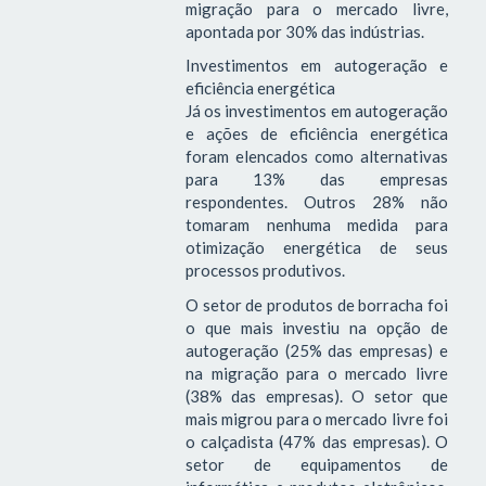
migração para o mercado livre,
apontada por 30% das indústrias.
Investimentos em autogeração e
eficiência energética
Já os investimentos em autogeração
e ações de eficiência energética
foram elencados como alternativas
para 13% das empresas
respondentes. Outros 28% não
tomaram nenhuma medida para
otimização energética de seus
processos produtivos.
O setor de produtos de borracha foi
o que mais investiu na opção de
autogeração (25% das empresas) e
na migração para o mercado livre
(38% das empresas). O setor que
mais migrou para o mercado livre foi
o calçadista (47% das empresas). O
setor de equipamentos de