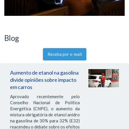
Blog
Receba por e-mail
Aumento de etanol na gasolina
divide opiniões sobre impacto
em carros
Aprovado recentemente pelo
Conselho Nacional de Política
Energética (CNPE), o aumento da
mistura obrigatória de etanol anidro
na gasolina de 30% para 32% (E32)
reacendeu o debate sobre os efeitos