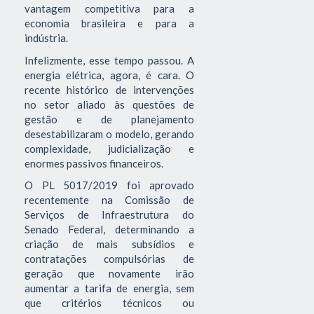
vantagem competitiva para a
economia brasileira e para a
indústria.
Infelizmente, esse tempo passou. A
energia elétrica, agora, é cara. O
recente histórico de intervenções
no setor aliado às questões de
gestão e de planejamento
desestabilizaram o modelo, gerando
complexidade, judicialização e
enormes passivos financeiros.
O PL 5017/2019 foi aprovado
recentemente na Comissão de
Serviços de Infraestrutura do
Senado Federal, determinando a
criação de mais subsídios e
contratações compulsórias de
geração que novamente irão
aumentar a tarifa de energia, sem
que critérios técnicos ou