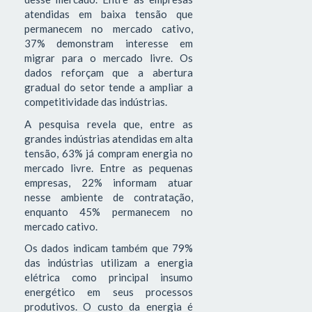
atendidas em baixa tensão que
permanecem no mercado cativo,
37% demonstram interesse em
migrar para o mercado livre. Os
dados reforçam que a abertura
gradual do setor tende a ampliar a
competitividade das indústrias.
A pesquisa revela que, entre as
grandes indústrias atendidas em alta
tensão, 63% já compram energia no
mercado livre. Entre as pequenas
empresas, 22% informam atuar
nesse ambiente de contratação,
enquanto 45% permanecem no
mercado cativo.
Os dados indicam também que 79%
das indústrias utilizam a energia
elétrica como principal insumo
energético em seus processos
produtivos. O custo da energia é