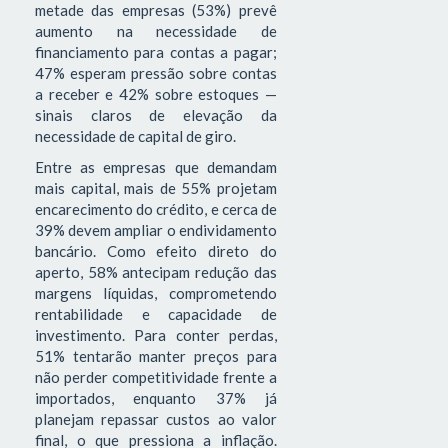
metade das empresas (53%) prevê
aumento na necessidade de
financiamento para contas a pagar;
47% esperam pressão sobre contas
a receber e 42% sobre estoques —
sinais claros de elevação da
necessidade de capital de giro.
Entre as empresas que demandam
mais capital, mais de 55% projetam
encarecimento do crédito, e cerca de
39% devem ampliar o endividamento
bancário. Como efeito direto do
aperto, 58% antecipam redução das
margens líquidas, comprometendo
rentabilidade e capacidade de
investimento. Para conter perdas,
51% tentarão manter preços para
não perder competitividade frente a
importados, enquanto 37% já
planejam repassar custos ao valor
final, o que pressiona a inflação.