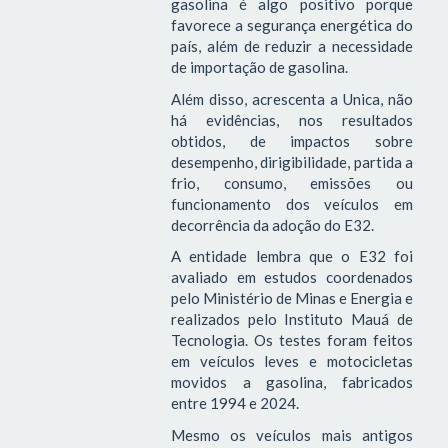
gasolina é algo positivo porque
favorece a segurança energética do
país, além de reduzir a necessidade
de importação de gasolina.
Além disso, acrescenta a Unica, não
há evidências, nos resultados
obtidos, de impactos sobre
desempenho, dirigibilidade, partida a
frio, consumo, emissões ou
funcionamento dos veículos em
decorrência da adoção do E32.
A entidade lembra que o E32 foi
avaliado em estudos coordenados
pelo Ministério de Minas e Energia e
realizados pelo Instituto Mauá de
Tecnologia. Os testes foram feitos
em veículos leves e motocicletas
movidos a gasolina, fabricados
entre 1994 e 2024.
Mesmo os veículos mais antigos