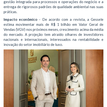
gestão integrada para processos e operações do negócio e a
entrega de rigorosos padrões de qualidade ambiental nas suas
práticas.
Impacto econômico
- De acordo com a revista, a Gessele
estima movimentar mais de R$ 1 bilhão em Valor Geral de
Vendas (VGV) nos próximos meses, crescimento acima da média
do mercado. A projeção tem atraído olhares de investidores
nacionais e internacionais, interessados na rentabilidade e
inovação do setor imobiliário de luxo.