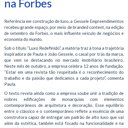
na Forbes
Referência em construção de luxo, a Gessele Empreendimentos
recebeu grande espaço, por meio de branded content, na edição
de setembro da Forbes, o mais influente veículo de negócios e
economia do mundo.
Sob o título “Luxo Redefinido”, a matéria traz à tona a trajetória
inspiradora de Paula e João Gessele, o casal por trás da marca,
que vem se destacando no mercado imobiliário brasileiro.
Neste mês de outubro, a empresa celebra 12 anos de fundação.
“Estar em uma revista tão respeitada é o reconhecimento do
trabalho e da paixão que dedicamos a cada projeto”, comenta
Paula.
O texto revela ainda como a empresa soube unir a tradição de
nobres edificações de monarquias com elementos
contemporâneos de arquitetura e decoração. Esse equilíbrio
entre o clássico e o contemporâneo reflete a essência de uma
construtora capaz de entregar um padrão de alto luxo que vai
além da estética, também está focado na funcionalidade e na