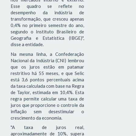
Esse quadro se reflete no
desempenho da indústria de
transformação, que cresceu apenas
0,4% no primeiro semestre do ano,
segundo o Instituto Brasileiro de
Geografia e Estatística (IBGE)",
disse a entidade.
Na mesma linha, a Confederação
Nacional da Indústria (CNI) lembrou
que os juros estão em patamar
restritivo há 55 meses, e que Selic
está 3,6 pontos percentuais acima
da taxa calculada com base na Regra
de Taylor, estimada em 10,4%. Esta
regra permite calcular uma taxa de
juros que proporcione o controle da
inflação sem desestimular o
crescimento da economia.
"A taxa de juros real,
aproximadamente de 10%, supera