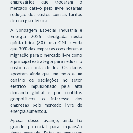
empresários que trocaram o
mercado cativo pelo livre notaram
redução dos custos com as tarifas
de energia elétrica.
A Sondagem Especial Indústria e
Energia 2026, divulgada nesta
quinta-feira (30) pela CNI, revela
que 30% das empresas consideram a
migração para o mercado livre como
a principal estratégia para reduzir o
custo da conta de luz. Os dados
apontam ainda que, em meio a um
cenário de oscilações no setor
elétrico impulsionado pela alta
demanda global e por conflitos
geopolíticos, o interesse das
empresas pelo mercado livre de
energia aumentou.
Apesar desse avanço, ainda há
grande potencial para expansão
desse mercado. Entre as empresas