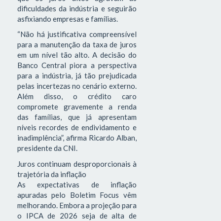
dificuldades da indústria e seguirão
asfixiando empresas e famílias.
“Não há justificativa compreensível
para a manutenção da taxa de juros
em um nível tão alto. A decisão do
Banco Central piora a perspectiva
para a indústria, já tão prejudicada
pelas incertezas no cenário externo.
Além disso, o crédito caro
compromete gravemente a renda
das famílias, que já apresentam
níveis recordes de endividamento e
inadimplência”, afirma Ricardo Alban,
presidente da CNI.
Juros continuam desproporcionais à
trajetória da inflação
As expectativas de inflação
apuradas pelo Boletim Focus vêm
melhorando. Embora a projeção para
o IPCA de 2026 seja de alta de