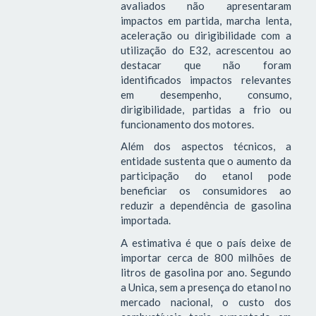
avaliados não apresentaram
impactos em partida, marcha lenta,
aceleração ou dirigibilidade com a
utilização do E32, acrescentou ao
destacar que não foram
identificados impactos relevantes
em desempenho, consumo,
dirigibilidade, partidas a frio ou
funcionamento dos motores.
Além dos aspectos técnicos, a
entidade sustenta que o aumento da
participação do etanol pode
beneficiar os consumidores ao
reduzir a dependência de gasolina
importada.
A estimativa é que o país deixe de
importar cerca de 800 milhões de
litros de gasolina por ano. Segundo
a Unica, sem a presença do etanol no
mercado nacional, o custo dos