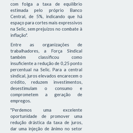
com folga a taxa de equilíbrio
estimada pelo próprio Banco
Central, de 5%, indicando que há
espaço para cortes mais expressivos
na Selic, sem prejuízos no combate à
inflação".
Entre as organizações de
trabalhadores, a Força Sindical
também classificou como
insuficiente a redução de 0,25 ponto
percentual na Selic. Para a central
sindical, juros elevados encarecem o
crédito, reduzem investimentos,
desestimulam o consumo e
comprometem a geração de
empregos.
"Perdemos uma excelente
oportunidade de promover uma
redução drástica da taxa de juros,
dar uma injeção de ânimo no setor