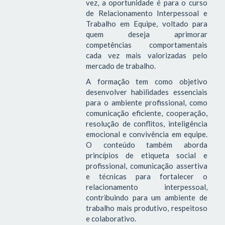
vez, a oportunidade é para o curso
de Relacionamento Interpessoal e
Trabalho em Equipe, voltado para
quem deseja aprimorar
competências comportamentais
cada vez mais valorizadas pelo
mercado de trabalho.
A formação tem como objetivo
desenvolver habilidades essenciais
para o ambiente profissional, como
comunicação eficiente, cooperação,
resolução de conflitos, inteligência
emocional e convivência em equipe.
O conteúdo também aborda
princípios de etiqueta social e
profissional, comunicação assertiva
e técnicas para fortalecer o
relacionamento interpessoal,
contribuindo para um ambiente de
trabalho mais produtivo, respeitoso
e colaborativo.