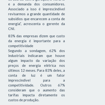
e a demanda dos consumidores.
Associado a isso é imprescindível
revisarmos a grande quantidade de
subsídios que encarecem a conta de
energia”, acrescenta o gerente da
CNI.
83% das empresas dizem que custo
da energia é importante para a
competitividade
Segundo a sondagem, 62% dos
industriais indicaram que houve
algum impacto da variação dos
preços de energia elétrica nos
últimos 12 meses. Para 83% deles, a
conta de luz é um fator
imprescindível para a
competitividade. Outros 67%
consideram que o aumento das
tarifas impacta diretamente os
custos de produção.