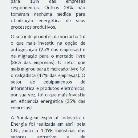
para 13% das empresas
respondentes. Outros 28% não
tomaram nenhuma medida para
otimização energética de seus
processos produtivos.
O setor de produtos de borracha foi
o que mais investiu na opção de
autogeração (25% das empresas) e
na migração para o mercado livre
(38% das empresas). O setor que
mais migrou para o mercado livre foi
o calçadista (47% das empresas). O
setor de equipamentos de
informática e produtos eletrônicos,
por sua vez, foi o que mais investiu
em eficiência energética (25% das
empresas).
A Sondagem Especial Indústria e
Energia foi realizada em abril pela
CNI, junto a 1.498 indústrias dos
setores extrativo e de