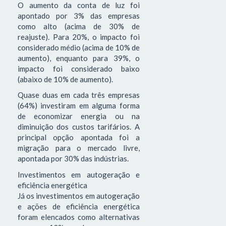
O aumento da conta de luz foi
apontado por 3% das empresas
como alto (acima de 30% de
reajuste). Para 20%, o impacto foi
considerado médio (acima de 10% de
aumento), enquanto para 39%, o
impacto foi considerado baixo
(abaixo de 10% de aumento).
Quase duas em cada três empresas
(64%) investiram em alguma forma
de economizar energia ou na
diminuição dos custos tarifários. A
principal opção apontada foi a
migração para o mercado livre,
apontada por 30% das indústrias.
Investimentos em autogeração e
eficiência energética
Já os investimentos em autogeração
e ações de eficiência energética
foram elencados como alternativas