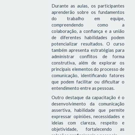
Durante as aulas, os participantes
aprenderão sobre os fundamentos
do trabalho em equipe,
compreendendo como a
colaboração, a confiança e a união
de diferentes habilidades podem
potencializar resultados. O curso
também apresenta estratégias para
administrar conflitos de forma
construtiva, além de explorar os
principais elementos do processo de
comunicação, identificando fatores
que podem facilitar ou dificultar o
entendimento entre as pessoas.
Outro destaque da capacitação é o
desenvolvimento da comunicação
assertiva, habilidade que permite
expressar opiniões, necessidades e
ideias com clareza, respeito e
objetividade, fortalecendo as