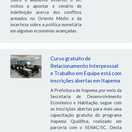
voltou a apontar o cenário de
indefinição acerca dos conflitos
armados no Oriente Médio e da
incerteza sobre a política monetária
em algumas economias avançadas.
Curso gratuito de
Relacionamento Interpessoal
e Trabalho em Equipe está com
inscrições abertas em Itapema
A Prefeitura de Itapema, por meio da
Secretaria de Desenvolvimento
Econômico e Habitação, segue com
as inscrições abertas para mais uma
capacitação gratuita do programa
Itapema Qualifica, realizado em
parceria com o SENAC/SC. Desta