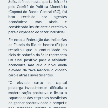
Selic, definido nesta quarta-feira (5)
pelo Comitê de Política Monetária
(Copom) do Banco Central (BC), foi
bem recebido por agentes
econômicos, mas ainda é
considerado insuficiente e restritivo
para a expansão do setor industrial.
Em nota, a Federação das Indústrias
do Estado do Rio de Janeiro (Firjan)
ressaltou que a continuidade do
ciclo de redução da Selic representa
um sinal positivo para a atividade
econômica, mas que o nível ainda
elevado da taxa mantém o crédito
caro e atrasa investimentos.
"O elevado custo de capital
posterga investimentos, dificulta a
modernização produtiva e limita a
capacidade das empresas brasileiras
de ganhar produtividade e competir
nos mercados interno e externo.