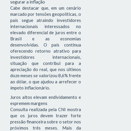
segurar a inflação
Cabe destacar que, em um cenário
marcado por tensões geopolíticas, o
país segue atraindo investidores
internacionais interessados no
elevado diferencial de juros entre o
Brasil e as economias
desenvolvidas. O país continua
oferecendo retorno atrativo para
investidores internacionais,
situação que contribui para a
apreciação do real, que nos últimos
doze meses se valorizou 8,6% frente
ao dólar, o que ajudou a arrefecer o
ímpeto inflacionário.
Juros altos elevam endividamento e
espremem margens
Consulta realizada pela CNI mostra
que os juros devem trazer forte
pressão financeira sobre o setor nos
próximos três meses. Mais da