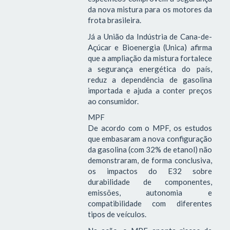
da nova mistura para os motores da
frota brasileira.
Já a União da Indústria de Cana-de-
Açúcar e Bioenergia (Unica) afirma
que a ampliação da mistura fortalece
a segurança energética do país,
reduz a dependência de gasolina
importada e ajuda a conter preços
ao consumidor.
MPF
De acordo com o MPF, os estudos
que embasaram a nova configuração
da gasolina (com 32% de etanol) não
demonstraram, de forma conclusiva,
os impactos do E32 sobre
durabilidade de componentes,
emissões, autonomia e
compatibilidade com diferentes
tipos de veículos.