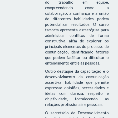
do trabalho em equipe,
compreendendo como a
colaboração, a confiança e a união
de diferentes habilidades podem
potencializar resultados. O curso
também apresenta estratégias para
administrar conflitos de forma
construtiva, além de explorar os
principais elementos do processo de
comunicação, identificando fatores
que podem facilitar ou dificultar o
entendimento entre as pessoas.
Outro destaque da capacitação é o
desenvolvimento da comunicação
assertiva, habilidade que permite
expressar opiniões, necessidades e
ideias com clareza, respeito e
objetividade, fortalecendo as
relações profissionais e pessoais.
O secretário de Desenvolvimento