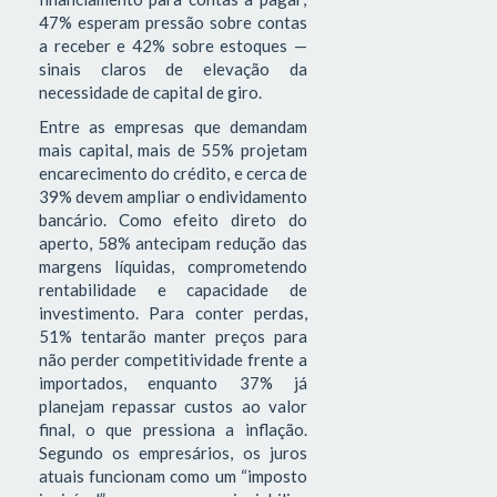
47% esperam pressão sobre contas
a receber e 42% sobre estoques —
sinais claros de elevação da
necessidade de capital de giro.
Entre as empresas que demandam
mais capital, mais de 55% projetam
encarecimento do crédito, e cerca de
39% devem ampliar o endividamento
bancário. Como efeito direto do
aperto, 58% antecipam redução das
margens líquidas, comprometendo
rentabilidade e capacidade de
investimento. Para conter perdas,
51% tentarão manter preços para
não perder competitividade frente a
importados, enquanto 37% já
planejam repassar custos ao valor
final, o que pressiona a inflação.
Segundo os empresários, os juros
atuais funcionam como um “imposto