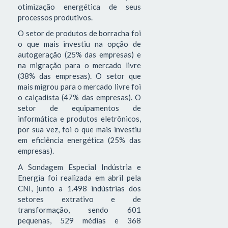
otimização energética de seus
processos produtivos.
O setor de produtos de borracha foi
o que mais investiu na opção de
autogeração (25% das empresas) e
na migração para o mercado livre
(38% das empresas). O setor que
mais migrou para o mercado livre foi
o calçadista (47% das empresas). O
setor de equipamentos de
informática e produtos eletrônicos,
por sua vez, foi o que mais investiu
em eficiência energética (25% das
empresas).
A Sondagem Especial Indústria e
Energia foi realizada em abril pela
CNI, junto a 1.498 indústrias dos
setores extrativo e de
transformação, sendo 601
pequenas, 529 médias e 368