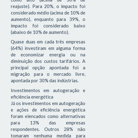
reajuste). Para 20%, o impacto foi
considerado médio (acima de 10% de
aumento), enquanto para 39%, o
impacto foi considerado baixo
(abaixo de 10% de aumento).
Quase duas em cada três empresas
(64%) investiram em alguma forma
de economizar energia ou na
diminuição dos custos tarifários. A
principal opção apontada foi a
migração para o mercado livre,
apontada por 30% das indústrias.
Investimentos em autogeração e
eficiência energética
Já os investimentos em autogeração
e ações de eficiência energética
foram elencados como alternativas
para 13% das empresas
respondentes. Outros 28% não
tomaram nenhuma medida para