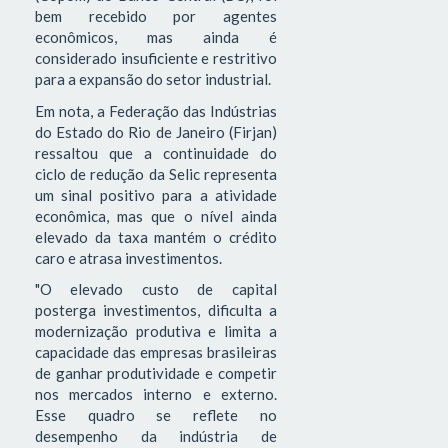
bem recebido por agentes
econômicos, mas ainda é
considerado insuficiente e restritivo
para a expansão do setor industrial.
Em nota, a Federação das Indústrias
do Estado do Rio de Janeiro (Firjan)
ressaltou que a continuidade do
ciclo de redução da Selic representa
um sinal positivo para a atividade
econômica, mas que o nível ainda
elevado da taxa mantém o crédito
caro e atrasa investimentos.
"O elevado custo de capital
posterga investimentos, dificulta a
modernização produtiva e limita a
capacidade das empresas brasileiras
de ganhar produtividade e competir
nos mercados interno e externo.
Esse quadro se reflete no
desempenho da indústria de