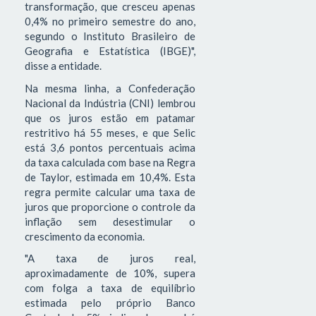
transformação, que cresceu apenas
0,4% no primeiro semestre do ano,
segundo o Instituto Brasileiro de
Geografia e Estatística (IBGE)",
disse a entidade.
Na mesma linha, a Confederação
Nacional da Indústria (CNI) lembrou
que os juros estão em patamar
restritivo há 55 meses, e que Selic
está 3,6 pontos percentuais acima
da taxa calculada com base na Regra
de Taylor, estimada em 10,4%. Esta
regra permite calcular uma taxa de
juros que proporcione o controle da
inflação sem desestimular o
crescimento da economia.
"A taxa de juros real,
aproximadamente de 10%, supera
com folga a taxa de equilíbrio
estimada pelo próprio Banco