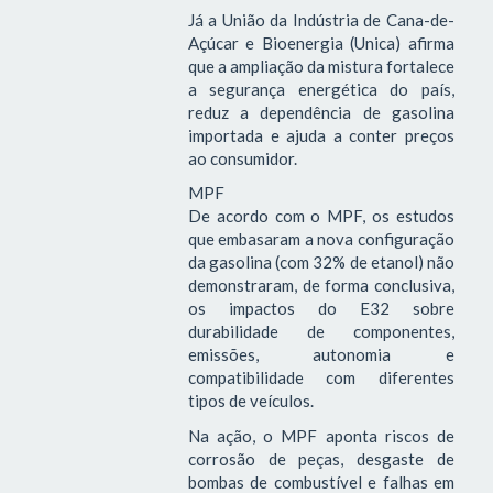
Já a União da Indústria de Cana-de-
Açúcar e Bioenergia (Unica) afirma
que a ampliação da mistura fortalece
a segurança energética do país,
reduz a dependência de gasolina
importada e ajuda a conter preços
ao consumidor.
MPF
De acordo com o MPF, os estudos
que embasaram a nova configuração
da gasolina (com 32% de etanol) não
demonstraram, de forma conclusiva,
os impactos do E32 sobre
durabilidade de componentes,
emissões, autonomia e
compatibilidade com diferentes
tipos de veículos.
Na ação, o MPF aponta riscos de
corrosão de peças, desgaste de
bombas de combustível e falhas em