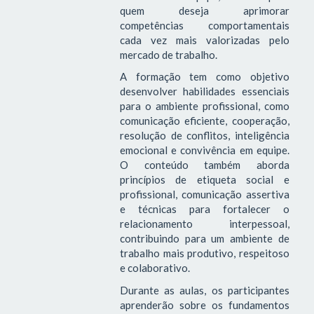
quem deseja aprimorar
competências comportamentais
cada vez mais valorizadas pelo
mercado de trabalho.
A formação tem como objetivo
desenvolver habilidades essenciais
para o ambiente profissional, como
comunicação eficiente, cooperação,
resolução de conflitos, inteligência
emocional e convivência em equipe.
O conteúdo também aborda
princípios de etiqueta social e
profissional, comunicação assertiva
e técnicas para fortalecer o
relacionamento interpessoal,
contribuindo para um ambiente de
trabalho mais produtivo, respeitoso
e colaborativo.
Durante as aulas, os participantes
aprenderão sobre os fundamentos