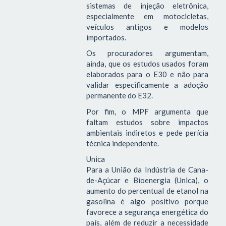
sistemas de injeção eletrônica,
especialmente em motocicletas,
veículos antigos e modelos
importados.
Os procuradores argumentam,
ainda, que os estudos usados foram
elaborados para o E30 e não para
validar especificamente a adoção
permanente do E32.
Por fim, o MPF argumenta que
faltam estudos sobre impactos
ambientais indiretos e pede perícia
técnica independente.
Unica
Para a União da Indústria de Cana-
de-Açúcar e Bioenergia (Unica), o
aumento do percentual de etanol na
gasolina é algo positivo porque
favorece a segurança energética do
país, além de reduzir a necessidade