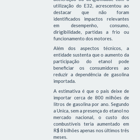
utilização do E32, acrescentou ao
destacar que não foram
identificados impactos relevantes
em desempenho, consumo,
dirigibilidade, partidas a frio ou
funcionamento dos motores.
Além dos aspectos técnicos, a
entidade sustenta que o aumento da
participação do etanol pode
beneficiar os consumidores ao
reduzir a dependência de gasolina
importada.
A estimativa é que o país deixe de
importar cerca de 800 milhões de
litros de gasolina por ano. Segundo
a Unica, sem a presença do etanol no
mercado nacional, o custo dos
combustíveis teria aumentado em
R$ 8 bilhões apenas nos últimos três
meses.