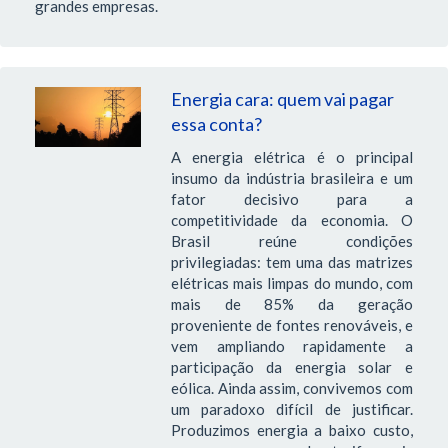
grandes empresas.
Energia cara: quem vai pagar
essa conta?
A energia elétrica é o principal
insumo da indústria brasileira e um
fator decisivo para a
competitividade da economia. O
Brasil reúne condições
privilegiadas: tem uma das matrizes
elétricas mais limpas do mundo, com
mais de 85% da geração
proveniente de fontes renováveis, e
vem ampliando rapidamente a
participação da energia solar e
eólica. Ainda assim, convivemos com
um paradoxo difícil de justificar.
Produzimos energia a baixo custo,