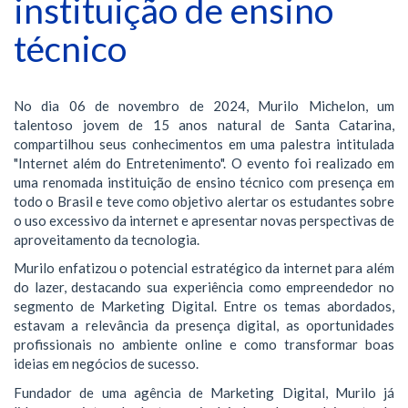
instituição de ensino
técnico
No dia 06 de novembro de 2024, Murilo Michelon, um
talentoso jovem de 15 anos natural de Santa Catarina,
compartilhou seus conhecimentos em uma palestra intitulada
"Internet além do Entretenimento". O evento foi realizado em
uma renomada instituição de ensino técnico com presença em
todo o Brasil e teve como objetivo alertar os estudantes sobre
o uso excessivo da internet e apresentar novas perspectivas de
aproveitamento da tecnologia.
Murilo enfatizou o potencial estratégico da internet para além
do lazer, destacando sua experiência como empreendedor no
segmento de Marketing Digital. Entre os temas abordados,
estavam a relevância da presença digital, as oportunidades
profissionais no ambiente online e como transformar boas
ideias em negócios de sucesso.
Fundador de uma agência de Marketing Digital, Murilo já