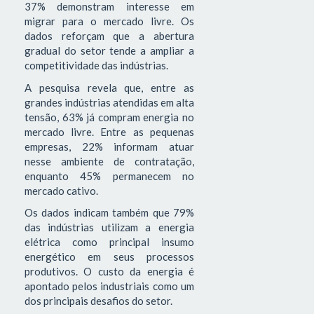
37% demonstram interesse em
migrar para o mercado livre. Os
dados reforçam que a abertura
gradual do setor tende a ampliar a
competitividade das indústrias.
A pesquisa revela que, entre as
grandes indústrias atendidas em alta
tensão, 63% já compram energia no
mercado livre. Entre as pequenas
empresas, 22% informam atuar
nesse ambiente de contratação,
enquanto 45% permanecem no
mercado cativo.
Os dados indicam também que 79%
das indústrias utilizam a energia
elétrica como principal insumo
energético em seus processos
produtivos. O custo da energia é
apontado pelos industriais como um
dos principais desafios do setor.