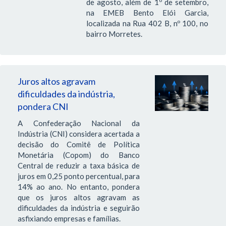
de agosto, além de 1º de setembro,
na EMEB Bento Elói Garcia,
localizada na Rua 402 B, nº 100, no
bairro Morretes.
Juros altos agravam
dificuldades da indústria,
pondera CNI
A Confederação Nacional da
Indústria (CNI) considera acertada a
decisão do Comitê de Política
Monetária (Copom) do Banco
Central de reduzir a taxa básica de
juros em 0,25 ponto percentual, para
14% ao ano. No entanto, pondera
que os juros altos agravam as
dificuldades da indústria e seguirão
asfixiando empresas e famílias.