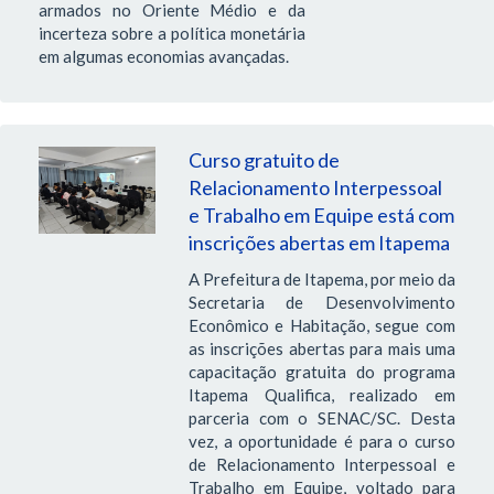
armados no Oriente Médio e da
incerteza sobre a política monetária
em algumas economias avançadas.
Curso gratuito de
Relacionamento Interpessoal
e Trabalho em Equipe está com
inscrições abertas em Itapema
A Prefeitura de Itapema, por meio da
Secretaria de Desenvolvimento
Econômico e Habitação, segue com
as inscrições abertas para mais uma
capacitação gratuita do programa
Itapema Qualifica, realizado em
parceria com o SENAC/SC. Desta
vez, a oportunidade é para o curso
de Relacionamento Interpessoal e
Trabalho em Equipe, voltado para