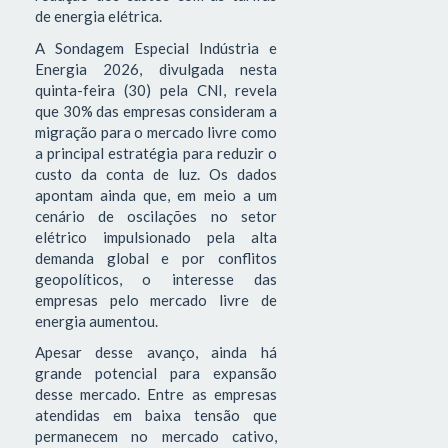
de energia elétrica.
A Sondagem Especial Indústria e
Energia 2026, divulgada nesta
quinta-feira (30) pela CNI, revela
que 30% das empresas consideram a
migração para o mercado livre como
a principal estratégia para reduzir o
custo da conta de luz. Os dados
apontam ainda que, em meio a um
cenário de oscilações no setor
elétrico impulsionado pela alta
demanda global e por conflitos
geopolíticos, o interesse das
empresas pelo mercado livre de
energia aumentou.
Apesar desse avanço, ainda há
grande potencial para expansão
desse mercado. Entre as empresas
atendidas em baixa tensão que
permanecem no mercado cativo,