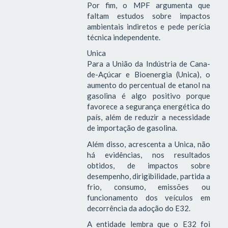
Por fim, o MPF argumenta que
faltam estudos sobre impactos
ambientais indiretos e pede perícia
técnica independente.
Unica
Para a União da Indústria de Cana-
de-Açúcar e Bioenergia (Unica), o
aumento do percentual de etanol na
gasolina é algo positivo porque
favorece a segurança energética do
país, além de reduzir a necessidade
de importação de gasolina.
Além disso, acrescenta a Unica, não
há evidências, nos resultados
obtidos, de impactos sobre
desempenho, dirigibilidade, partida a
frio, consumo, emissões ou
funcionamento dos veículos em
decorrência da adoção do E32.
A entidade lembra que o E32 foi