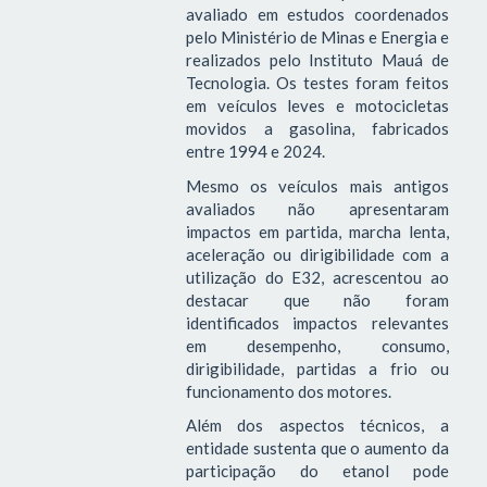
avaliado em estudos coordenados
pelo Ministério de Minas e Energia e
realizados pelo Instituto Mauá de
Tecnologia. Os testes foram feitos
em veículos leves e motocicletas
movidos a gasolina, fabricados
entre 1994 e 2024.
Mesmo os veículos mais antigos
avaliados não apresentaram
impactos em partida, marcha lenta,
aceleração ou dirigibilidade com a
utilização do E32, acrescentou ao
destacar que não foram
identificados impactos relevantes
em desempenho, consumo,
dirigibilidade, partidas a frio ou
funcionamento dos motores.
Além dos aspectos técnicos, a
entidade sustenta que o aumento da
participação do etanol pode