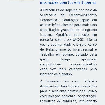
inscrições abertas em Itapema
A Prefeitura de Itapema, por meio da
Secretaria de Desenvolvimento
Econômico e Habitação, segue com
as inscrições abertas para mais uma
capacitação gratuita do programa
Itapema Qualifica, realizado em
parceria com o SENAC/SC. Desta
vez, a oportunidade é para o curso
de Relacionamento Interpessoal e
Trabalho em Equipe, voltado para
quem deseja aprimorar
competências comportamentais
cada vez mais valorizadas pelo
mercado de trabalho.
A formação tem como objetivo
desenvolver habilidades essenciais
para o ambiente profissional, como
comunicação eficiente, cooperação,
resolução de conflitos, inteligência