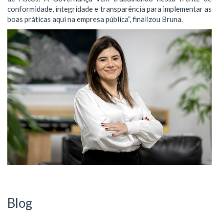
conformidade, integridade e transparência para implementar as
boas práticas aqui na empresa pública”, finalizou Bruna.
Blog