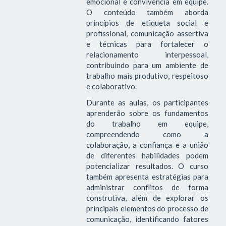
emocional e convivência em equipe.
O conteúdo também aborda
princípios de etiqueta social e
profissional, comunicação assertiva
e técnicas para fortalecer o
relacionamento interpessoal,
contribuindo para um ambiente de
trabalho mais produtivo, respeitoso
e colaborativo.
Durante as aulas, os participantes
aprenderão sobre os fundamentos
do trabalho em equipe,
compreendendo como a
colaboração, a confiança e a união
de diferentes habilidades podem
potencializar resultados. O curso
também apresenta estratégias para
administrar conflitos de forma
construtiva, além de explorar os
principais elementos do processo de
comunicação, identificando fatores