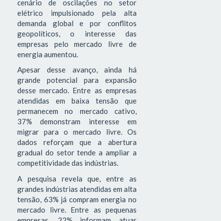
cenário de oscilações no setor
elétrico impulsionado pela alta
demanda global e por conflitos
geopolíticos, o interesse das
empresas pelo mercado livre de
energia aumentou.
Apesar desse avanço, ainda há
grande potencial para expansão
desse mercado. Entre as empresas
atendidas em baixa tensão que
permanecem no mercado cativo,
37% demonstram interesse em
migrar para o mercado livre. Os
dados reforçam que a abertura
gradual do setor tende a ampliar a
competitividade das indústrias.
A pesquisa revela que, entre as
grandes indústrias atendidas em alta
tensão, 63% já compram energia no
mercado livre. Entre as pequenas
empresas, 22% informam atuar