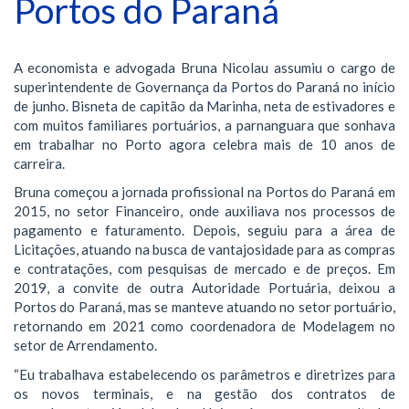
Portos do Paraná
A economista e advogada Bruna Nicolau assumiu o cargo de
superintendente de Governança da Portos do Paraná no início
de junho. Bisneta de capitão da Marinha, neta de estivadores e
com muitos familiares portuários, a parnanguara que sonhava
em trabalhar no Porto agora celebra mais de 10 anos de
carreira.
Bruna começou a jornada profissional na Portos do Paraná em
2015, no setor Financeiro, onde auxiliava nos processos de
pagamento e faturamento. Depois, seguiu para a área de
Licitações, atuando na busca de vantajosidade para as compras
e contratações, com pesquisas de mercado e de preços. Em
2019, a convite de outra Autoridade Portuária, deixou a
Portos do Paraná, mas se manteve atuando no setor portuário,
retornando em 2021 como coordenadora de Modelagem no
setor de Arrendamento.
“Eu trabalhava estabelecendo os parâmetros e diretrizes para
os novos terminais, e na gestão dos contratos de