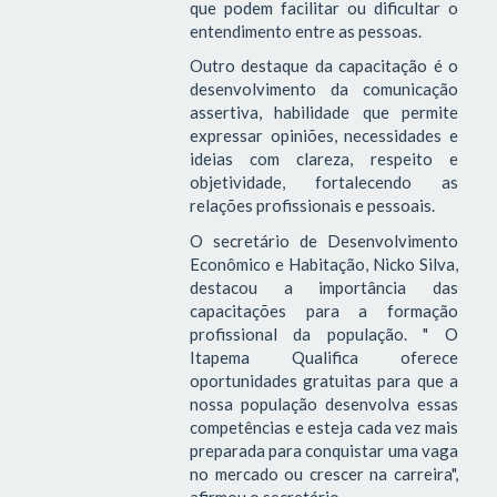
que podem facilitar ou dificultar o
entendimento entre as pessoas.
Outro destaque da capacitação é o
desenvolvimento da comunicação
assertiva, habilidade que permite
expressar opiniões, necessidades e
ideias com clareza, respeito e
objetividade, fortalecendo as
relações profissionais e pessoais.
O secretário de Desenvolvimento
Econômico e Habitação, Nicko Silva,
destacou a importância das
capacitações para a formação
profissional da população. " O
Itapema Qualifica oferece
oportunidades gratuitas para que a
nossa população desenvolva essas
competências e esteja cada vez mais
preparada para conquistar uma vaga
no mercado ou crescer na carreira",
afirmou o secretário.