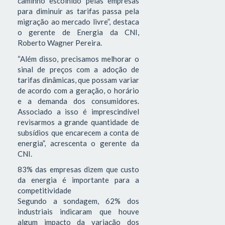
caminho escolhido pelas empresas
para diminuir as tarifas passa pela
migração ao mercado livre”, destaca
o gerente de Energia da CNI,
Roberto Wagner Pereira.
“Além disso, precisamos melhorar o
sinal de preços com a adoção de
tarifas dinâmicas, que possam variar
de acordo com a geração, o horário
e a demanda dos consumidores.
Associado a isso é imprescindível
revisarmos a grande quantidade de
subsídios que encarecem a conta de
energia”, acrescenta o gerente da
CNI.
83% das empresas dizem que custo
da energia é importante para a
competitividade
Segundo a sondagem, 62% dos
industriais indicaram que houve
algum impacto da variação dos