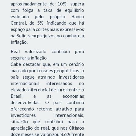
aproximadamente de 10%, supera
com folga a taxa de equilíbrio
estimada pelo próprio Banco
Central, de 5%, indicando que há
espaço para cortes mais expressivos
na Selic, sem prejuízos no combate à
inflação.
Real valorizado contribui para
segurar a inflação
Cabe destacar que, em um cenário
marcado por tensões geopolíticas, o
país segue atraindo investidores
internacionais interessados no
elevado diferencial de juros entre o
Brasil e as economias
desenvolvidas. O país continua
oferecendo retorno atrativo para
investidores internacionais,
situação que contribui para a
apreciação do real, que nos últimos
doze meses se valorizou 8,6% frente