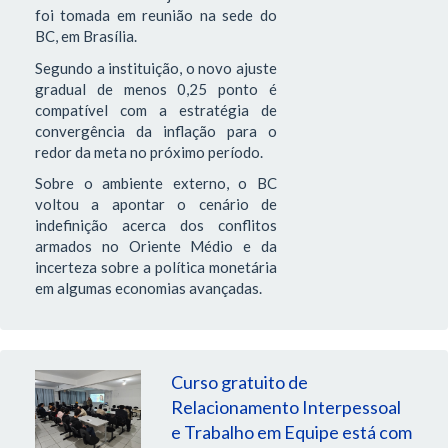
foi tomada em reunião na sede do
BC, em Brasília.
Segundo a instituição, o novo ajuste
gradual de menos 0,25 ponto é
compatível com a estratégia de
convergência da inflação para o
redor da meta no próximo período.
Sobre o ambiente externo, o BC
voltou a apontar o cenário de
indefinição acerca dos conflitos
armados no Oriente Médio e da
incerteza sobre a política monetária
em algumas economias avançadas.
Curso gratuito de
Relacionamento Interpessoal
e Trabalho em Equipe está com