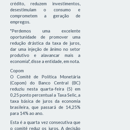
crédito, reduzem investimentos,
desestimulam o consumo e
comprometem a geração de
empregos.
"Perdemos uma excelente
oportunidade de promover uma
redução drástica da taxa de juros,
dar uma injeção de ânimo no setor
produtivo e alavancar mais a
economia", disse a entidade, em nota.
Copom
O Comitê de Política Monetária
(Copom) do Banco Central (BC)
reduziu nesta quarta-feira (5) em
0,25 ponto percentual a Taxa Selic, a
taxa básica de juros da economia
brasileira, que passará de 14,25%
para 14% ao ano.
Esta é a quarta vez consecutiva que
o comitê reduz os juros. A decisão