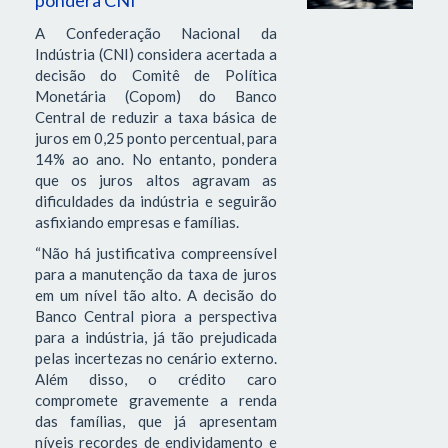
A Confederação Nacional da
Indústria (CNI) considera acertada a
decisão do Comitê de Política
Monetária (Copom) do Banco
Central de reduzir a taxa básica de
juros em 0,25 ponto percentual, para
14% ao ano. No entanto, pondera
que os juros altos agravam as
dificuldades da indústria e seguirão
asfixiando empresas e famílias.
“Não há justificativa compreensível
para a manutenção da taxa de juros
em um nível tão alto. A decisão do
Banco Central piora a perspectiva
para a indústria, já tão prejudicada
pelas incertezas no cenário externo.
Além disso, o crédito caro
compromete gravemente a renda
das famílias, que já apresentam
níveis recordes de endividamento e