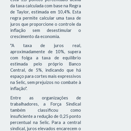
da taxa calculada com base na Regra
de Taylor, estimada em 10,4%. Esta
regra permite calcular uma taxa de
juros que proporcione o controle da
inflação sem desestimular o
crescimento da economia.
"A taxa de juros real,
aproximadamente de 10%, supera
com folga a taxa de equilíbrio
estimada pelo próprio Banco
Central, de 5%, indicando que há
espaço para cortes mais expressivos
na Selic, sem prejuízos no combate à
inflação".
Entre as organizações de
trabalhadores, a Força Sindical
também classificou como
insuficiente a redução de 0,25 ponto
percentual na Selic. Para a central
sindical, juros elevados encarecem o