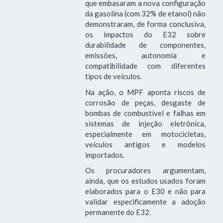
que embasaram a nova configuração
da gasolina (com 32% de etanol) não
demonstraram, de forma conclusiva,
os impactos do E32 sobre
durabilidade de componentes,
emissões, autonomia e
compatibilidade com diferentes
tipos de veículos.
Na ação, o MPF aponta riscos de
corrosão de peças, desgaste de
bombas de combustível e falhas em
sistemas de injeção eletrônica,
especialmente em motocicletas,
veículos antigos e modelos
importados.
Os procuradores argumentam,
ainda, que os estudos usados foram
elaborados para o E30 e não para
validar especificamente a adoção
permanente do E32.