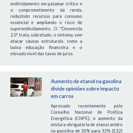
endividamento em patamar crítico e
o comprometimento da renda,
reduzindo recursos para consumo
essencial e ampliando o risco de
superendividamento. O "Desenrola
2.0" trata, sobretudo, o sintoma, sem
atacar causas estruturais, como a
baixa educação financeira e o
elevado nível das taxas de juros.
Aumento de etanol na gasolina
divide opiniões sobre impacto
em carros
Aprovado recentemente pelo
Conselho Nacional de Política
Energética (CNPE), o aumento da
mistura obrigatória de etanol anidro
na gasolina de 30% para 32% (E32)