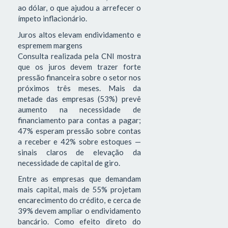
ao dólar, o que ajudou a arrefecer o
ímpeto inflacionário.
Juros altos elevam endividamento e
espremem margens
Consulta realizada pela CNI mostra
que os juros devem trazer forte
pressão financeira sobre o setor nos
próximos três meses. Mais da
metade das empresas (53%) prevê
aumento na necessidade de
financiamento para contas a pagar;
47% esperam pressão sobre contas
a receber e 42% sobre estoques —
sinais claros de elevação da
necessidade de capital de giro.
Entre as empresas que demandam
mais capital, mais de 55% projetam
encarecimento do crédito, e cerca de
39% devem ampliar o endividamento
bancário. Como efeito direto do