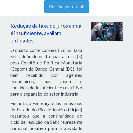
Receba por e-mail
Redução da taxa de juros ainda
é insuficiente, avaliam
entidades
O quarto corte consecutivo na Taxa
Selic, definido nesta quarta-feira (5)
pelo Comitê de Política Monetária
(Copom) do Banco Central (BC), foi
bem recebido por agentes
econômicos, mas ainda é
considerado insuficiente e restritivo
para a expansão do setor industrial.
Em nota, a Federação das Indústrias
do Estado do Rio de Janeiro (Firjan)
ressaltou que a continuidade do
ciclo de redução da Selic representa
um sinal positivo para a atividade