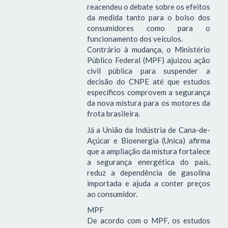
reacendeu o debate sobre os efeitos
da medida tanto para o bolso dos
consumidores como para o
funcionamento dos veículos.
Contrário à mudança, o Ministério
Público Federal (MPF) ajuizou ação
civil pública para suspender a
decisão do CNPE até que estudos
específicos comprovem a segurança
da nova mistura para os motores da
frota brasileira.
Já a União da Indústria de Cana-de-
Açúcar e Bioenergia (Unica) afirma
que a ampliação da mistura fortalece
a segurança energética do país,
reduz a dependência de gasolina
importada e ajuda a conter preços
ao consumidor.
MPF
De acordo com o MPF, os estudos