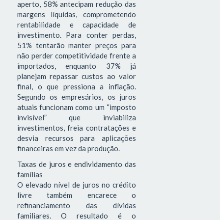
aperto, 58% antecipam redução das
margens líquidas, comprometendo
rentabilidade e capacidade de
investimento. Para conter perdas,
51% tentarão manter preços para
não perder competitividade frente a
importados, enquanto 37% já
planejam repassar custos ao valor
final, o que pressiona a inflação.
Segundo os empresários, os juros
atuais funcionam como um “imposto
invisível” que inviabiliza
investimentos, freia contratações e
desvia recursos para aplicações
financeiras em vez da produção.
Taxas de juros e endividamento das
famílias
O elevado nível de juros no crédito
livre também encarece o
refinanciamento das dívidas
familiares. O resultado é o