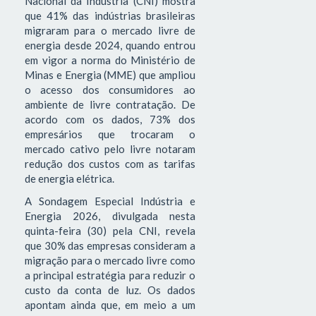
Nacional da Indústria (CNI) mostra
que 41% das indústrias brasileiras
migraram para o mercado livre de
energia desde 2024, quando entrou
em vigor a norma do Ministério de
Minas e Energia (MME) que ampliou
o acesso dos consumidores ao
ambiente de livre contratação. De
acordo com os dados, 73% dos
empresários que trocaram o
mercado cativo pelo livre notaram
redução dos custos com as tarifas
de energia elétrica.
A Sondagem Especial Indústria e
Energia 2026, divulgada nesta
quinta-feira (30) pela CNI, revela
que 30% das empresas consideram a
migração para o mercado livre como
a principal estratégia para reduzir o
custo da conta de luz. Os dados
apontam ainda que, em meio a um