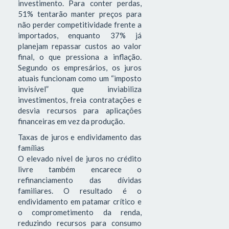
investimento. Para conter perdas,
51% tentarão manter preços para
não perder competitividade frente a
importados, enquanto 37% já
planejam repassar custos ao valor
final, o que pressiona a inflação.
Segundo os empresários, os juros
atuais funcionam como um “imposto
invisível” que inviabiliza
investimentos, freia contratações e
desvia recursos para aplicações
financeiras em vez da produção.
Taxas de juros e endividamento das
famílias
O elevado nível de juros no crédito
livre também encarece o
refinanciamento das dívidas
familiares. O resultado é o
endividamento em patamar crítico e
o comprometimento da renda,
reduzindo recursos para consumo