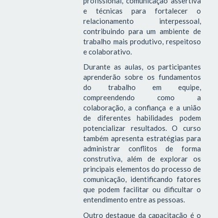
profissional, comunicação assertiva
e técnicas para fortalecer o
relacionamento interpessoal,
contribuindo para um ambiente de
trabalho mais produtivo, respeitoso
e colaborativo.
Durante as aulas, os participantes
aprenderão sobre os fundamentos
do trabalho em equipe,
compreendendo como a
colaboração, a confiança e a união
de diferentes habilidades podem
potencializar resultados. O curso
também apresenta estratégias para
administrar conflitos de forma
construtiva, além de explorar os
principais elementos do processo de
comunicação, identificando fatores
que podem facilitar ou dificultar o
entendimento entre as pessoas.
Outro destaque da capacitação é o