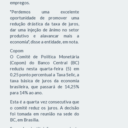
empregos.
"Perdemos uma excelente
oportunidade de promover uma
redução drástica da taxa de juros,
dar uma injeção de ânimo no setor
produtivo e alavancar mais a
economia", disse a entidade, em nota.
Copom
O Comitê de Política Monetária
(Copom) do Banco Central (BC)
reduziu nesta quarta-feira (5) em
0,25 ponto percentual a Taxa Selic, a
taxa básica de juros da economia
brasileira, que passará de 14,25%
para 14% ao ano.
Esta é a quarta vez consecutiva que
o comitê reduz os juros. A decisão
foi tomada em reunião na sede do
BC, em Brasília.