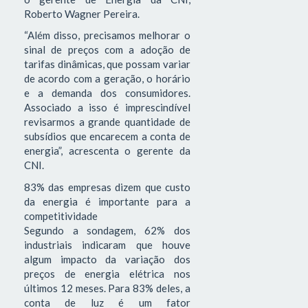
Roberto Wagner Pereira.
“Além disso, precisamos melhorar o
sinal de preços com a adoção de
tarifas dinâmicas, que possam variar
de acordo com a geração, o horário
e a demanda dos consumidores.
Associado a isso é imprescindível
revisarmos a grande quantidade de
subsídios que encarecem a conta de
energia”, acrescenta o gerente da
CNI.
83% das empresas dizem que custo
da energia é importante para a
competitividade
Segundo a sondagem, 62% dos
industriais indicaram que houve
algum impacto da variação dos
preços de energia elétrica nos
últimos 12 meses. Para 83% deles, a
conta de luz é um fator