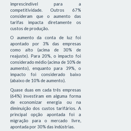
imprescindível para a
competitividade. Outros 67%
consideram que o aumento das
tarifas impacta diretamente os
custos de produção.
O aumento da conta de luz foi
apontado por 3% das empresas
como alto (acima de 30% de
reajuste). Para 20%, o impacto foi
considerado médio (acima de 10% de
aumento), enquanto para 39%, o
impacto foi considerado baixo
(abaixo de 10% de aumento).
Quase duas em cada três empresas
(64%) investiram em alguma forma
de economizar energia ou na
diminuição dos custos tarifários. A
principal opção apontada foi a
migração para o mercado livre,
apontada por 30% das indústrias.