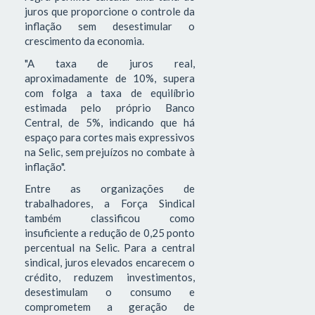
juros que proporcione o controle da
inflação sem desestimular o
crescimento da economia.
"A taxa de juros real,
aproximadamente de 10%, supera
com folga a taxa de equilíbrio
estimada pelo próprio Banco
Central, de 5%, indicando que há
espaço para cortes mais expressivos
na Selic, sem prejuízos no combate à
inflação".
Entre as organizações de
trabalhadores, a Força Sindical
também classificou como
insuficiente a redução de 0,25 ponto
percentual na Selic. Para a central
sindical, juros elevados encarecem o
crédito, reduzem investimentos,
desestimulam o consumo e
comprometem a geração de