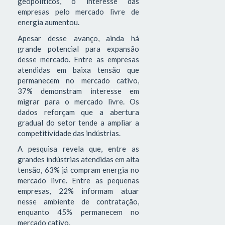
geopolíticos, o interesse das
empresas pelo mercado livre de
energia aumentou.
Apesar desse avanço, ainda há
grande potencial para expansão
desse mercado. Entre as empresas
atendidas em baixa tensão que
permanecem no mercado cativo,
37% demonstram interesse em
migrar para o mercado livre. Os
dados reforçam que a abertura
gradual do setor tende a ampliar a
competitividade das indústrias.
A pesquisa revela que, entre as
grandes indústrias atendidas em alta
tensão, 63% já compram energia no
mercado livre. Entre as pequenas
empresas, 22% informam atuar
nesse ambiente de contratação,
enquanto 45% permanecem no
mercado cativo.