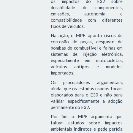
os impactos do E32 sobre
durabilidade de componentes,
emissões, autonomia e
compatibilidade com diferentes
tipos de veículos.
Na ação, o MPF aponta riscos de
corrosão de peças, desgaste de
bombas de combustível e falhas em
sistemas de injeção eletrônica,
especialmente em motocicletas,
veículos antigos e modelos
importados.
Os procuradores argumentam,
ainda, que os estudos usados foram
elaborados para o E30 e não para
validar especificamente a adoção
permanente do E32.
Por fim, o MPF argumenta que
faltam estudos sobre impactos
ambientais indiretos e pede perícia