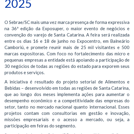
2025
O Sebrae/SC mais uma vez marca presença de forma expressiva
na 36ª edição da Exposuper, o maior evento de negócios e
convenção do varejo de Santa Catarina. A feira será realizada
entre os dias 16 e 18 de junho no Expocentro, em Balneário
Camboriú, e promete reunir mais de 25 mil visitantes e 500
marcas expositoras. Com foco no fortalecimento das micro e
pequenas empresas a entidade está apoiando a participação de
30 negócios de todas as regiões do estado para exporem seus
produtos e serviços.
A iniciativa é resultado do projeto setorial de Alimentos e
Bebidas – desenvolvido em todas as regiões de Santa Catarina,
que ao longo dos meses implementa ações para aumentar o
desempenho econômico e a competitividade das empresas do
setor, tanto no mercado nacional quanto internacional. Esses
projetos contam com consultorias em gestão e inovação,
missões empresariais e o acesso a mercado, ou seja, a
participação em feiras do segmento.