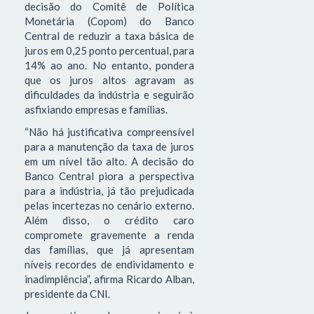
decisão do Comitê de Política
Monetária (Copom) do Banco
Central de reduzir a taxa básica de
juros em 0,25 ponto percentual, para
14% ao ano. No entanto, pondera
que os juros altos agravam as
dificuldades da indústria e seguirão
asfixiando empresas e famílias.
“Não há justificativa compreensível
para a manutenção da taxa de juros
em um nível tão alto. A decisão do
Banco Central piora a perspectiva
para a indústria, já tão prejudicada
pelas incertezas no cenário externo.
Além disso, o crédito caro
compromete gravemente a renda
das famílias, que já apresentam
níveis recordes de endividamento e
inadimplência”, afirma Ricardo Alban,
presidente da CNI.