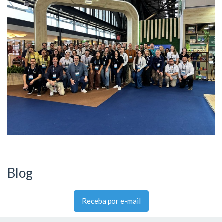
Blog
Receba por e-mail