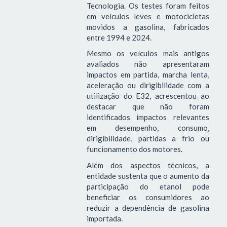
Tecnologia. Os testes foram feitos
em veículos leves e motocicletas
movidos a gasolina, fabricados
entre 1994 e 2024.
Mesmo os veículos mais antigos
avaliados não apresentaram
impactos em partida, marcha lenta,
aceleração ou dirigibilidade com a
utilização do E32, acrescentou ao
destacar que não foram
identificados impactos relevantes
em desempenho, consumo,
dirigibilidade, partidas a frio ou
funcionamento dos motores.
Além dos aspectos técnicos, a
entidade sustenta que o aumento da
participação do etanol pode
beneficiar os consumidores ao
reduzir a dependência de gasolina
importada.