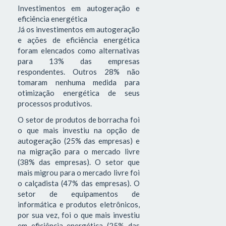
Investimentos em autogeração e
eficiência energética
Já os investimentos em autogeração
e ações de eficiência energética
foram elencados como alternativas
para 13% das empresas
respondentes. Outros 28% não
tomaram nenhuma medida para
otimização energética de seus
processos produtivos.
O setor de produtos de borracha foi
o que mais investiu na opção de
autogeração (25% das empresas) e
na migração para o mercado livre
(38% das empresas). O setor que
mais migrou para o mercado livre foi
o calçadista (47% das empresas). O
setor de equipamentos de
informática e produtos eletrônicos,
por sua vez, foi o que mais investiu
em eficiência energética (25% das