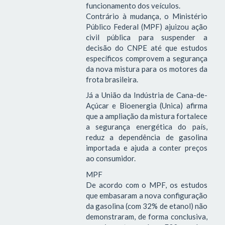
funcionamento dos veículos.
Contrário à mudança, o Ministério
Público Federal (MPF) ajuizou ação
civil pública para suspender a
decisão do CNPE até que estudos
específicos comprovem a segurança
da nova mistura para os motores da
frota brasileira.
Já a União da Indústria de Cana-de-
Açúcar e Bioenergia (Unica) afirma
que a ampliação da mistura fortalece
a segurança energética do país,
reduz a dependência de gasolina
importada e ajuda a conter preços
ao consumidor.
MPF
De acordo com o MPF, os estudos
que embasaram a nova configuração
da gasolina (com 32% de etanol) não
demonstraram, de forma conclusiva,