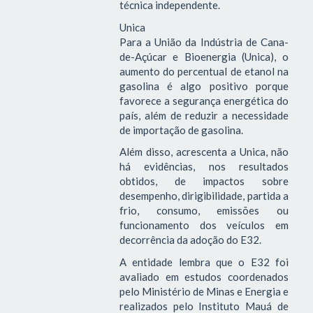
técnica independente.
Unica
Para a União da Indústria de Cana-
de-Açúcar e Bioenergia (Unica), o
aumento do percentual de etanol na
gasolina é algo positivo porque
favorece a segurança energética do
país, além de reduzir a necessidade
de importação de gasolina.
Além disso, acrescenta a Unica, não
há evidências, nos resultados
obtidos, de impactos sobre
desempenho, dirigibilidade, partida a
frio, consumo, emissões ou
funcionamento dos veículos em
decorrência da adoção do E32.
A entidade lembra que o E32 foi
avaliado em estudos coordenados
pelo Ministério de Minas e Energia e
realizados pelo Instituto Mauá de