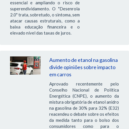
essencial e ampliando o risco de
superendividamento. O "Desenrola
2.0" trata, sobretudo, o sintoma, sem
atacar causas estruturais, como a
baixa educação financeira e o
elevado nível das taxas de juros.
Aumento de etanol na gasolina
divide opiniões sobre impacto
em carros
Aprovado recentemente pelo
Conselho Nacional de Política
Energética (CNPE), o aumento da
mistura obrigatória de etanol anidro
na gasolina de 30% para 32% (E32)
reacendeu o debate sobre os efeitos
da medida tanto para o bolso dos
consumidores como para o