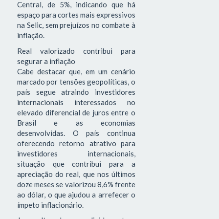
Central, de 5%, indicando que há
espaço para cortes mais expressivos
na Selic, sem prejuízos no combate à
inflação.
Real valorizado contribui para
segurar a inflação
Cabe destacar que, em um cenário
marcado por tensões geopolíticas, o
país segue atraindo investidores
internacionais interessados no
elevado diferencial de juros entre o
Brasil e as economias
desenvolvidas. O país continua
oferecendo retorno atrativo para
investidores internacionais,
situação que contribui para a
apreciação do real, que nos últimos
doze meses se valorizou 8,6% frente
ao dólar, o que ajudou a arrefecer o
ímpeto inflacionário.