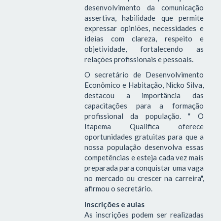
desenvolvimento da comunicação
assertiva, habilidade que permite
expressar opiniões, necessidades e
ideias com clareza, respeito e
objetividade, fortalecendo as
relações profissionais e pessoais.
O secretário de Desenvolvimento
Econômico e Habitação, Nicko Silva,
destacou a importância das
capacitações para a formação
profissional da população. " O
Itapema Qualifica oferece
oportunidades gratuitas para que a
nossa população desenvolva essas
competências e esteja cada vez mais
preparada para conquistar uma vaga
no mercado ou crescer na carreira",
afirmou o secretário.
Inscrições e aulas
As inscrições podem ser realizadas