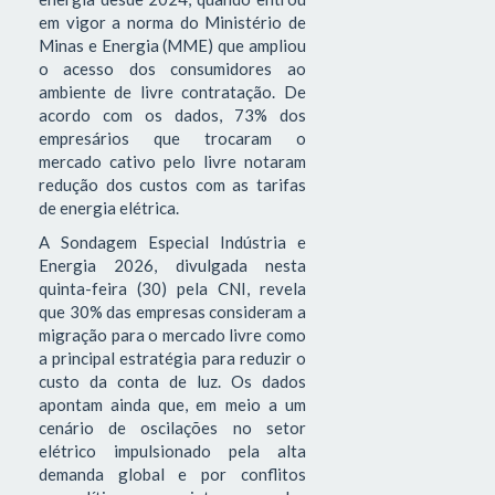
em vigor a norma do Ministério de
Minas e Energia (MME) que ampliou
o acesso dos consumidores ao
ambiente de livre contratação. De
acordo com os dados, 73% dos
empresários que trocaram o
mercado cativo pelo livre notaram
redução dos custos com as tarifas
de energia elétrica.
A Sondagem Especial Indústria e
Energia 2026, divulgada nesta
quinta-feira (30) pela CNI, revela
que 30% das empresas consideram a
migração para o mercado livre como
a principal estratégia para reduzir o
custo da conta de luz. Os dados
apontam ainda que, em meio a um
cenário de oscilações no setor
elétrico impulsionado pela alta
demanda global e por conflitos