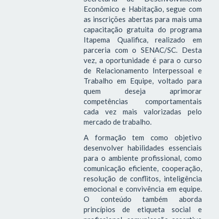
Econômico e Habitação, segue com
as inscrições abertas para mais uma
capacitação gratuita do programa
Itapema Qualifica, realizado em
parceria com o SENAC/SC. Desta
vez, a oportunidade é para o curso
de Relacionamento Interpessoal e
Trabalho em Equipe, voltado para
quem deseja aprimorar
competências comportamentais
cada vez mais valorizadas pelo
mercado de trabalho.
A formação tem como objetivo
desenvolver habilidades essenciais
para o ambiente profissional, como
comunicação eficiente, cooperação,
resolução de conflitos, inteligência
emocional e convivência em equipe.
O conteúdo também aborda
princípios de etiqueta social e