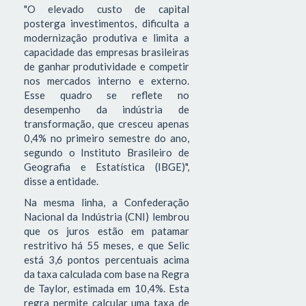
"O elevado custo de capital
posterga investimentos, dificulta a
modernização produtiva e limita a
capacidade das empresas brasileiras
de ganhar produtividade e competir
nos mercados interno e externo.
Esse quadro se reflete no
desempenho da indústria de
transformação, que cresceu apenas
0,4% no primeiro semestre do ano,
segundo o Instituto Brasileiro de
Geografia e Estatística (IBGE)",
disse a entidade.
Na mesma linha, a Confederação
Nacional da Indústria (CNI) lembrou
que os juros estão em patamar
restritivo há 55 meses, e que Selic
está 3,6 pontos percentuais acima
da taxa calculada com base na Regra
de Taylor, estimada em 10,4%. Esta
regra permite calcular uma taxa de