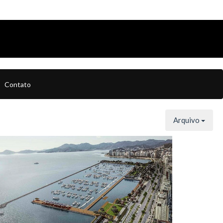
Contato
Arquivo