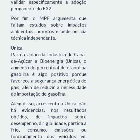
validar especificamente a adoção
permanente do E32.
Por fim, o MPF argumenta que
faltam estudos sobre impactos
ambientais indiretos e pede perícia
técnica independente.
Unica
Para a União da Indústria de Cana-
de-Açúcar e Bioenergia (Unica), o
aumento do percentual de etanol na
gasolina é algo positivo porque
favorece a segurança energética do
país, além de reduzir a necessidade
de importação de gasolina.
Além disso, acrescenta a Unica, não
há evidências, nos resultados
obtidos, de impactos sobre
desempenho, dirigibilidade, partida a
frio, consumo, emissões ou
funcionamento dos veículos em