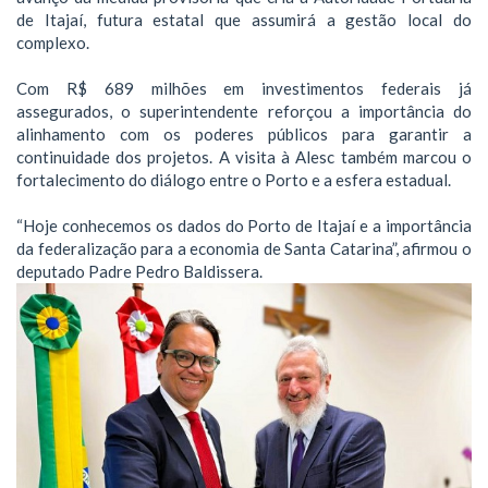
de Itajaí, futura estatal que assumirá a gestão local do
complexo.
Com R$ 689 milhões em investimentos federais já
assegurados, o superintendente reforçou a importância do
alinhamento com os poderes públicos para garantir a
continuidade dos projetos. A visita à Alesc também marcou o
fortalecimento do diálogo entre o Porto e a esfera estadual.
“Hoje conhecemos os dados do Porto de Itajaí e a importância
da federalização para a economia de Santa Catarina”, afirmou o
deputado Padre Pedro Baldissera.