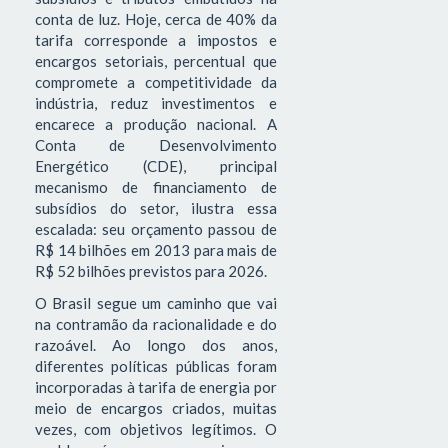
conta de luz. Hoje, cerca de 40% da
tarifa corresponde a impostos e
encargos setoriais, percentual que
compromete a competitividade da
indústria, reduz investimentos e
encarece a produção nacional. A
Conta de Desenvolvimento
Energético (CDE), principal
mecanismo de financiamento de
subsídios do setor, ilustra essa
escalada: seu orçamento passou de
R$ 14 bilhões em 2013 para mais de
R$ 52 bilhões previstos para 2026.
O Brasil segue um caminho que vai
na contramão da racionalidade e do
razoável. Ao longo dos anos,
diferentes políticas públicas foram
incorporadas à tarifa de energia por
meio de encargos criados, muitas
vezes, com objetivos legítimos. O