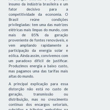
insumo da indústria brasileira e um
fator decisivo para a
competitividade da economia. O
Brasil reúne condições
privilegiadas: tem uma das matrizes
elétricas mais limpas do mundo, com
mais de 85% da geração
proveniente de fontes renováveis, e
vem ampliando rapidamente a
participação da energia solar e
eólica. Ainda assim, convivemos com
um paradoxo difícil de justificar.
Produzimos energia a baixo custo,
mas pagamos uma das tarifas mais
altas do mundo.
A principal explicação para essa
distorção não está no custo de
geração, transmissão ou
distribuição, mas no crescimento
contínuo dos encargos setoriais,
subsídios e tributos embutidos na