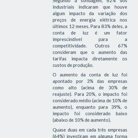
Segundo a sondagem, 62% dos
industriais indicaram que houve
algum impacto da variação dos
preços de energia elétrica nos
últimos 12 meses. Para 83% deles, a
conta de luz é um fator
imprescindível para a
competitividade. Outros 67%
consideram que o aumento das
tarifas impacta diretamente os
custos de produção.
O aumento da conta de luz foi
apontado por 3% das empresas
como alto (acima de 30% de
reajuste). Para 20%, o impacto foi
considerado médio (acima de 10% de
aumento), enquanto para 39%, o
impacto foi considerado baixo
(abaixo de 10% de aumento).
Quase duas em cada três empresas
(64%) investiram em alguma forma