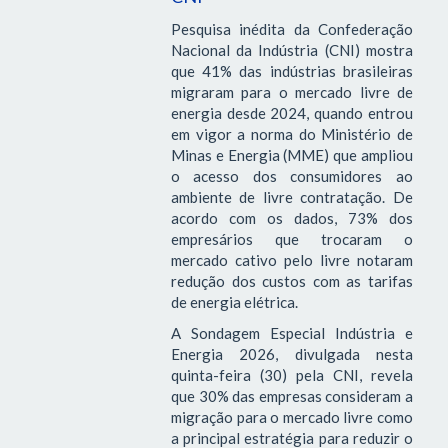
Pesquisa inédita da Confederação
Nacional da Indústria (CNI) mostra
que 41% das indústrias brasileiras
migraram para o mercado livre de
energia desde 2024, quando entrou
em vigor a norma do Ministério de
Minas e Energia (MME) que ampliou
o acesso dos consumidores ao
ambiente de livre contratação. De
acordo com os dados, 73% dos
empresários que trocaram o
mercado cativo pelo livre notaram
redução dos custos com as tarifas
de energia elétrica.
A Sondagem Especial Indústria e
Energia 2026, divulgada nesta
quinta-feira (30) pela CNI, revela
que 30% das empresas consideram a
migração para o mercado livre como
a principal estratégia para reduzir o