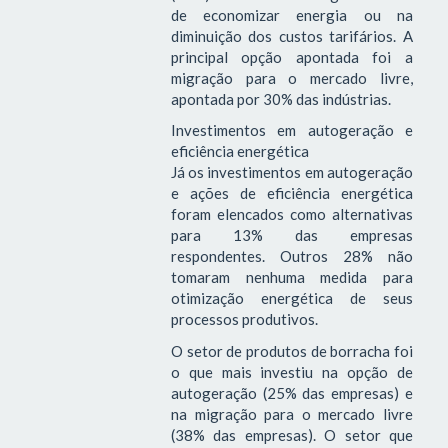
de economizar energia ou na
diminuição dos custos tarifários. A
principal opção apontada foi a
migração para o mercado livre,
apontada por 30% das indústrias.
Investimentos em autogeração e
eficiência energética
Já os investimentos em autogeração
e ações de eficiência energética
foram elencados como alternativas
para 13% das empresas
respondentes. Outros 28% não
tomaram nenhuma medida para
otimização energética de seus
processos produtivos.
O setor de produtos de borracha foi
o que mais investiu na opção de
autogeração (25% das empresas) e
na migração para o mercado livre
(38% das empresas). O setor que