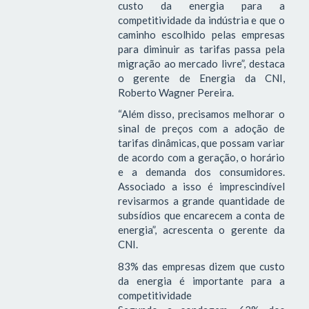
custo da energia para a
competitividade da indústria e que o
caminho escolhido pelas empresas
para diminuir as tarifas passa pela
migração ao mercado livre”, destaca
o gerente de Energia da CNI,
Roberto Wagner Pereira.
“Além disso, precisamos melhorar o
sinal de preços com a adoção de
tarifas dinâmicas, que possam variar
de acordo com a geração, o horário
e a demanda dos consumidores.
Associado a isso é imprescindível
revisarmos a grande quantidade de
subsídios que encarecem a conta de
energia”, acrescenta o gerente da
CNI.
83% das empresas dizem que custo
da energia é importante para a
competitividade