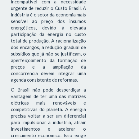
incompatível com a necessidade
urgente de reduzir o Custo Brasil. A
indústria é o setor da economia mais
sensível ao preço dos insumos
energéticos, devido à elevada
participação da energia no custo
total de produção. A racionalização
dos encargos, a redução gradual de
subsídios que já não se justificam, o
aperfeiçoamento da formação de
preços e a ampliação da
concorrência devem integrar uma
agenda consistente de reformas.
O Brasil não pode desperdiçar a
vantagem de ter uma das matrizes
elétricas mais renováveis e
competitivas do planeta. A energia
precisa voltar a ser um diferencial
para impulsionar a indústria, atrair
investimentos e acelerar o
crescimento econômico. Isso exige