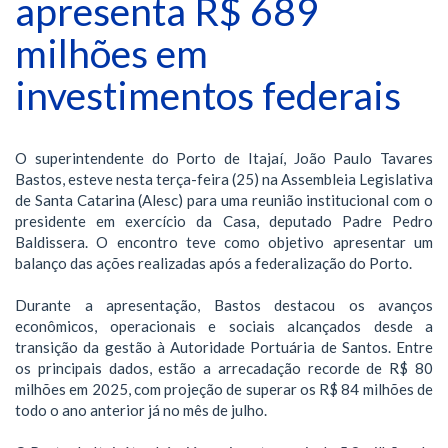
apresenta R$ 689
milhões em
investimentos federais
O superintendente do Porto de Itajaí, João Paulo Tavares
Bastos, esteve nesta terça-feira (25) na Assembleia Legislativa
de Santa Catarina (Alesc) para uma reunião institucional com o
presidente em exercício da Casa, deputado Padre Pedro
Baldissera. O encontro teve como objetivo apresentar um
balanço das ações realizadas após a federalização do Porto.
Durante a apresentação, Bastos destacou os avanços
econômicos, operacionais e sociais alcançados desde a
transição da gestão à Autoridade Portuária de Santos. Entre
os principais dados, estão a arrecadação recorde de R$ 80
milhões em 2025, com projeção de superar os R$ 84 milhões de
todo o ano anterior já no mês de julho.