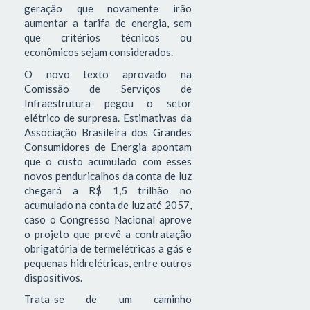
geração que novamente irão
aumentar a tarifa de energia, sem
que critérios técnicos ou
econômicos sejam considerados.
O novo texto aprovado na
Comissão de Serviços de
Infraestrutura pegou o setor
elétrico de surpresa. Estimativas da
Associação Brasileira dos Grandes
Consumidores de Energia apontam
que o custo acumulado com esses
novos penduricalhos da conta de luz
chegará a R$ 1,5 trilhão no
acumulado na conta de luz até 2057,
caso o Congresso Nacional aprove
o projeto que prevê a contratação
obrigatória de termelétricas a gás e
pequenas hidrelétricas, entre outros
dispositivos.
Trata-se de um caminho