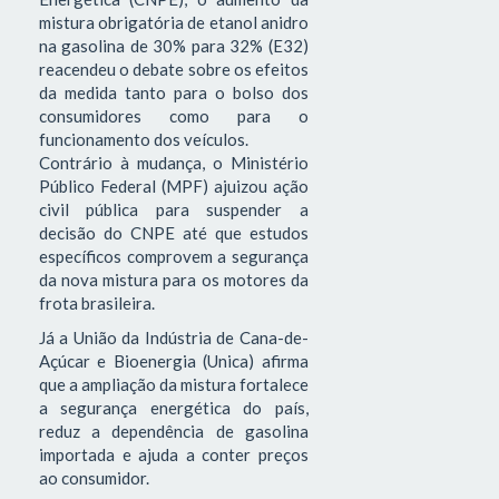
mistura obrigatória de etanol anidro
na gasolina de 30% para 32% (E32)
reacendeu o debate sobre os efeitos
da medida tanto para o bolso dos
consumidores como para o
funcionamento dos veículos.
Contrário à mudança, o Ministério
Público Federal (MPF) ajuizou ação
civil pública para suspender a
decisão do CNPE até que estudos
específicos comprovem a segurança
da nova mistura para os motores da
frota brasileira.
Já a União da Indústria de Cana-de-
Açúcar e Bioenergia (Unica) afirma
que a ampliação da mistura fortalece
a segurança energética do país,
reduz a dependência de gasolina
importada e ajuda a conter preços
ao consumidor.