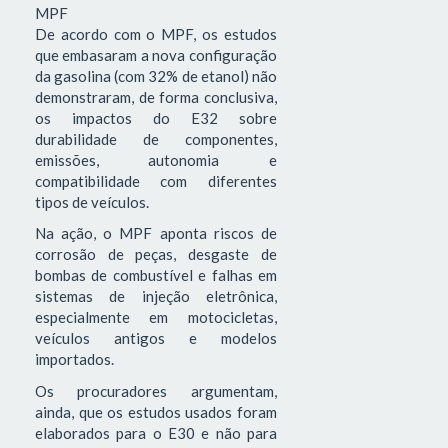
MPF
De acordo com o MPF, os estudos
que embasaram a nova configuração
da gasolina (com 32% de etanol) não
demonstraram, de forma conclusiva,
os impactos do E32 sobre
durabilidade de componentes,
emissões, autonomia e
compatibilidade com diferentes
tipos de veículos.
Na ação, o MPF aponta riscos de
corrosão de peças, desgaste de
bombas de combustível e falhas em
sistemas de injeção eletrônica,
especialmente em motocicletas,
veículos antigos e modelos
importados.
Os procuradores argumentam,
ainda, que os estudos usados foram
elaborados para o E30 e não para