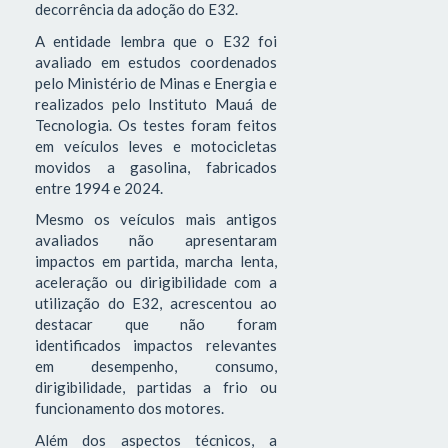
decorrência da adoção do E32.
A entidade lembra que o E32 foi
avaliado em estudos coordenados
pelo Ministério de Minas e Energia e
realizados pelo Instituto Mauá de
Tecnologia. Os testes foram feitos
em veículos leves e motocicletas
movidos a gasolina, fabricados
entre 1994 e 2024.
Mesmo os veículos mais antigos
avaliados não apresentaram
impactos em partida, marcha lenta,
aceleração ou dirigibilidade com a
utilização do E32, acrescentou ao
destacar que não foram
identificados impactos relevantes
em desempenho, consumo,
dirigibilidade, partidas a frio ou
funcionamento dos motores.
Além dos aspectos técnicos, a