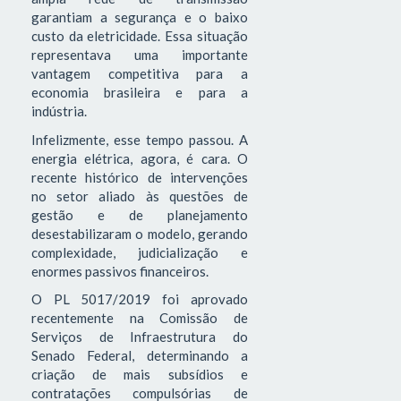
garantiam a segurança e o baixo
custo da eletricidade. Essa situação
representava uma importante
vantagem competitiva para a
economia brasileira e para a
indústria.
Infelizmente, esse tempo passou. A
energia elétrica, agora, é cara. O
recente histórico de intervenções
no setor aliado às questões de
gestão e de planejamento
desestabilizaram o modelo, gerando
complexidade, judicialização e
enormes passivos financeiros.
O PL 5017/2019 foi aprovado
recentemente na Comissão de
Serviços de Infraestrutura do
Senado Federal, determinando a
criação de mais subsídios e
contratações compulsórias de