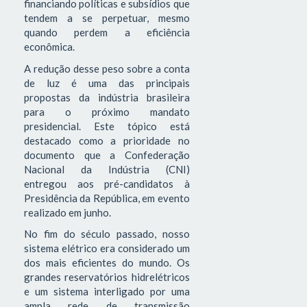
financiando políticas e subsídios que
tendem a se perpetuar, mesmo
quando perdem a eficiência
econômica.
A redução desse peso sobre a conta
de luz é uma das principais
propostas da indústria brasileira
para o próximo mandato
presidencial. Este tópico está
destacado como a prioridade no
documento que a Confederação
Nacional da Indústria (CNI)
entregou aos pré-candidatos à
Presidência da República, em evento
realizado em junho.
No fim do século passado, nosso
sistema elétrico era considerado um
dos mais eficientes do mundo. Os
grandes reservatórios hidrelétricos
e um sistema interligado por uma
ampla rede de transmissão