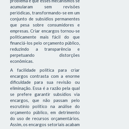
problema é que esses mecanismos se
acumularam sem revisões
periódicas, transformando-se em um
conjunto de subsídios permanentes
que pesa sobre consumidores e
empresas. Criar encargos tornou-se
politicamente mais fácil do que
financiá-los pelo orçamento público,
reduzindo a transparência e
perpetuando distorções
econômicas.
A facilidade política para criar
encargos contrasta com a enorme
dificuldade para sua revisão ou
eliminação. Essa é a razão pela qual
se prefere garantir subsídios via
encargos, que não passam pelo
escrutínio político na análise do
orçamento público, em detrimento
do uso de recursos orçamentários.
Assim, os encargos setoriais acabam