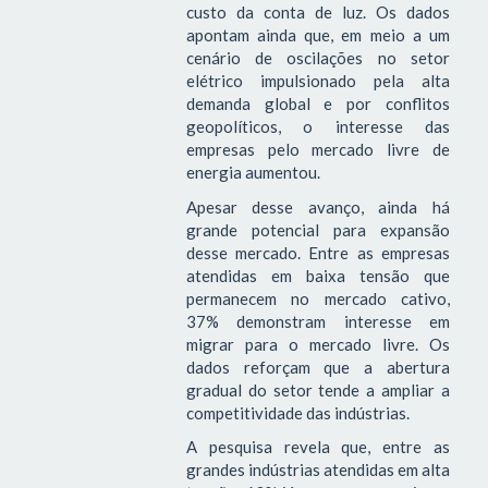
custo da conta de luz. Os dados
apontam ainda que, em meio a um
cenário de oscilações no setor
elétrico impulsionado pela alta
demanda global e por conflitos
geopolíticos, o interesse das
empresas pelo mercado livre de
energia aumentou.
Apesar desse avanço, ainda há
grande potencial para expansão
desse mercado. Entre as empresas
atendidas em baixa tensão que
permanecem no mercado cativo,
37% demonstram interesse em
migrar para o mercado livre. Os
dados reforçam que a abertura
gradual do setor tende a ampliar a
competitividade das indústrias.
A pesquisa revela que, entre as
grandes indústrias atendidas em alta