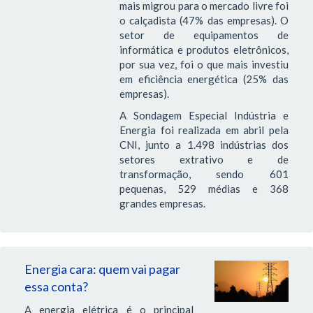
mais migrou para o mercado livre foi
o calçadista (47% das empresas). O
setor de equipamentos de
informática e produtos eletrônicos,
por sua vez, foi o que mais investiu
em eficiência energética (25% das
empresas).
A Sondagem Especial Indústria e
Energia foi realizada em abril pela
CNI, junto a 1.498 indústrias dos
setores extrativo e de
transformação, sendo 601
pequenas, 529 médias e 368
grandes empresas.
Energia cara: quem vai pagar
essa conta?
A energia elétrica é o principal