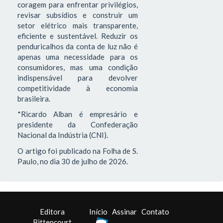
coragem para enfrentar privilégios,
revisar subsídios e construir um
setor elétrico mais transparente,
eficiente e sustentável. Reduzir os
penduricalhos da conta de luz não é
apenas uma necessidade para os
consumidores, mas uma condição
indispensável para devolver
competitividade à economia
brasileira.
*Ricardo Alban é empresário e
presidente da Confederação
Nacional da Indústria (CNI).
O artigo foi publicado na Folha de S.
Paulo, no dia 30 de julho de 2026.
Editora
Início
Assinar
Contato
Bittencourt