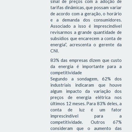
sinal de preços com a adoção de
tarifas dinâmicas, que possam variar
de acordo com a geração, o horário
e a demanda dos consumidores.
Associado a isso é imprescindível
revisarmos a grande quantidade de
subsídios que encarecem a conta de
energia”, acrescenta o gerente da
CNI.
83% das empresas dizem que custo
da energia é importante para a
competitividade
Segundo a sondagem, 62% dos
industriais indicaram que houve
algum impacto da variação dos
preços de energia elétrica nos
últimos 12 meses. Para 83% deles, a
conta de luz é um fator
imprescindível para a
competitividade. Outros 67%
consideram que o aumento das