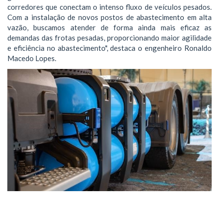
corredores que conectam o intenso fluxo de veículos pesados.
Com a instalação de novos postos de abastecimento em alta
vazão, buscamos atender de forma ainda mais eficaz as
demandas das frotas pesadas, proporcionando maior agilidade
e eficiência no abastecimento", destaca o engenheiro Ronaldo
Macedo Lopes.