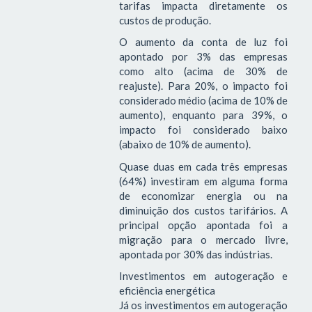
tarifas impacta diretamente os
custos de produção.
O aumento da conta de luz foi
apontado por 3% das empresas
como alto (acima de 30% de
reajuste). Para 20%, o impacto foi
considerado médio (acima de 10% de
aumento), enquanto para 39%, o
impacto foi considerado baixo
(abaixo de 10% de aumento).
Quase duas em cada três empresas
(64%) investiram em alguma forma
de economizar energia ou na
diminuição dos custos tarifários. A
principal opção apontada foi a
migração para o mercado livre,
apontada por 30% das indústrias.
Investimentos em autogeração e
eficiência energética
Já os investimentos em autogeração