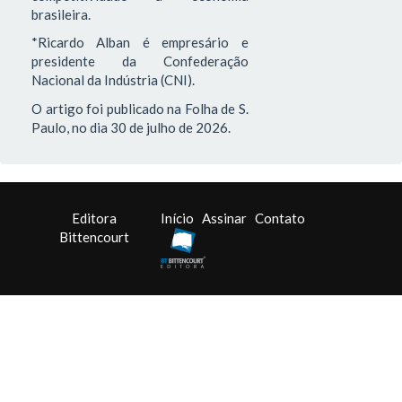
brasileira.
*Ricardo Alban é empresário e
presidente da Confederação
Nacional da Indústria (CNI).
O artigo foi publicado na Folha de S.
Paulo, no dia 30 de julho de 2026.
Editora
Início
Assinar
Contato
Bittencourt