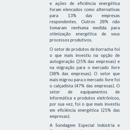
e ações de eficiência energética
foram elencados como alternativas
para 13% das empresas
respondentes. Outros 28% não
tomaram nenhuma medida para
otimização energética de seus
processos produtivos.
O setor de produtos de borracha foi
o que mais investiu na opção de
autogeração (25% das empresas) e
na migração para o mercado livre
(38% das empresas). O setor que
mais migrou para o mercado livre foi
o calçadista (47% das empresas). O
setor de equipamentos de
informática e produtos eletrônicos,
por sua vez, foi o que mais investiu
em eficiência energética (25% das
empresas).
A Sondagem Especial Indústria e