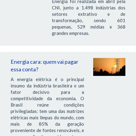
Energia foi realizada em abril pela
CNI, junto a 1.498 indústrias dos
setores extrativo e de
transformação, sendo 601
pequenas, 529 médias e 368
grandes empresas.
Energia cara: quem vai pagar
essa conta?
A energia elétrica é o principal
insumo da indústria brasileira e um
fator decisivo para a
competitividade da economia. O
Brasil reúne condições
privilegiadas: tem uma das matrizes
elétricas mais limpas do mundo, com
mais de 85% da geração
proveniente de fontes renováveis, e