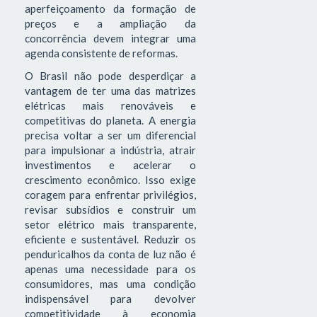
aperfeiçoamento da formação de
preços e a ampliação da
concorrência devem integrar uma
agenda consistente de reformas.
O Brasil não pode desperdiçar a
vantagem de ter uma das matrizes
elétricas mais renováveis e
competitivas do planeta. A energia
precisa voltar a ser um diferencial
para impulsionar a indústria, atrair
investimentos e acelerar o
crescimento econômico. Isso exige
coragem para enfrentar privilégios,
revisar subsídios e construir um
setor elétrico mais transparente,
eficiente e sustentável. Reduzir os
penduricalhos da conta de luz não é
apenas uma necessidade para os
consumidores, mas uma condição
indispensável para devolver
competitividade à economia