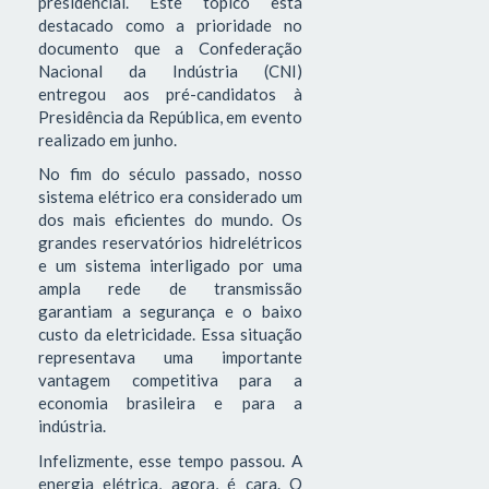
presidencial. Este tópico está
destacado como a prioridade no
documento que a Confederação
Nacional da Indústria (CNI)
entregou aos pré-candidatos à
Presidência da República, em evento
realizado em junho.
No fim do século passado, nosso
sistema elétrico era considerado um
dos mais eficientes do mundo. Os
grandes reservatórios hidrelétricos
e um sistema interligado por uma
ampla rede de transmissão
garantiam a segurança e o baixo
custo da eletricidade. Essa situação
representava uma importante
vantagem competitiva para a
economia brasileira e para a
indústria.
Infelizmente, esse tempo passou. A
energia elétrica, agora, é cara. O