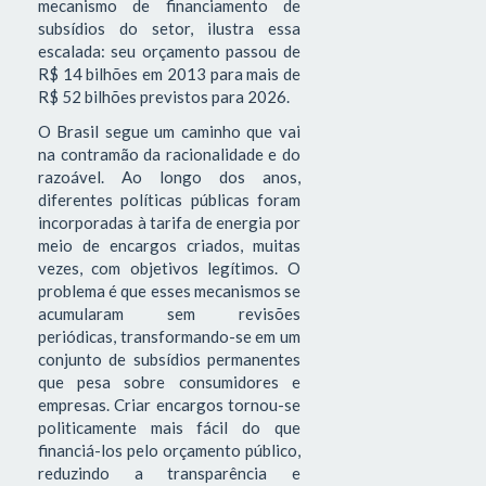
mecanismo de financiamento de
subsídios do setor, ilustra essa
escalada: seu orçamento passou de
R$ 14 bilhões em 2013 para mais de
R$ 52 bilhões previstos para 2026.
O Brasil segue um caminho que vai
na contramão da racionalidade e do
razoável. Ao longo dos anos,
diferentes políticas públicas foram
incorporadas à tarifa de energia por
meio de encargos criados, muitas
vezes, com objetivos legítimos. O
problema é que esses mecanismos se
acumularam sem revisões
periódicas, transformando-se em um
conjunto de subsídios permanentes
que pesa sobre consumidores e
empresas. Criar encargos tornou-se
politicamente mais fácil do que
financiá-los pelo orçamento público,
reduzindo a transparência e