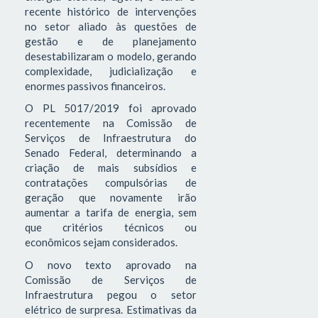
recente histórico de intervenções
no setor aliado às questões de
gestão e de planejamento
desestabilizaram o modelo, gerando
complexidade, judicialização e
enormes passivos financeiros.
O PL 5017/2019 foi aprovado
recentemente na Comissão de
Serviços de Infraestrutura do
Senado Federal, determinando a
criação de mais subsídios e
contratações compulsórias de
geração que novamente irão
aumentar a tarifa de energia, sem
que critérios técnicos ou
econômicos sejam considerados.
O novo texto aprovado na
Comissão de Serviços de
Infraestrutura pegou o setor
elétrico de surpresa. Estimativas da