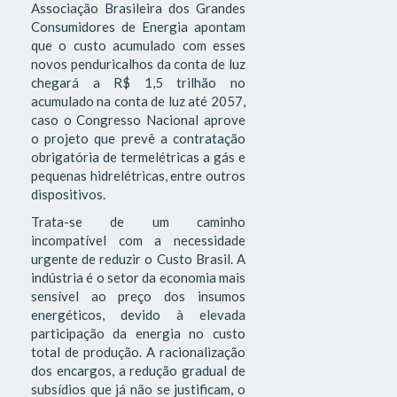
Associação Brasileira dos Grandes
Consumidores de Energia apontam
que o custo acumulado com esses
novos penduricalhos da conta de luz
chegará a R$ 1,5 trilhão no
acumulado na conta de luz até 2057,
caso o Congresso Nacional aprove
o projeto que prevê a contratação
obrigatória de termelétricas a gás e
pequenas hidrelétricas, entre outros
dispositivos.
Trata-se de um caminho
incompatível com a necessidade
urgente de reduzir o Custo Brasil. A
indústria é o setor da economia mais
sensível ao preço dos insumos
energéticos, devido à elevada
participação da energia no custo
total de produção. A racionalização
dos encargos, a redução gradual de
subsídios que já não se justificam, o