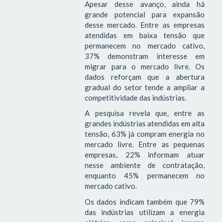
Apesar desse avanço, ainda há
grande potencial para expansão
desse mercado. Entre as empresas
atendidas em baixa tensão que
permanecem no mercado cativo,
37% demonstram interesse em
migrar para o mercado livre. Os
dados reforçam que a abertura
gradual do setor tende a ampliar a
competitividade das indústrias.
A pesquisa revela que, entre as
grandes indústrias atendidas em alta
tensão, 63% já compram energia no
mercado livre. Entre as pequenas
empresas, 22% informam atuar
nesse ambiente de contratação,
enquanto 45% permanecem no
mercado cativo.
Os dados indicam também que 79%
das indústrias utilizam a energia