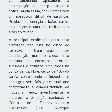
vem ampliando rapidamente a
participação da energia solar e
eólica. Ainda assim, convivemos com
um paradoxo difícil de justificar.
Produzimos energia a baixo custo,
mas pagamos uma das tarifas mais
altas do mundo.
A principal explicação para essa
distorção não está no custo de
geração, transmissão ou
distribuição, mas no crescimento
contínuo dos encargos setoriais,
subsídios e tributos embutidos na
conta de luz. Hoje, cerca de 40% da
tarifa corresponde a impostos e
encargos setoriais, percentual que
compromete a competitividade da
indústria, reduz investimentos e
encarece a produção nacional. A
Conta de Desenvolvimento
Energético (CDE), principal