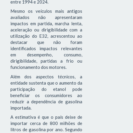
entre 1994 e 2024.
Mesmo os veículos mais antigos
avaliados não apresentaram
impactos em partida, marcha lenta,
aceleração ou dirigibilidade com a
utilização do E32, acrescentou ao
destacar que não foram
identificados impactos relevantes
em desempenho, consumo,
dirigibilidade, partidas a frio ou
funcionamento dos motores.
Além dos aspectos técnicos, a
entidade sustenta que o aumento da
participação do etanol pode
beneficiar os consumidores ao
reduzir a dependência de gasolina
importada.
A estimativa é que o país deixe de
importar cerca de 800 milhões de
litros de gasolina por ano. Segundo