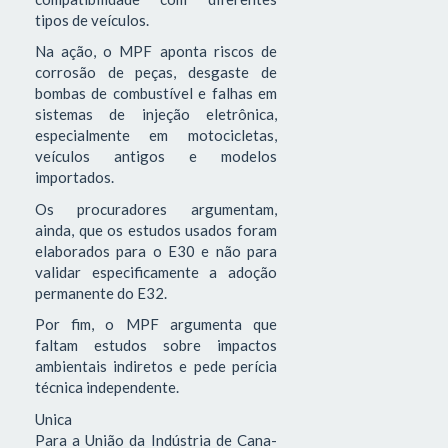
tipos de veículos.
Na ação, o MPF aponta riscos de
corrosão de peças, desgaste de
bombas de combustível e falhas em
sistemas de injeção eletrônica,
especialmente em motocicletas,
veículos antigos e modelos
importados.
Os procuradores argumentam,
ainda, que os estudos usados foram
elaborados para o E30 e não para
validar especificamente a adoção
permanente do E32.
Por fim, o MPF argumenta que
faltam estudos sobre impactos
ambientais indiretos e pede perícia
técnica independente.
Unica
Para a União da Indústria de Cana-