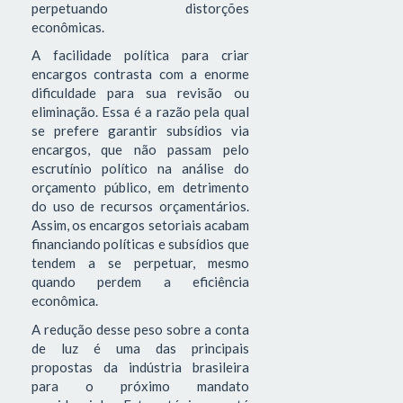
perpetuando distorções
econômicas.
A facilidade política para criar
encargos contrasta com a enorme
dificuldade para sua revisão ou
eliminação. Essa é a razão pela qual
se prefere garantir subsídios via
encargos, que não passam pelo
escrutínio político na análise do
orçamento público, em detrimento
do uso de recursos orçamentários.
Assim, os encargos setoriais acabam
financiando políticas e subsídios que
tendem a se perpetuar, mesmo
quando perdem a eficiência
econômica.
A redução desse peso sobre a conta
de luz é uma das principais
propostas da indústria brasileira
para o próximo mandato