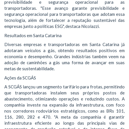
previsibilidade e segurança operacional para as
transportadoras. "Esse avanço garante previsibilidade e
segurança operacional para transportadoras que adotam essa
tecnologia, além de fortalecer a reputação sustentável das
empresas junto a políticas ESG", destaca Nicolazzi.
Resultados em Santa Catarina
Diversas empresas e transportadoras em Santa Catarina já
adotaram veículos a gás, obtendo resultados positivos em
economia e desempenho. Grandes indústrias também veem na
adoção de caminhões a gás uma forma de avançar em suas
metas de sustentabilidade.
Ações da SCGÁS
A SCGÁS lançou um segmento tarifário para frotas, permitindo
que transportadoras instalem seus próprios postos de
abastecimento, otimizando operações e reduzindo custos. A
companhia investe na expansão da infraestrutura, com foco
nos corredores rodoviários estratégicos, como as BRs 101,
116, 280, 282 e 470. "A meta da companhia é garantir
infraestrutura eficiente ao longo das principais vias de