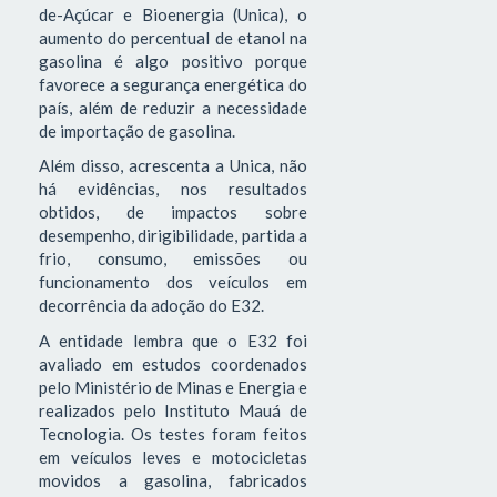
de-Açúcar e Bioenergia (Unica), o
aumento do percentual de etanol na
gasolina é algo positivo porque
favorece a segurança energética do
país, além de reduzir a necessidade
de importação de gasolina.
Além disso, acrescenta a Unica, não
há evidências, nos resultados
obtidos, de impactos sobre
desempenho, dirigibilidade, partida a
frio, consumo, emissões ou
funcionamento dos veículos em
decorrência da adoção do E32.
A entidade lembra que o E32 foi
avaliado em estudos coordenados
pelo Ministério de Minas e Energia e
realizados pelo Instituto Mauá de
Tecnologia. Os testes foram feitos
em veículos leves e motocicletas
movidos a gasolina, fabricados