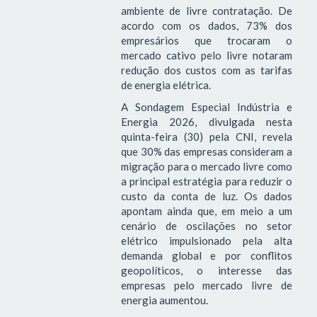
ambiente de livre contratação. De
acordo com os dados, 73% dos
empresários que trocaram o
mercado cativo pelo livre notaram
redução dos custos com as tarifas
de energia elétrica.
A Sondagem Especial Indústria e
Energia 2026, divulgada nesta
quinta-feira (30) pela CNI, revela
que 30% das empresas consideram a
migração para o mercado livre como
a principal estratégia para reduzir o
custo da conta de luz. Os dados
apontam ainda que, em meio a um
cenário de oscilações no setor
elétrico impulsionado pela alta
demanda global e por conflitos
geopolíticos, o interesse das
empresas pelo mercado livre de
energia aumentou.