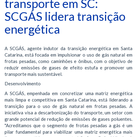
transporte em SC:
SCGÁS lidera transição
energética
A SCGÁS, agente indutor da transição energética em Santa
Catarina, está focada em impulsionar o uso de gás natural em
frotas pesadas, como caminhões e ônibus, com o objetivo de
reduzir emissões de gases de efeito estufa e promover um
transporte mais sustentável.
Desenvolvimento
A SCGÁS, empenhada em concretizar uma matriz energética
mais limpa e competitiva em Santa Catarina, está liderando a
transição para o uso de gás natural em frotas pesadas. A
iniciativa visa a descarbonização do transporte, um setor com
grande potencial de redução de emissões de gases poluentes.
"Acreditamos que o segmento de frotas pesadas a gás é um
pilar fundamental para viabilizar uma matriz energética mais