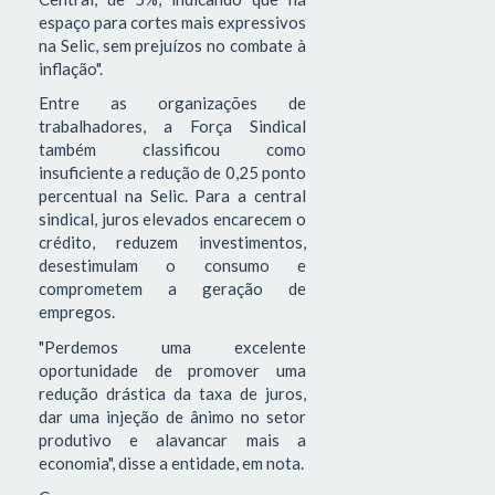
espaço para cortes mais expressivos
na Selic, sem prejuízos no combate à
inflação".
Entre as organizações de
trabalhadores, a Força Sindical
também classificou como
insuficiente a redução de 0,25 ponto
percentual na Selic. Para a central
sindical, juros elevados encarecem o
crédito, reduzem investimentos,
desestimulam o consumo e
comprometem a geração de
empregos.
"Perdemos uma excelente
oportunidade de promover uma
redução drástica da taxa de juros,
dar uma injeção de ânimo no setor
produtivo e alavancar mais a
economia", disse a entidade, em nota.