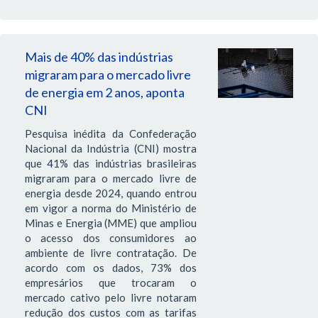
Mais de 40% das indústrias
migraram para o mercado livre
de energia em 2 anos, aponta
CNI
Pesquisa inédita da Confederação
Nacional da Indústria (CNI) mostra
que 41% das indústrias brasileiras
migraram para o mercado livre de
energia desde 2024, quando entrou
em vigor a norma do Ministério de
Minas e Energia (MME) que ampliou
o acesso dos consumidores ao
ambiente de livre contratação. De
acordo com os dados, 73% dos
empresários que trocaram o
mercado cativo pelo livre notaram
redução dos custos com as tarifas