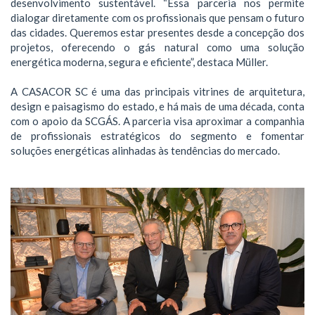
desenvolvimento sustentável. “Essa parceria nos permite
dialogar diretamente com os profissionais que pensam o futuro
das cidades. Queremos estar presentes desde a concepção dos
projetos, oferecendo o gás natural como uma solução
energética moderna, segura e eficiente”, destaca Müller.
A CASACOR SC é uma das principais vitrines de arquitetura,
design e paisagismo do estado, e há mais de uma década, conta
com o apoio da SCGÁS. A parceria visa aproximar a companhia
de profissionais estratégicos do segmento e fomentar
soluções energéticas alinhadas às tendências do mercado.