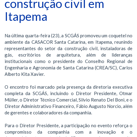
construção civil em
Itapema
Na última quarta-feira (23), a SCGÁS promoveu um coquetel no
ambiente da CASACOR Santa Catarina, em Itapema, reunindo
representantes do setor da construção civil, instaladoras de
gás, escritórios de arquitetura, além de lideranças
institucionais como o presidente do Conselho Regional de
Engenharia e Agronomia de Santa Catarina (CREA/SC), Carlos
Alberto Kita Xavier.
O encontro foi marcado pela presença da diretoria executiva
completa da SCGÁS, incluindo o Diretor Presidente, Otmar
Müller, o Diretor Técnico Comercial, Silvio Renato Del Boni, e o
Diretor Administrativo Financeiro, Fábio Augusto Norcio, além
de gerentes e colaboradores da companhia.
Para o Diretor Presidente, a participação no evento reforça o
compromisso da companhia com a inovação e o