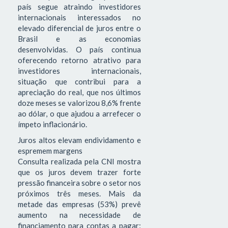
país segue atraindo investidores
internacionais interessados no
elevado diferencial de juros entre o
Brasil e as economias
desenvolvidas. O país continua
oferecendo retorno atrativo para
investidores internacionais,
situação que contribui para a
apreciação do real, que nos últimos
doze meses se valorizou 8,6% frente
ao dólar, o que ajudou a arrefecer o
ímpeto inflacionário.
Juros altos elevam endividamento e
espremem margens
Consulta realizada pela CNI mostra
que os juros devem trazer forte
pressão financeira sobre o setor nos
próximos três meses. Mais da
metade das empresas (53%) prevê
aumento na necessidade de
financiamento para contas a pagar;