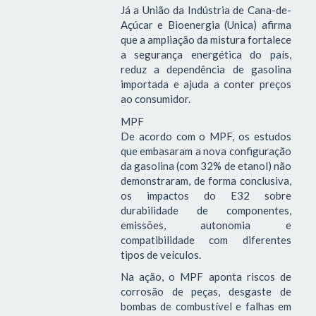
Já a União da Indústria de Cana-de-
Açúcar e Bioenergia (Unica) afirma
que a ampliação da mistura fortalece
a segurança energética do país,
reduz a dependência de gasolina
importada e ajuda a conter preços
ao consumidor.
MPF
De acordo com o MPF, os estudos
que embasaram a nova configuração
da gasolina (com 32% de etanol) não
demonstraram, de forma conclusiva,
os impactos do E32 sobre
durabilidade de componentes,
emissões, autonomia e
compatibilidade com diferentes
tipos de veículos.
Na ação, o MPF aponta riscos de
corrosão de peças, desgaste de
bombas de combustível e falhas em