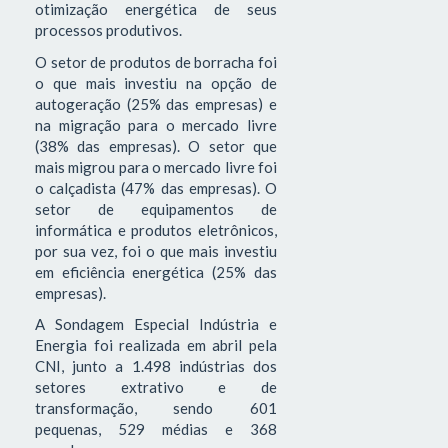
otimização energética de seus
processos produtivos.
O setor de produtos de borracha foi
o que mais investiu na opção de
autogeração (25% das empresas) e
na migração para o mercado livre
(38% das empresas). O setor que
mais migrou para o mercado livre foi
o calçadista (47% das empresas). O
setor de equipamentos de
informática e produtos eletrônicos,
por sua vez, foi o que mais investiu
em eficiência energética (25% das
empresas).
A Sondagem Especial Indústria e
Energia foi realizada em abril pela
CNI, junto a 1.498 indústrias dos
setores extrativo e de
transformação, sendo 601
pequenas, 529 médias e 368