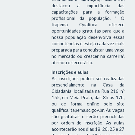
destacou a importância das
capacitações para a formação
profissional da população. " O
Itapema Qualifica oferece
oportunidades gratuitas para que a
nossa população desenvolva essas
competências e esteja cada vez mais
preparada para conquistar uma vaga
no mercado ou crescer na carreira",
afirmou o secretário.
Inscrições e aulas
As inscrições podem ser realizadas
presencialmente na Casa da
Cidadania, localizada na Rua 216, nº
155, em Meia Praia, das 8h às 17h,
ou de forma online pelo site
qualifica.itapema.sc.gov.br. As vagas
são gratuitas e serão preenchidas
por ordem de inscrição. As aulas
acontecerão nos dias 18, 20, 25 e 27