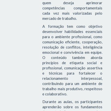
quem deseja aprimorar
competências comportamentais
cada vez mais valorizadas pelo
mercado de trabalho.
A formação tem como objetivo
desenvolver habilidades essenciais
para o ambiente profissional, como
comunicação eficiente, cooperação,
resolução de conflitos, inteligência
emocional e convivência em equipe.
O conteúdo também aborda
princípios de etiqueta social e
profissional, comunicação assertiva
e técnicas para fortalecer o
relacionamento interpessoal,
contribuindo para um ambiente de
trabalho mais produtivo, respeitoso
e colaborativo.
Durante as aulas, os participantes
aprenderão sobre os fundamentos