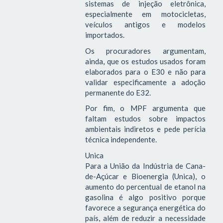
sistemas de injeção eletrônica,
especialmente em motocicletas,
veículos antigos e modelos
importados.
Os procuradores argumentam,
ainda, que os estudos usados foram
elaborados para o E30 e não para
validar especificamente a adoção
permanente do E32.
Por fim, o MPF argumenta que
faltam estudos sobre impactos
ambientais indiretos e pede perícia
técnica independente.
Unica
Para a União da Indústria de Cana-
de-Açúcar e Bioenergia (Unica), o
aumento do percentual de etanol na
gasolina é algo positivo porque
favorece a segurança energética do
país, além de reduzir a necessidade