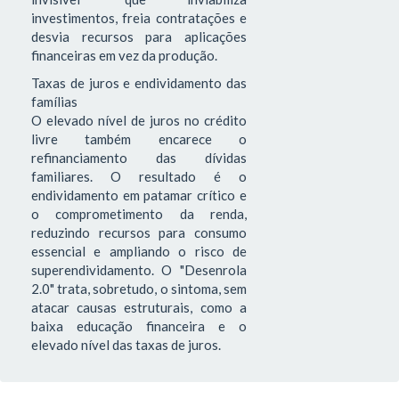
investimentos, freia contratações e
desvia recursos para aplicações
financeiras em vez da produção.
Taxas de juros e endividamento das
famílias
O elevado nível de juros no crédito
livre também encarece o
refinanciamento das dívidas
familiares. O resultado é o
endividamento em patamar crítico e
o comprometimento da renda,
reduzindo recursos para consumo
essencial e ampliando o risco de
superendividamento. O "Desenrola
2.0" trata, sobretudo, o sintoma, sem
atacar causas estruturais, como a
baixa educação financeira e o
elevado nível das taxas de juros.