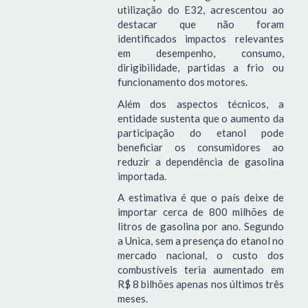
utilização do E32, acrescentou ao
destacar que não foram
identificados impactos relevantes
em desempenho, consumo,
dirigibilidade, partidas a frio ou
funcionamento dos motores.
Além dos aspectos técnicos, a
entidade sustenta que o aumento da
participação do etanol pode
beneficiar os consumidores ao
reduzir a dependência de gasolina
importada.
A estimativa é que o país deixe de
importar cerca de 800 milhões de
litros de gasolina por ano. Segundo
a Unica, sem a presença do etanol no
mercado nacional, o custo dos
combustíveis teria aumentado em
R$ 8 bilhões apenas nos últimos três
meses.