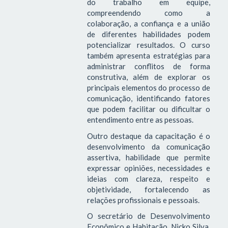
do trabalho em equipe,
compreendendo como a
colaboração, a confiança e a união
de diferentes habilidades podem
potencializar resultados. O curso
também apresenta estratégias para
administrar conflitos de forma
construtiva, além de explorar os
principais elementos do processo de
comunicação, identificando fatores
que podem facilitar ou dificultar o
entendimento entre as pessoas.
Outro destaque da capacitação é o
desenvolvimento da comunicação
assertiva, habilidade que permite
expressar opiniões, necessidades e
ideias com clareza, respeito e
objetividade, fortalecendo as
relações profissionais e pessoais.
O secretário de Desenvolvimento
Econômico e Habitação, Nicko Silva,