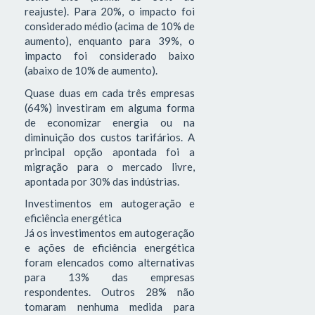
reajuste). Para 20%, o impacto foi
considerado médio (acima de 10% de
aumento), enquanto para 39%, o
impacto foi considerado baixo
(abaixo de 10% de aumento).
Quase duas em cada três empresas
(64%) investiram em alguma forma
de economizar energia ou na
diminuição dos custos tarifários. A
principal opção apontada foi a
migração para o mercado livre,
apontada por 30% das indústrias.
Investimentos em autogeração e
eficiência energética
Já os investimentos em autogeração
e ações de eficiência energética
foram elencados como alternativas
para 13% das empresas
respondentes. Outros 28% não
tomaram nenhuma medida para