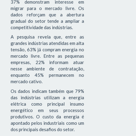
37% demonstram interesse em
migrar para o mercado livre. Os
dados reforçam que a abertura
gradual do setor tende a ampliar a
competitividade das indústrias.
A pesquisa revela que, entre as
grandes indústrias atendidas em alta
tensão, 63% já compram energia no
mercado livre. Entre as pequenas
empresas, 22% informam atuar
nesse ambiente de contratação,
enquanto 45% permanecem no
mercado cativo.
Os dados indicam também que 79%
das indústrias utilizam a energia
elétrica como principal insumo
energético em seus processos
produtivos. O custo da energia é
apontado pelos industriais como um
dos principais desafios do setor.