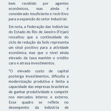
bem recebido por agentes
econômicos, mas ainda é
considerado insuficiente e restritivo
para a expansão do setor industrial.
Em nota, a Federação das Indústrias
do Estado do Rio de Janeiro (Firjan)
ressaltou que a continuidade do
ciclo de redução da Selic representa
um sinal positivo para a atividade
econômica, mas que o nível ainda
elevado da taxa mantém o crédito
caro e atrasa investimentos.
"O elevado custo de capital
posterga investimentos, dificulta a
modernização produtiva e limita a
capacidade das empresas brasileiras
de ganhar produtividade e competir
nos mercados interno e externo.
Esse quadro se reflete no
desempenho da indústria de