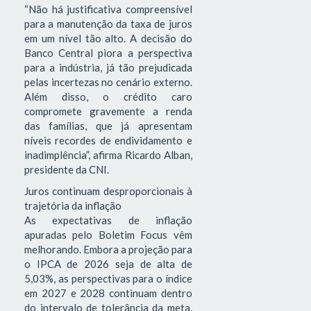
“Não há justificativa compreensível
para a manutenção da taxa de juros
em um nível tão alto. A decisão do
Banco Central piora a perspectiva
para a indústria, já tão prejudicada
pelas incertezas no cenário externo.
Além disso, o crédito caro
compromete gravemente a renda
das famílias, que já apresentam
níveis recordes de endividamento e
inadimplência”, afirma Ricardo Alban,
presidente da CNI.
Juros continuam desproporcionais à
trajetória da inflação
As expectativas de inflação
apuradas pelo Boletim Focus vêm
melhorando. Embora a projeção para
o IPCA de 2026 seja de alta de
5,03%, as perspectivas para o índice
em 2027 e 2028 continuam dentro
do intervalo de tolerância da meta.