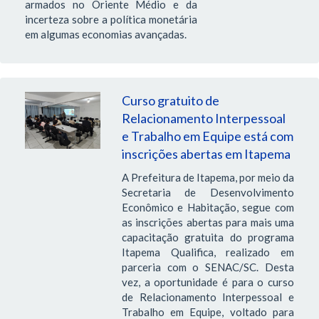
armados no Oriente Médio e da
incerteza sobre a política monetária
em algumas economias avançadas.
Curso gratuito de
Relacionamento Interpessoal
e Trabalho em Equipe está com
inscrições abertas em Itapema
A Prefeitura de Itapema, por meio da
Secretaria de Desenvolvimento
Econômico e Habitação, segue com
as inscrições abertas para mais uma
capacitação gratuita do programa
Itapema Qualifica, realizado em
parceria com o SENAC/SC. Desta
vez, a oportunidade é para o curso
de Relacionamento Interpessoal e
Trabalho em Equipe, voltado para