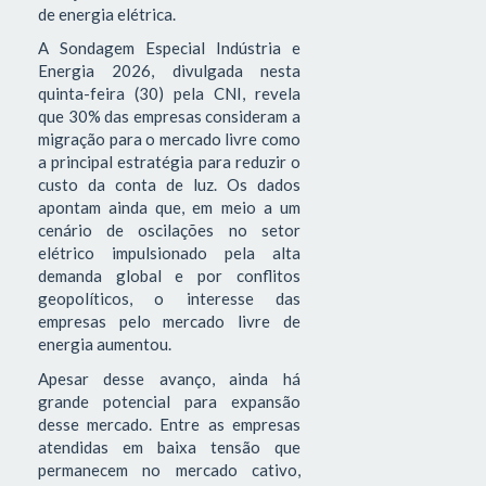
de energia elétrica.
A Sondagem Especial Indústria e
Energia 2026, divulgada nesta
quinta-feira (30) pela CNI, revela
que 30% das empresas consideram a
migração para o mercado livre como
a principal estratégia para reduzir o
custo da conta de luz. Os dados
apontam ainda que, em meio a um
cenário de oscilações no setor
elétrico impulsionado pela alta
demanda global e por conflitos
geopolíticos, o interesse das
empresas pelo mercado livre de
energia aumentou.
Apesar desse avanço, ainda há
grande potencial para expansão
desse mercado. Entre as empresas
atendidas em baixa tensão que
permanecem no mercado cativo,