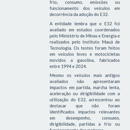
frio, consumo, emissões ou
funcionamento dos veículos em
decorrência da adoção do E32.
A entidade lembra que o E32 foi
avaliado em estudos coordenados
pelo Ministério de Minas e Energia e
realizados pelo Instituto Mauá de
Tecnologia. Os testes foram feitos
em veículos leves e motocicletas
movidos a gasolina, fabricados
entre 1994 e 2024.
Mesmo os veículos mais antigos
avaliados não apresentaram
impactos em partida, marcha lenta,
aceleração ou dirigibilidade com a
utilização do E32, acrescentou ao
destacar que não foram
identificados impactos relevantes
em desempenho, consumo,
dirigibilidade, partidas a frio ou