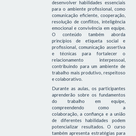
desenvolver habilidades essenciais
para o ambiente profissional, como
comunicação eficiente, cooperação,
resolução de conflitos, inteligência
emocional e convivência em equipe.
O conteúdo também aborda
princípios de etiqueta social e
profissional, comunicação assertiva
e técnicas para fortalecer o
relacionamento interpessoal,
contribuindo para um ambiente de
trabalho mais produtivo, respeitoso
e colaborativo.
Durante as aulas, os participantes
aprenderão sobre os fundamentos
do trabalho em equipe,
compreendendo como a
colaboração, a confiança e a união
de diferentes habilidades podem
potencializar resultados. O curso
também apresenta estratégias para