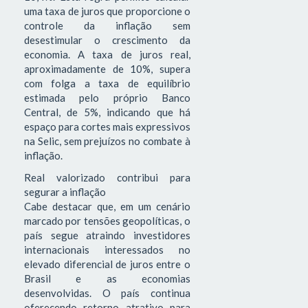
uma taxa de juros que proporcione o
controle da inflação sem
desestimular o crescimento da
economia. A taxa de juros real,
aproximadamente de 10%, supera
com folga a taxa de equilíbrio
estimada pelo próprio Banco
Central, de 5%, indicando que há
espaço para cortes mais expressivos
na Selic, sem prejuízos no combate à
inflação.
Real valorizado contribui para
segurar a inflação
Cabe destacar que, em um cenário
marcado por tensões geopolíticas, o
país segue atraindo investidores
internacionais interessados no
elevado diferencial de juros entre o
Brasil e as economias
desenvolvidas. O país continua
oferecendo retorno atrativo para