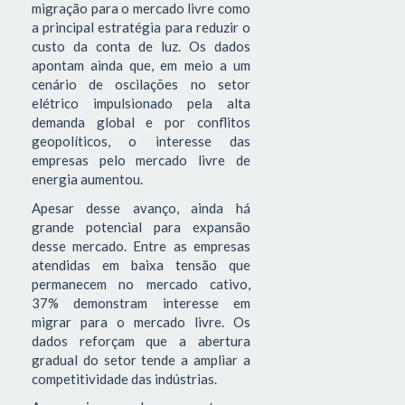
migração para o mercado livre como
a principal estratégia para reduzir o
custo da conta de luz. Os dados
apontam ainda que, em meio a um
cenário de oscilações no setor
elétrico impulsionado pela alta
demanda global e por conflitos
geopolíticos, o interesse das
empresas pelo mercado livre de
energia aumentou.
Apesar desse avanço, ainda há
grande potencial para expansão
desse mercado. Entre as empresas
atendidas em baixa tensão que
permanecem no mercado cativo,
37% demonstram interesse em
migrar para o mercado livre. Os
dados reforçam que a abertura
gradual do setor tende a ampliar a
competitividade das indústrias.