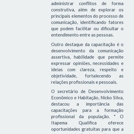
administrar conflitos de forma
construtiva, além de explorar os
principais elementos do processo de
comunicação, identificando fatores
que podem facilitar ou dificultar o
entendimento entre as pessoas.
Outro destaque da capacitação é o
desenvolvimento da comunicação
assertiva, habilidade que permite
expressar opiniões, necessidades e
ideias com clareza, respeito e
objetividade, fortalecendo as
relações profissionais e pessoais.
O secretário de Desenvolvimento
Econômico e Habitação, Nicko Silva,
destacou a importância das
capacitações para a formação
profissional da população. " O
Itapema Qualifica oferece
oportunidades gratuitas para que a