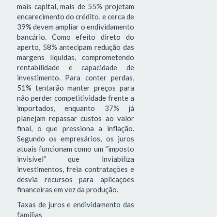
mais capital, mais de 55% projetam
encarecimento do crédito, e cerca de
39% devem ampliar o endividamento
bancário. Como efeito direto do
aperto, 58% antecipam redução das
margens líquidas, comprometendo
rentabilidade e capacidade de
investimento. Para conter perdas,
51% tentarão manter preços para
não perder competitividade frente a
importados, enquanto 37% já
planejam repassar custos ao valor
final, o que pressiona a inflação.
Segundo os empresários, os juros
atuais funcionam como um “imposto
invisível” que inviabiliza
investimentos, freia contratações e
desvia recursos para aplicações
financeiras em vez da produção.
Taxas de juros e endividamento das
famílias