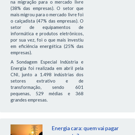
na migração para o mercado livre
(38% das empresas). O setor que
mais migrou para o mercado livre foi
o calçadista (47% das empresas). O
setor de equipamentos de
informática e produtos eletrônicos,
por sua vez, foi o que mais investiu
em eficiência energética (25% das
empresas).
A Sondagem Especial Indústria e
Energia foi realizada em abril pela
CNI, junto a 1.498 indústrias dos
setores extrativo e de
transformação, sendo 601
pequenas, 529 médias e 368
grandes empresas.
Energia cara: quem vai pagar