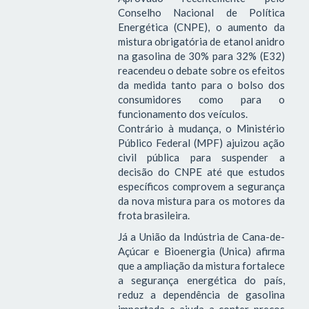
Conselho Nacional de Política
Energética (CNPE), o aumento da
mistura obrigatória de etanol anidro
na gasolina de 30% para 32% (E32)
reacendeu o debate sobre os efeitos
da medida tanto para o bolso dos
consumidores como para o
funcionamento dos veículos.
Contrário à mudança, o Ministério
Público Federal (MPF) ajuizou ação
civil pública para suspender a
decisão do CNPE até que estudos
específicos comprovem a segurança
da nova mistura para os motores da
frota brasileira.
Já a União da Indústria de Cana-de-
Açúcar e Bioenergia (Unica) afirma
que a ampliação da mistura fortalece
a segurança energética do país,
reduz a dependência de gasolina