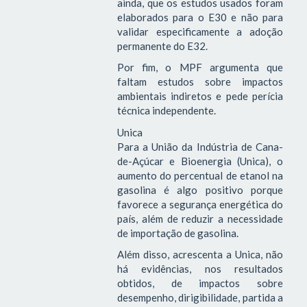
ainda, que os estudos usados foram
elaborados para o E30 e não para
validar especificamente a adoção
permanente do E32.
Por fim, o MPF argumenta que
faltam estudos sobre impactos
ambientais indiretos e pede perícia
técnica independente.
Unica
Para a União da Indústria de Cana-
de-Açúcar e Bioenergia (Unica), o
aumento do percentual de etanol na
gasolina é algo positivo porque
favorece a segurança energética do
país, além de reduzir a necessidade
de importação de gasolina.
Além disso, acrescenta a Unica, não
há evidências, nos resultados
obtidos, de impactos sobre
desempenho, dirigibilidade, partida a