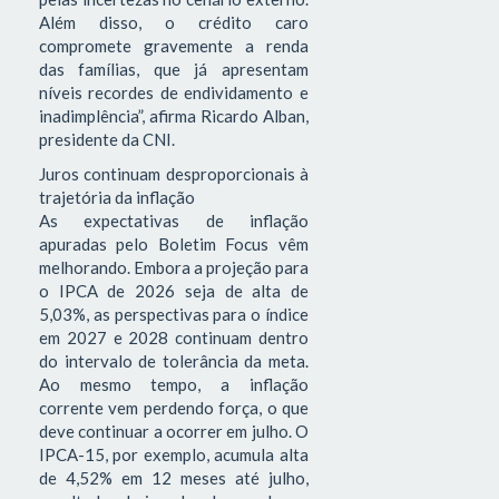
Além disso, o crédito caro
compromete gravemente a renda
das famílias, que já apresentam
níveis recordes de endividamento e
inadimplência”, afirma Ricardo Alban,
presidente da CNI.
Juros continuam desproporcionais à
trajetória da inflação
As expectativas de inflação
apuradas pelo Boletim Focus vêm
melhorando. Embora a projeção para
o IPCA de 2026 seja de alta de
5,03%, as perspectivas para o índice
em 2027 e 2028 continuam dentro
do intervalo de tolerância da meta.
Ao mesmo tempo, a inflação
corrente vem perdendo força, o que
deve continuar a ocorrer em julho. O
IPCA-15, por exemplo, acumula alta
de 4,52% em 12 meses até julho,