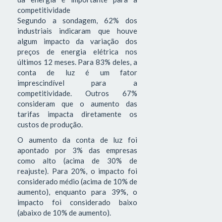
competitividade
Segundo a sondagem, 62% dos
industriais indicaram que houve
algum impacto da variação dos
preços de energia elétrica nos
últimos 12 meses. Para 83% deles, a
conta de luz é um fator
imprescindível para a
competitividade. Outros 67%
consideram que o aumento das
tarifas impacta diretamente os
custos de produção.
O aumento da conta de luz foi
apontado por 3% das empresas
como alto (acima de 30% de
reajuste). Para 20%, o impacto foi
considerado médio (acima de 10% de
aumento), enquanto para 39%, o
impacto foi considerado baixo
(abaixo de 10% de aumento).