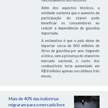
funcionamento dos motores.
Além dos aspectos técnicos, a
entidade sustenta que o aumento da
participação do etanol pode
beneficiar os consumidores ao
reduzir a dependência de gasolina
importada.
A estimativa é que o país deixe de
importar cerca de 800 milhões de
litros de gasolina por ano. Segundo
a Unica, sem a presença do etanol no
mercado nacional, o custo dos
combustíveis teria aumentado em
R$ 8 bilhões apenas nos últimos três
meses.
Mais de 40% das indústrias
migraram para o mercado livre