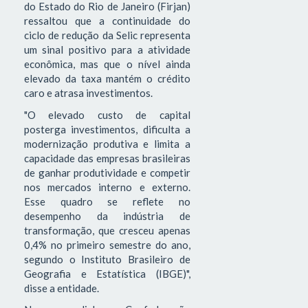
do Estado do Rio de Janeiro (Firjan)
ressaltou que a continuidade do
ciclo de redução da Selic representa
um sinal positivo para a atividade
econômica, mas que o nível ainda
elevado da taxa mantém o crédito
caro e atrasa investimentos.
"O elevado custo de capital
posterga investimentos, dificulta a
modernização produtiva e limita a
capacidade das empresas brasileiras
de ganhar produtividade e competir
nos mercados interno e externo.
Esse quadro se reflete no
desempenho da indústria de
transformação, que cresceu apenas
0,4% no primeiro semestre do ano,
segundo o Instituto Brasileiro de
Geografia e Estatística (IBGE)",
disse a entidade.