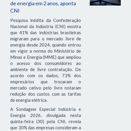
de energia em 2 anos, aponta
CNI
Pesquisa inédita da Confederação
Nacional da Indústria (CNI) mostra
que 41% das indústrias brasileiras
migraram para o mercado livre de
energia desde 2024, quando entrou
em vigor a norma do Ministério de
Minas e Energia (MME) que ampliou
o acesso dos consumidores ao
ambiente de livre contratação. De
acordo com os dados, 73% dos
empresários que trocaram o
mercado cativo pelo livre notaram
redução dos custos com as tarifas
de energia elétrica.
A Sondagem Especial Indústria e
Energia 2026, divulgada nesta
quinta-feira (30) pela CNI, revela
que 30% das empresas consideram a