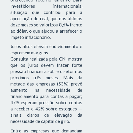
investidores internacionais,
situação que contribui para a
apreciação do real, que nos últimos
doze meses se valorizou 8,6% frente
ao dólar, o que ajudou a arrefecer o
ímpeto inflacionário.
Juros altos elevam endividamento e
espremem margens
Consulta realizada pela CNI mostra
que os juros devem trazer forte
pressão financeira sobre o setor nos
próximos três meses. Mais da
metade das empresas (53%) prevê
aumento na necessidade de
financiamento para contas a pagar;
47% esperam pressão sobre contas
a receber e 42% sobre estoques —
sinais claros de elevação da
necessidade de capital de giro.
Entre as empresas que demandam