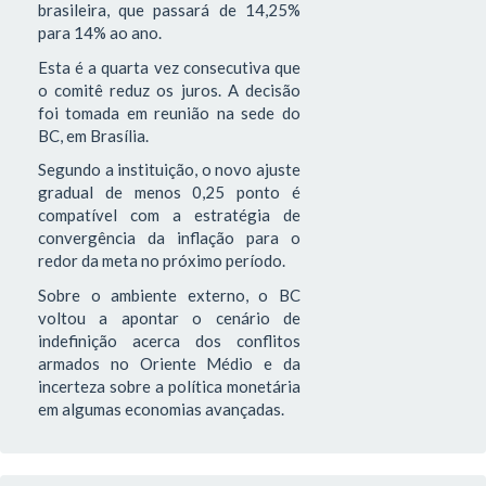
brasileira, que passará de 14,25%
para 14% ao ano.
Esta é a quarta vez consecutiva que
o comitê reduz os juros. A decisão
foi tomada em reunião na sede do
BC, em Brasília.
Segundo a instituição, o novo ajuste
gradual de menos 0,25 ponto é
compatível com a estratégia de
convergência da inflação para o
redor da meta no próximo período.
Sobre o ambiente externo, o BC
voltou a apontar o cenário de
indefinição acerca dos conflitos
armados no Oriente Médio e da
incerteza sobre a política monetária
em algumas economias avançadas.