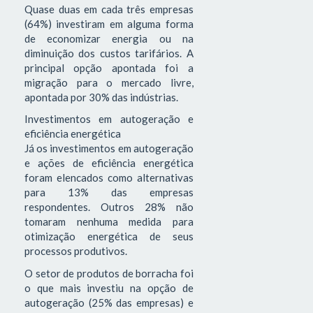
Quase duas em cada três empresas
(64%) investiram em alguma forma
de economizar energia ou na
diminuição dos custos tarifários. A
principal opção apontada foi a
migração para o mercado livre,
apontada por 30% das indústrias.
Investimentos em autogeração e
eficiência energética
Já os investimentos em autogeração
e ações de eficiência energética
foram elencados como alternativas
para 13% das empresas
respondentes. Outros 28% não
tomaram nenhuma medida para
otimização energética de seus
processos produtivos.
O setor de produtos de borracha foi
o que mais investiu na opção de
autogeração (25% das empresas) e