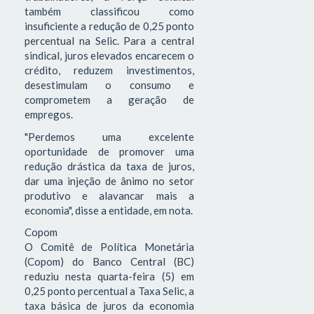
também classificou como
insuficiente a redução de 0,25 ponto
percentual na Selic. Para a central
sindical, juros elevados encarecem o
crédito, reduzem investimentos,
desestimulam o consumo e
comprometem a geração de
empregos.
"Perdemos uma excelente
oportunidade de promover uma
redução drástica da taxa de juros,
dar uma injeção de ânimo no setor
produtivo e alavancar mais a
economia", disse a entidade, em nota.
Copom
O Comitê de Política Monetária
(Copom) do Banco Central (BC)
reduziu nesta quarta-feira (5) em
0,25 ponto percentual a Taxa Selic, a
taxa básica de juros da economia