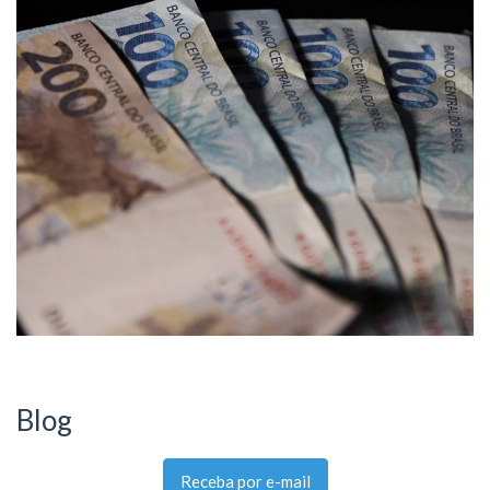
Blog
Receba por e-mail