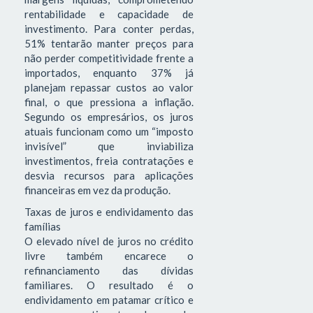
rentabilidade e capacidade de
investimento. Para conter perdas,
51% tentarão manter preços para
não perder competitividade frente a
importados, enquanto 37% já
planejam repassar custos ao valor
final, o que pressiona a inflação.
Segundo os empresários, os juros
atuais funcionam como um “imposto
invisível” que inviabiliza
investimentos, freia contratações e
desvia recursos para aplicações
financeiras em vez da produção.
Taxas de juros e endividamento das
famílias
O elevado nível de juros no crédito
livre também encarece o
refinanciamento das dívidas
familiares. O resultado é o
endividamento em patamar crítico e