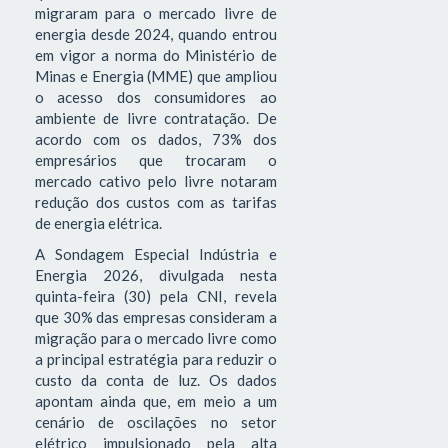
migraram para o mercado livre de
energia desde 2024, quando entrou
em vigor a norma do Ministério de
Minas e Energia (MME) que ampliou
o acesso dos consumidores ao
ambiente de livre contratação. De
acordo com os dados, 73% dos
empresários que trocaram o
mercado cativo pelo livre notaram
redução dos custos com as tarifas
de energia elétrica.
A Sondagem Especial Indústria e
Energia 2026, divulgada nesta
quinta-feira (30) pela CNI, revela
que 30% das empresas consideram a
migração para o mercado livre como
a principal estratégia para reduzir o
custo da conta de luz. Os dados
apontam ainda que, em meio a um
cenário de oscilações no setor
elétrico impulsionado pela alta