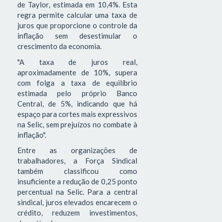
de Taylor, estimada em 10,4%. Esta
regra permite calcular uma taxa de
juros que proporcione o controle da
inflação sem desestimular o
crescimento da economia.
"A taxa de juros real,
aproximadamente de 10%, supera
com folga a taxa de equilíbrio
estimada pelo próprio Banco
Central, de 5%, indicando que há
espaço para cortes mais expressivos
na Selic, sem prejuízos no combate à
inflação".
Entre as organizações de
trabalhadores, a Força Sindical
também classificou como
insuficiente a redução de 0,25 ponto
percentual na Selic. Para a central
sindical, juros elevados encarecem o
crédito, reduzem investimentos,