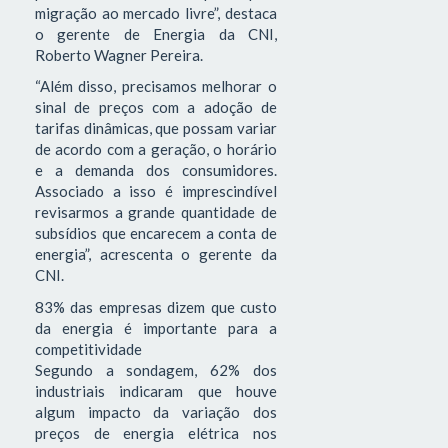
migração ao mercado livre”, destaca
o gerente de Energia da CNI,
Roberto Wagner Pereira.
“Além disso, precisamos melhorar o
sinal de preços com a adoção de
tarifas dinâmicas, que possam variar
de acordo com a geração, o horário
e a demanda dos consumidores.
Associado a isso é imprescindível
revisarmos a grande quantidade de
subsídios que encarecem a conta de
energia”, acrescenta o gerente da
CNI.
83% das empresas dizem que custo
da energia é importante para a
competitividade
Segundo a sondagem, 62% dos
industriais indicaram que houve
algum impacto da variação dos
preços de energia elétrica nos