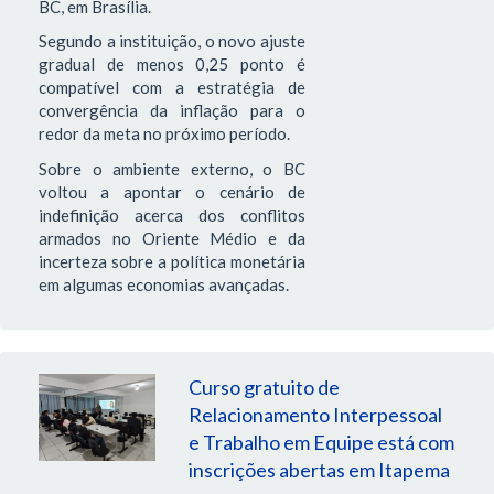
BC, em Brasília.
Segundo a instituição, o novo ajuste
gradual de menos 0,25 ponto é
compatível com a estratégia de
convergência da inflação para o
redor da meta no próximo período.
Sobre o ambiente externo, o BC
voltou a apontar o cenário de
indefinição acerca dos conflitos
armados no Oriente Médio e da
incerteza sobre a política monetária
em algumas economias avançadas.
Curso gratuito de
Relacionamento Interpessoal
e Trabalho em Equipe está com
inscrições abertas em Itapema