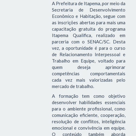
A Prefeitura de Itapema, por meio da
Secretaria de Desenvolvimento
Econômico e Habitação, segue com
as inscrições abertas para mais uma
capacitação gratuita do programa
Itapema Qualifica, realizado em
parceria com o SENAC/SC. Desta
vez, a oportunidade é para o curso
de Relacionamento Interpessoal e
Trabalho em Equipe, voltado para
quem deseja aprimorar
competências comportamentais
cada vez mais valorizadas pelo
mercado de trabalho.
A formação tem como objetivo
desenvolver habilidades essenciais
para o ambiente profissional, como
comunicação eficiente, cooperação,
resolução de conflitos, inteligência
emocional e convivência em equipe.
O conteúdo também aborda