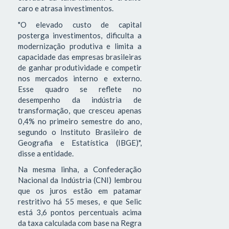
caro e atrasa investimentos.
"O elevado custo de capital
posterga investimentos, dificulta a
modernização produtiva e limita a
capacidade das empresas brasileiras
de ganhar produtividade e competir
nos mercados interno e externo.
Esse quadro se reflete no
desempenho da indústria de
transformação, que cresceu apenas
0,4% no primeiro semestre do ano,
segundo o Instituto Brasileiro de
Geografia e Estatística (IBGE)",
disse a entidade.
Na mesma linha, a Confederação
Nacional da Indústria (CNI) lembrou
que os juros estão em patamar
restritivo há 55 meses, e que Selic
está 3,6 pontos percentuais acima
da taxa calculada com base na Regra