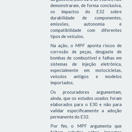
demonstraram, de forma conclusiva,
os impactos do E32 sobre
durabilidade de componentes,
emissões, autonomia e
compatibilidade com diferentes
tipos de veículos.
Na ação, o MPF aponta riscos de
corrosão de peças, desgaste de
bombas de combustível e falhas em
sistemas de injeção eletrônica,
especialmente em motocicletas,
veículos antigos e modelos
importados.
Os procuradores argumentam,
ainda, que os estudos usados foram
elaborados para o E30 e não para
validar especificamente a adoção
permanente do E32.
Por fim, o MPF argumenta que