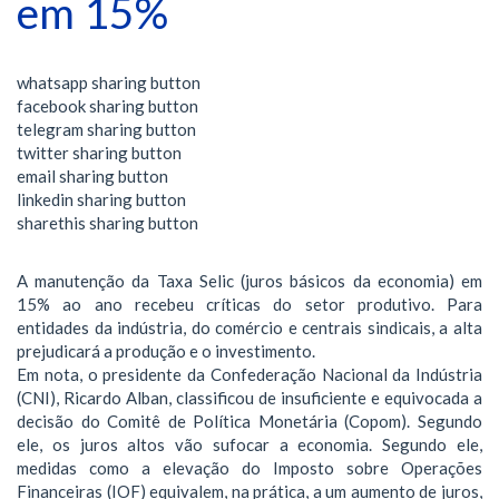
em 15%
whatsapp sharing button
facebook sharing button
telegram sharing button
twitter sharing button
email sharing button
linkedin sharing button
sharethis sharing button
A manutenção da Taxa Selic (juros básicos da economia) em
15% ao ano recebeu críticas do setor produtivo. Para
entidades da indústria, do comércio e centrais sindicais, a alta
prejudicará a produção e o investimento.
Em nota, o presidente da Confederação Nacional da Indústria
(CNI), Ricardo Alban, classificou de insuficiente e equivocada a
decisão do Comitê de Política Monetária (Copom). Segundo
ele, os juros altos vão sufocar a economia. Segundo ele,
medidas como a elevação do Imposto sobre Operações
Financeiras (IOF) equivalem, na prática, a um aumento de juros,