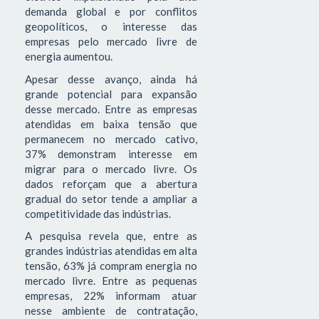
demanda global e por conflitos
geopolíticos, o interesse das
empresas pelo mercado livre de
energia aumentou.
Apesar desse avanço, ainda há
grande potencial para expansão
desse mercado. Entre as empresas
atendidas em baixa tensão que
permanecem no mercado cativo,
37% demonstram interesse em
migrar para o mercado livre. Os
dados reforçam que a abertura
gradual do setor tende a ampliar a
competitividade das indústrias.
A pesquisa revela que, entre as
grandes indústrias atendidas em alta
tensão, 63% já compram energia no
mercado livre. Entre as pequenas
empresas, 22% informam atuar
nesse ambiente de contratação,