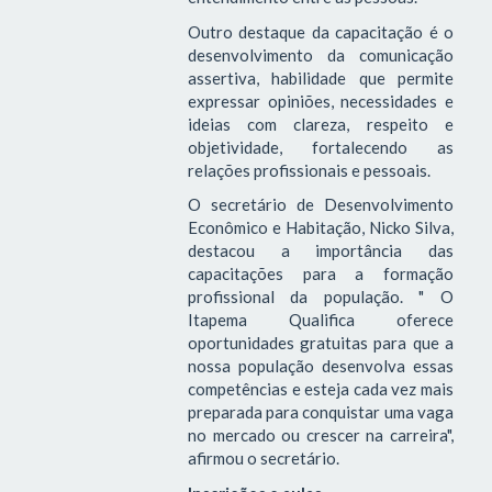
Outro destaque da capacitação é o
desenvolvimento da comunicação
assertiva, habilidade que permite
expressar opiniões, necessidades e
ideias com clareza, respeito e
objetividade, fortalecendo as
relações profissionais e pessoais.
O secretário de Desenvolvimento
Econômico e Habitação, Nicko Silva,
destacou a importância das
capacitações para a formação
profissional da população. " O
Itapema Qualifica oferece
oportunidades gratuitas para que a
nossa população desenvolva essas
competências e esteja cada vez mais
preparada para conquistar uma vaga
no mercado ou crescer na carreira",
afirmou o secretário.