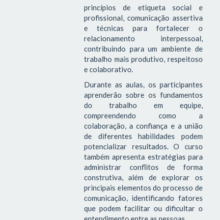
princípios de etiqueta social e
profissional, comunicação assertiva
e técnicas para fortalecer o
relacionamento interpessoal,
contribuindo para um ambiente de
trabalho mais produtivo, respeitoso
e colaborativo.
Durante as aulas, os participantes
aprenderão sobre os fundamentos
do trabalho em equipe,
compreendendo como a
colaboração, a confiança e a união
de diferentes habilidades podem
potencializar resultados. O curso
também apresenta estratégias para
administrar conflitos de forma
construtiva, além de explorar os
principais elementos do processo de
comunicação, identificando fatores
que podem facilitar ou dificultar o
entendimento entre as pessoas.