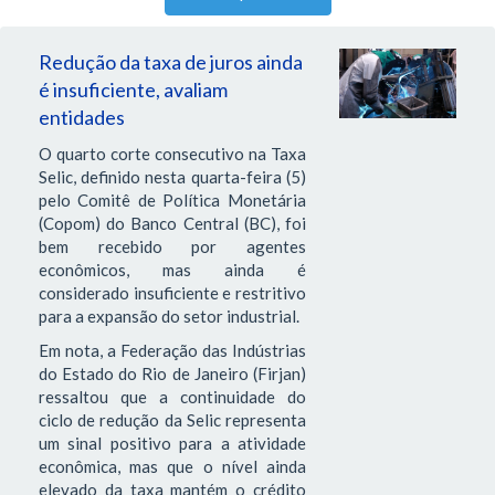
Redução da taxa de juros ainda
é insuficiente, avaliam
entidades
O quarto corte consecutivo na Taxa
Selic, definido nesta quarta-feira (5)
pelo Comitê de Política Monetária
(Copom) do Banco Central (BC), foi
bem recebido por agentes
econômicos, mas ainda é
considerado insuficiente e restritivo
para a expansão do setor industrial.
Em nota, a Federação das Indústrias
do Estado do Rio de Janeiro (Firjan)
ressaltou que a continuidade do
ciclo de redução da Selic representa
um sinal positivo para a atividade
econômica, mas que o nível ainda
elevado da taxa mantém o crédito