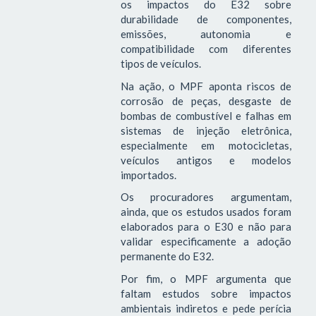
os impactos do E32 sobre
durabilidade de componentes,
emissões, autonomia e
compatibilidade com diferentes
tipos de veículos.
Na ação, o MPF aponta riscos de
corrosão de peças, desgaste de
bombas de combustível e falhas em
sistemas de injeção eletrônica,
especialmente em motocicletas,
veículos antigos e modelos
importados.
Os procuradores argumentam,
ainda, que os estudos usados foram
elaborados para o E30 e não para
validar especificamente a adoção
permanente do E32.
Por fim, o MPF argumenta que
faltam estudos sobre impactos
ambientais indiretos e pede perícia