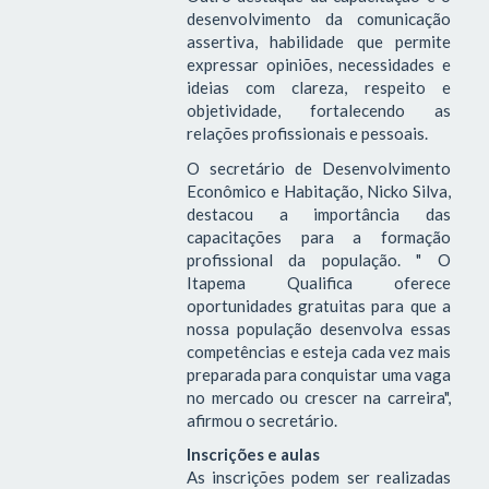
desenvolvimento da comunicação
assertiva, habilidade que permite
expressar opiniões, necessidades e
ideias com clareza, respeito e
objetividade, fortalecendo as
relações profissionais e pessoais.
O secretário de Desenvolvimento
Econômico e Habitação, Nicko Silva,
destacou a importância das
capacitações para a formação
profissional da população. " O
Itapema Qualifica oferece
oportunidades gratuitas para que a
nossa população desenvolva essas
competências e esteja cada vez mais
preparada para conquistar uma vaga
no mercado ou crescer na carreira",
afirmou o secretário.
Inscrições e aulas
As inscrições podem ser realizadas