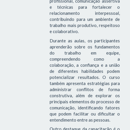
profissional, comunicação assertiva
e técnicas para fortalecer o
relacionamento interpessoal,
contribuindo para um ambiente de
trabalho mais produtivo, respeitoso
e colaborativo.
Durante as aulas, os participantes
aprenderão sobre os fundamentos
do trabalho em equipe,
compreendendo como a
colaboração, a confiança e a união
de diferentes habilidades podem
potencializar resultados. O curso
também apresenta estratégias para
administrar conflitos de forma
construtiva, além de explorar os
principais elementos do processo de
comunicação, identificando fatores
que podem facilitar ou dificultar o
entendimento entre as pessoas.
Outro destaque da capacitação é o