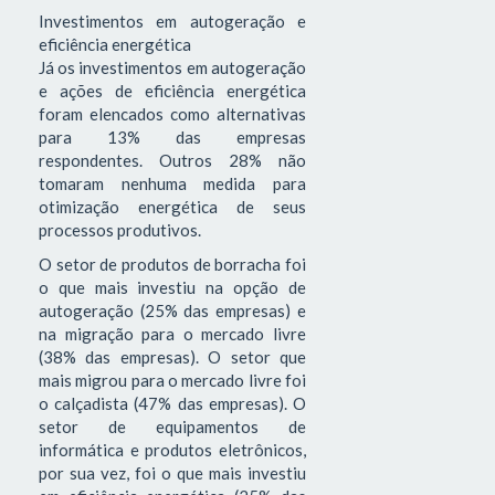
Investimentos em autogeração e
eficiência energética
Já os investimentos em autogeração
e ações de eficiência energética
foram elencados como alternativas
para 13% das empresas
respondentes. Outros 28% não
tomaram nenhuma medida para
otimização energética de seus
processos produtivos.
O setor de produtos de borracha foi
o que mais investiu na opção de
autogeração (25% das empresas) e
na migração para o mercado livre
(38% das empresas). O setor que
mais migrou para o mercado livre foi
o calçadista (47% das empresas). O
setor de equipamentos de
informática e produtos eletrônicos,
por sua vez, foi o que mais investiu