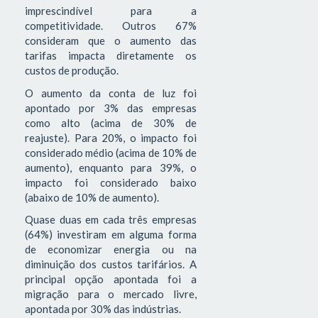
imprescindível para a
competitividade. Outros 67%
consideram que o aumento das
tarifas impacta diretamente os
custos de produção.
O aumento da conta de luz foi
apontado por 3% das empresas
como alto (acima de 30% de
reajuste). Para 20%, o impacto foi
considerado médio (acima de 10% de
aumento), enquanto para 39%, o
impacto foi considerado baixo
(abaixo de 10% de aumento).
Quase duas em cada três empresas
(64%) investiram em alguma forma
de economizar energia ou na
diminuição dos custos tarifários. A
principal opção apontada foi a
migração para o mercado livre,
apontada por 30% das indústrias.