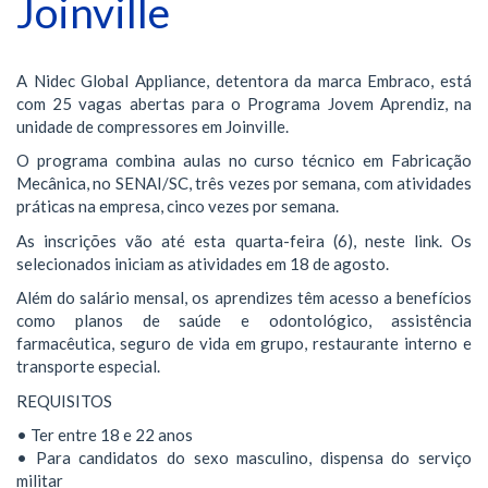
Joinville
A Nidec Global Appliance, detentora da marca Embraco, está
com 25 vagas abertas para o Programa Jovem Aprendiz, na
unidade de compressores em Joinville.
O programa combina aulas no curso técnico em Fabricação
Mecânica, no SENAI/SC, três vezes por semana, com atividades
práticas na empresa, cinco vezes por semana.
As inscrições vão até esta quarta-feira (6), neste link. Os
selecionados iniciam as atividades em 18 de agosto.
Além do salário mensal, os aprendizes têm acesso a benefícios
como planos de saúde e odontológico, assistência
farmacêutica, seguro de vida em grupo, restaurante interno e
transporte especial.
REQUISITOS
• Ter entre 18 e 22 anos
• Para candidatos do sexo masculino, dispensa do serviço
militar