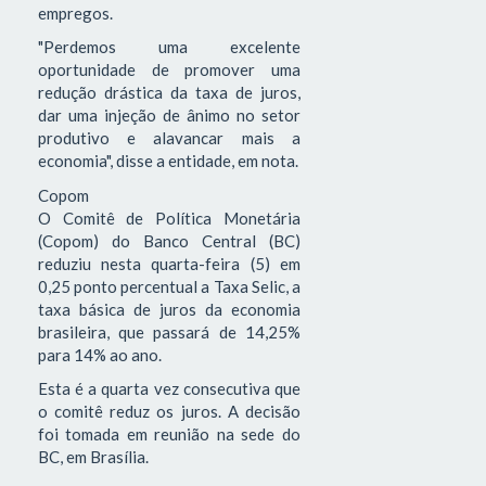
empregos.
"Perdemos uma excelente
oportunidade de promover uma
redução drástica da taxa de juros,
dar uma injeção de ânimo no setor
produtivo e alavancar mais a
economia", disse a entidade, em nota.
Copom
O Comitê de Política Monetária
(Copom) do Banco Central (BC)
reduziu nesta quarta-feira (5) em
0,25 ponto percentual a Taxa Selic, a
taxa básica de juros da economia
brasileira, que passará de 14,25%
para 14% ao ano.
Esta é a quarta vez consecutiva que
o comitê reduz os juros. A decisão
foi tomada em reunião na sede do
BC, em Brasília.