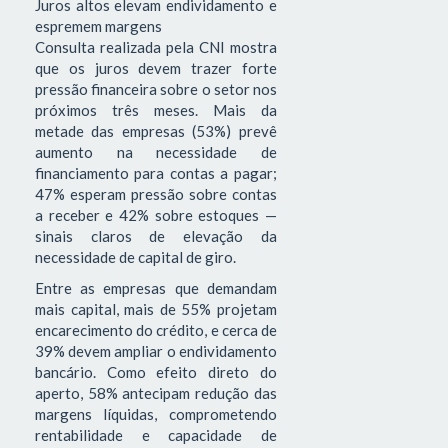
Juros altos elevam endividamento e
espremem margens
Consulta realizada pela CNI mostra
que os juros devem trazer forte
pressão financeira sobre o setor nos
próximos três meses. Mais da
metade das empresas (53%) prevê
aumento na necessidade de
financiamento para contas a pagar;
47% esperam pressão sobre contas
a receber e 42% sobre estoques —
sinais claros de elevação da
necessidade de capital de giro.
Entre as empresas que demandam
mais capital, mais de 55% projetam
encarecimento do crédito, e cerca de
39% devem ampliar o endividamento
bancário. Como efeito direto do
aperto, 58% antecipam redução das
margens líquidas, comprometendo
rentabilidade e capacidade de