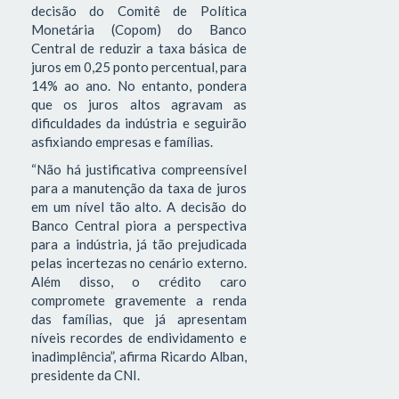
decisão do Comitê de Política
Monetária (Copom) do Banco
Central de reduzir a taxa básica de
juros em 0,25 ponto percentual, para
14% ao ano. No entanto, pondera
que os juros altos agravam as
dificuldades da indústria e seguirão
asfixiando empresas e famílias.
“Não há justificativa compreensível
para a manutenção da taxa de juros
em um nível tão alto. A decisão do
Banco Central piora a perspectiva
para a indústria, já tão prejudicada
pelas incertezas no cenário externo.
Além disso, o crédito caro
compromete gravemente a renda
das famílias, que já apresentam
níveis recordes de endividamento e
inadimplência”, afirma Ricardo Alban,
presidente da CNI.