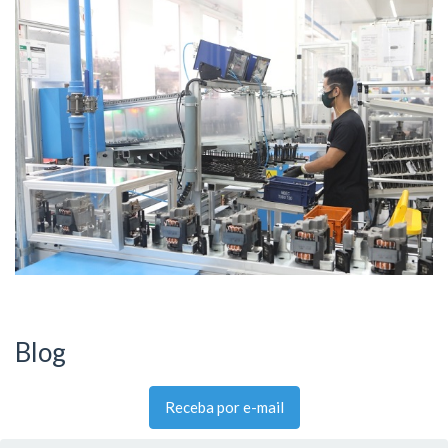
Blog
Receba por e-mail