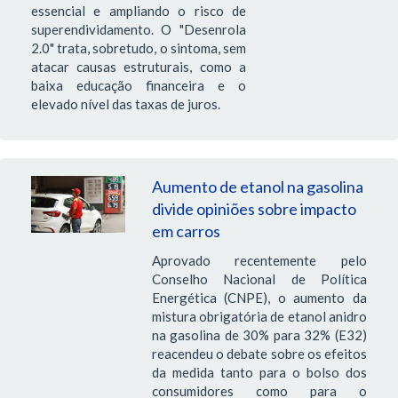
essencial e ampliando o risco de
superendividamento. O "Desenrola
2.0" trata, sobretudo, o sintoma, sem
atacar causas estruturais, como a
baixa educação financeira e o
elevado nível das taxas de juros.
Aumento de etanol na gasolina
divide opiniões sobre impacto
em carros
Aprovado recentemente pelo
Conselho Nacional de Política
Energética (CNPE), o aumento da
mistura obrigatória de etanol anidro
na gasolina de 30% para 32% (E32)
reacendeu o debate sobre os efeitos
da medida tanto para o bolso dos
consumidores como para o