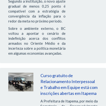
Segundo a instituição, o novo ajuste
gradual de menos 0,25 ponto é
compatível com a estratégia de
convergência da inflação para o
redor da meta no próximo período.
Sobre o ambiente externo, o BC
voltou a apontar o cenário de
indefinição acerca dos conflitos
armados no Oriente Médio e da
incerteza sobre a política monetária
em algumas economias avançadas.
Curso gratuito de
Relacionamento Interpessoal
e Trabalho em Equipe está com
inscrições abertas em Itapema
A Prefeitura de Itapema, por meio da
Secretaria de Desenvolvimento