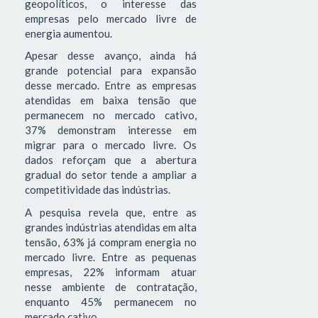
geopolíticos, o interesse das
empresas pelo mercado livre de
energia aumentou.
Apesar desse avanço, ainda há
grande potencial para expansão
desse mercado. Entre as empresas
atendidas em baixa tensão que
permanecem no mercado cativo,
37% demonstram interesse em
migrar para o mercado livre. Os
dados reforçam que a abertura
gradual do setor tende a ampliar a
competitividade das indústrias.
A pesquisa revela que, entre as
grandes indústrias atendidas em alta
tensão, 63% já compram energia no
mercado livre. Entre as pequenas
empresas, 22% informam atuar
nesse ambiente de contratação,
enquanto 45% permanecem no
mercado cativo.