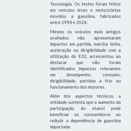
Tecnologia. Os testes foram feitos
em veículos leves e motocicletas
movidos a gasolina, fabricados
entre 1994 e 2024.
Mesmo os veículos mais antigos
avaliados não apresentaram
impactos em partida, marcha lenta,
aceleração ou dirigibilidade com a
utilização do E32, acrescentou ao
destacar que não foram
identificados impactos relevantes
em desempenho, consumo,
dirigibilidade, partidas a frio ou
funcionamento dos motores.
Além dos aspectos técnicos, a
entidade sustenta que o aumento da
participação do etanol pode
beneficiar os consumidores ao
reduzir a dependência de gasolina
importada.