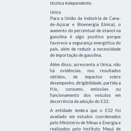
técnica independente.
Unica
Para a União da Indústria de Cana-
de-Açúcar e Bioenergia (Unica), o
aumento do percentual de etanol na
gasolina é algo positivo porque
favorece a segurança energética do
país, além de reduzir a necessidade
de importação de gasolina.
Além disso, acrescenta a Unica, não
há evidências, nos resultados
obtidos, de impactos sobre
desempenho, dirigibilidade, partida a
frio, consumo, emissões ou
funcionamento dos veículos em
decorrência da adoção do E32.
A entidade lembra que o E32 foi
avaliado em estudos coordenados
pelo Ministério de Minas e Energia e
realizados pelo Instituto Mauá de