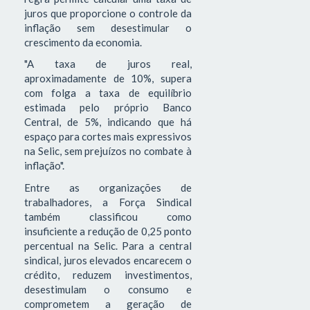
juros que proporcione o controle da
inflação sem desestimular o
crescimento da economia.
"A taxa de juros real,
aproximadamente de 10%, supera
com folga a taxa de equilíbrio
estimada pelo próprio Banco
Central, de 5%, indicando que há
espaço para cortes mais expressivos
na Selic, sem prejuízos no combate à
inflação".
Entre as organizações de
trabalhadores, a Força Sindical
também classificou como
insuficiente a redução de 0,25 ponto
percentual na Selic. Para a central
sindical, juros elevados encarecem o
crédito, reduzem investimentos,
desestimulam o consumo e
comprometem a geração de