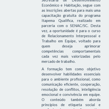
Econômico e Habitação, segue com
as inscrições abertas para mais uma
capacitação gratuita do programa
Itapema Qualifica, realizado em
parceria com o SENAC/SC. Desta
vez, a oportunidade é para o curso
de Relacionamento Interpessoal e
Trabalho em Equipe, voltado para
quem deseja aprimorar
competências comportamentais
cada vez mais valorizadas pelo
mercado de trabalho.
A formação tem como objetivo
desenvolver habilidades essenciais
para o ambiente profissional, como
comunicação eficiente, cooperação,
resolução de conflitos, inteligência
emocional e convivência em equipe.
O conteúdo também aborda
princípios de etiqueta social e