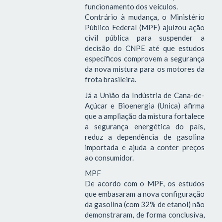
funcionamento dos veículos.
Contrário à mudança, o Ministério
Público Federal (MPF) ajuizou ação
civil pública para suspender a
decisão do CNPE até que estudos
específicos comprovem a segurança
da nova mistura para os motores da
frota brasileira.
Já a União da Indústria de Cana-de-
Açúcar e Bioenergia (Unica) afirma
que a ampliação da mistura fortalece
a segurança energética do país,
reduz a dependência de gasolina
importada e ajuda a conter preços
ao consumidor.
MPF
De acordo com o MPF, os estudos
que embasaram a nova configuração
da gasolina (com 32% de etanol) não
demonstraram, de forma conclusiva,