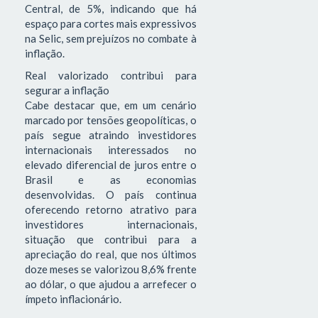
Central, de 5%, indicando que há
espaço para cortes mais expressivos
na Selic, sem prejuízos no combate à
inflação.
Real valorizado contribui para
segurar a inflação
Cabe destacar que, em um cenário
marcado por tensões geopolíticas, o
país segue atraindo investidores
internacionais interessados no
elevado diferencial de juros entre o
Brasil e as economias
desenvolvidas. O país continua
oferecendo retorno atrativo para
investidores internacionais,
situação que contribui para a
apreciação do real, que nos últimos
doze meses se valorizou 8,6% frente
ao dólar, o que ajudou a arrefecer o
ímpeto inflacionário.