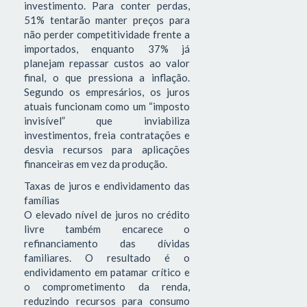
investimento. Para conter perdas,
51% tentarão manter preços para
não perder competitividade frente a
importados, enquanto 37% já
planejam repassar custos ao valor
final, o que pressiona a inflação.
Segundo os empresários, os juros
atuais funcionam como um “imposto
invisível” que inviabiliza
investimentos, freia contratações e
desvia recursos para aplicações
financeiras em vez da produção.
Taxas de juros e endividamento das
famílias
O elevado nível de juros no crédito
livre também encarece o
refinanciamento das dívidas
familiares. O resultado é o
endividamento em patamar crítico e
o comprometimento da renda,
reduzindo recursos para consumo