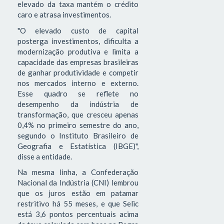
elevado da taxa mantém o crédito
caro e atrasa investimentos.
"O elevado custo de capital
posterga investimentos, dificulta a
modernização produtiva e limita a
capacidade das empresas brasileiras
de ganhar produtividade e competir
nos mercados interno e externo.
Esse quadro se reflete no
desempenho da indústria de
transformação, que cresceu apenas
0,4% no primeiro semestre do ano,
segundo o Instituto Brasileiro de
Geografia e Estatística (IBGE)",
disse a entidade.
Na mesma linha, a Confederação
Nacional da Indústria (CNI) lembrou
que os juros estão em patamar
restritivo há 55 meses, e que Selic
está 3,6 pontos percentuais acima