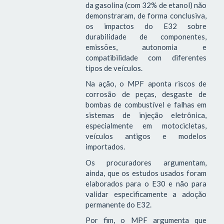
da gasolina (com 32% de etanol) não
demonstraram, de forma conclusiva,
os impactos do E32 sobre
durabilidade de componentes,
emissões, autonomia e
compatibilidade com diferentes
tipos de veículos.
Na ação, o MPF aponta riscos de
corrosão de peças, desgaste de
bombas de combustível e falhas em
sistemas de injeção eletrônica,
especialmente em motocicletas,
veículos antigos e modelos
importados.
Os procuradores argumentam,
ainda, que os estudos usados foram
elaborados para o E30 e não para
validar especificamente a adoção
permanente do E32.
Por fim, o MPF argumenta que