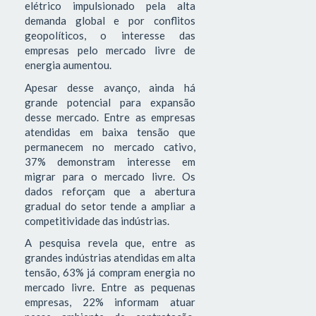
elétrico impulsionado pela alta
demanda global e por conflitos
geopolíticos, o interesse das
empresas pelo mercado livre de
energia aumentou.
Apesar desse avanço, ainda há
grande potencial para expansão
desse mercado. Entre as empresas
atendidas em baixa tensão que
permanecem no mercado cativo,
37% demonstram interesse em
migrar para o mercado livre. Os
dados reforçam que a abertura
gradual do setor tende a ampliar a
competitividade das indústrias.
A pesquisa revela que, entre as
grandes indústrias atendidas em alta
tensão, 63% já compram energia no
mercado livre. Entre as pequenas
empresas, 22% informam atuar