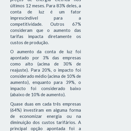
últimos 12 meses. Para 83% deles, a
conta de luz é um fator
imprescindível para a
competitividade. Outros 67%
consideram que o aumento das
tarifas impacta diretamente os
custos de produção.
O aumento da conta de luz foi
apontado por 3% das empresas
como alto (acima de 30% de
reajuste). Para 20%, o impacto foi
considerado médio (acima de 10% de
aumento), enquanto para 39%, o
impacto foi considerado baixo
(abaixo de 10% de aumento).
Quase duas em cada três empresas
(64%) investiram em alguma forma
de economizar energia ou na
diminuição dos custos tarifários. A
principal opção apontada foi a