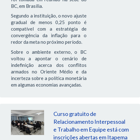
BC, em Brasília.
Segundo a instituição, o novo ajuste
gradual de menos 0,25 ponto é
compatível com a estratégia de
convergência da inflação para o
redor da meta no próximo período.
Sobre o ambiente externo, o BC
voltou a apontar o cenário de
indefinição acerca dos conflitos
armados no Oriente Médio e da
incerteza sobre a política monetária
em algumas economias avançadas.
Curso gratuito de
Relacionamento Interpessoal
e Trabalho em Equipe está com
inscrições abertas em Itapema