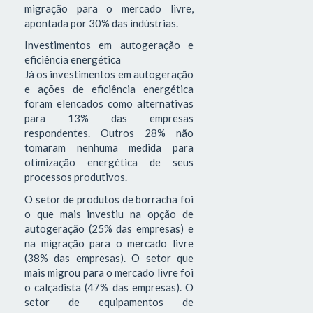
migração para o mercado livre,
apontada por 30% das indústrias.
Investimentos em autogeração e
eficiência energética
Já os investimentos em autogeração
e ações de eficiência energética
foram elencados como alternativas
para 13% das empresas
respondentes. Outros 28% não
tomaram nenhuma medida para
otimização energética de seus
processos produtivos.
O setor de produtos de borracha foi
o que mais investiu na opção de
autogeração (25% das empresas) e
na migração para o mercado livre
(38% das empresas). O setor que
mais migrou para o mercado livre foi
o calçadista (47% das empresas). O
setor de equipamentos de