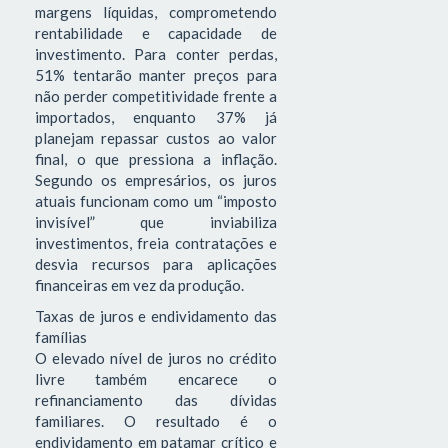
margens líquidas, comprometendo
rentabilidade e capacidade de
investimento. Para conter perdas,
51% tentarão manter preços para
não perder competitividade frente a
importados, enquanto 37% já
planejam repassar custos ao valor
final, o que pressiona a inflação.
Segundo os empresários, os juros
atuais funcionam como um “imposto
invisível” que inviabiliza
investimentos, freia contratações e
desvia recursos para aplicações
financeiras em vez da produção.
Taxas de juros e endividamento das
famílias
O elevado nível de juros no crédito
livre também encarece o
refinanciamento das dívidas
familiares. O resultado é o
endividamento em patamar crítico e