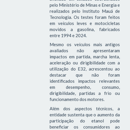
pelo Ministério de Minas e Energia e
realizados pelo Instituto Mauá de
Tecnologia. Os testes foram feitos
em veículos leves e motocicletas
movidos a gasolina, fabricados
entre 1994 e 2024.
Mesmo os veículos mais antigos
avaliados não apresentaram
impactos em partida, marcha lenta,
aceleração ou dirigibilidade com a
utilização do E32, acrescentou ao
destacar que não foram
identificados impactos relevantes
em desempenho, consumo,
dirigibilidade, partidas a frio ou
funcionamento dos motores.
Além dos aspectos técnicos, a
entidade sustenta que o aumento da
participação do etanol pode
beneficiar os consumidores ao