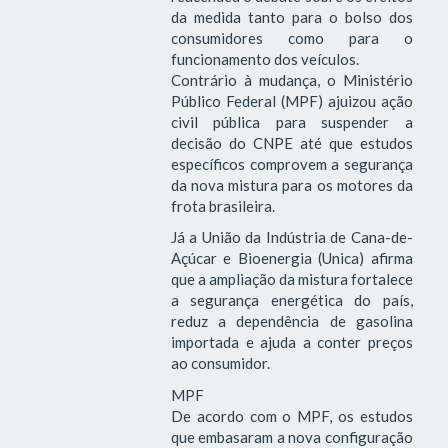
da medida tanto para o bolso dos
consumidores como para o
funcionamento dos veículos.
Contrário à mudança, o Ministério
Público Federal (MPF) ajuizou ação
civil pública para suspender a
decisão do CNPE até que estudos
específicos comprovem a segurança
da nova mistura para os motores da
frota brasileira.
Já a União da Indústria de Cana-de-
Açúcar e Bioenergia (Unica) afirma
que a ampliação da mistura fortalece
a segurança energética do país,
reduz a dependência de gasolina
importada e ajuda a conter preços
ao consumidor.
MPF
De acordo com o MPF, os estudos
que embasaram a nova configuração