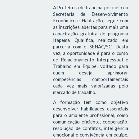
A Prefeitura de Itapema, por meio da
Secretaria de Desenvolvimento
Econômico e Habitação, segue com
as inscrições abertas para mais uma
capacitação gratuita do programa
Itapema Qualifica, realizado em
parceria com o SENAC/SC. Desta
vez, a oportunidade é para o curso
de Relacionamento Interpessoal e
Trabalho em Equipe, voltado para
quem deseja aprimorar
competências comportamentais
cada vez mais valorizadas pelo
mercado de trabalho.
A formação tem como objetivo
desenvolver habilidades essenciais
para o ambiente profissional, como
comunicação eficiente, cooperação,
resolução de conflitos, inteligência
emocional e convivência em equipe.