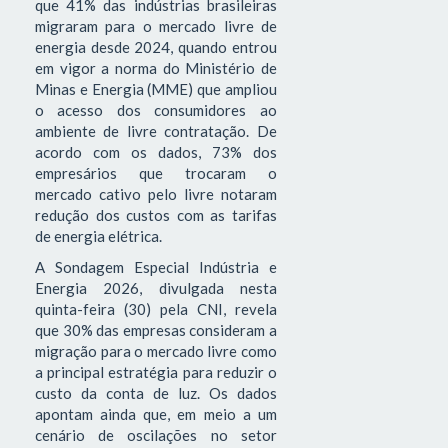
que 41% das indústrias brasileiras
migraram para o mercado livre de
energia desde 2024, quando entrou
em vigor a norma do Ministério de
Minas e Energia (MME) que ampliou
o acesso dos consumidores ao
ambiente de livre contratação. De
acordo com os dados, 73% dos
empresários que trocaram o
mercado cativo pelo livre notaram
redução dos custos com as tarifas
de energia elétrica.
A Sondagem Especial Indústria e
Energia 2026, divulgada nesta
quinta-feira (30) pela CNI, revela
que 30% das empresas consideram a
migração para o mercado livre como
a principal estratégia para reduzir o
custo da conta de luz. Os dados
apontam ainda que, em meio a um
cenário de oscilações no setor