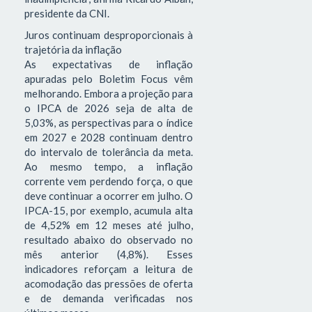
presidente da CNI.
Juros continuam desproporcionais à
trajetória da inflação
As expectativas de inflação
apuradas pelo Boletim Focus vêm
melhorando. Embora a projeção para
o IPCA de 2026 seja de alta de
5,03%, as perspectivas para o índice
em 2027 e 2028 continuam dentro
do intervalo de tolerância da meta.
Ao mesmo tempo, a inflação
corrente vem perdendo força, o que
deve continuar a ocorrer em julho. O
IPCA-15, por exemplo, acumula alta
de 4,52% em 12 meses até julho,
resultado abaixo do observado no
mês anterior (4,8%). Esses
indicadores reforçam a leitura de
acomodação das pressões de oferta
e de demanda verificadas nos