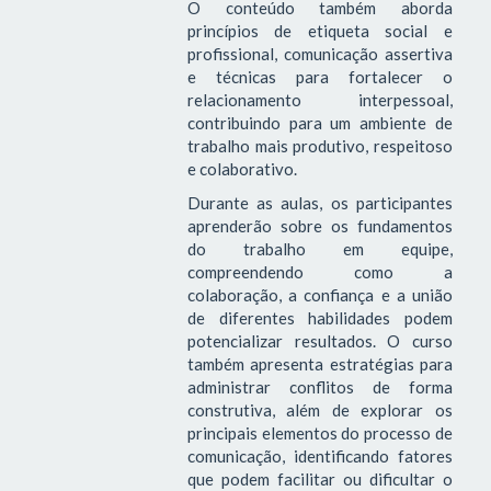
O conteúdo também aborda
princípios de etiqueta social e
profissional, comunicação assertiva
e técnicas para fortalecer o
relacionamento interpessoal,
contribuindo para um ambiente de
trabalho mais produtivo, respeitoso
e colaborativo.
Durante as aulas, os participantes
aprenderão sobre os fundamentos
do trabalho em equipe,
compreendendo como a
colaboração, a confiança e a união
de diferentes habilidades podem
potencializar resultados. O curso
também apresenta estratégias para
administrar conflitos de forma
construtiva, além de explorar os
principais elementos do processo de
comunicação, identificando fatores
que podem facilitar ou dificultar o