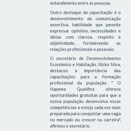
entendimento entre as pessoas.
Outro destaque da capacitação é o
desenvolvimento da comunicação
assertiva, habilidade que permite
expressar opiniões, necessidades e
ideias com clareza, respeito e
objetividade, fortalecendo as
relações profissionais e pessoais.
O secretário de Desenvolvimento
Econômico e Habitação, Nicko Silva,
destacou a importância das
capacitações para a formação
profissional da população. " O
Itapema Qualifica oferece
oportunidades gratuitas para que a
nossa população desenvolva essas
competências e esteja cada vez mais
preparada para conquistar uma vaga
no mercado ou crescer na carreira",
afirmou o secretário.