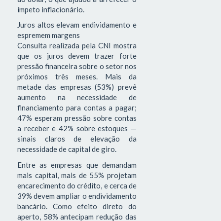
ímpeto inflacionário.
Juros altos elevam endividamento e
espremem margens
Consulta realizada pela CNI mostra
que os juros devem trazer forte
pressão financeira sobre o setor nos
próximos três meses. Mais da
metade das empresas (53%) prevê
aumento na necessidade de
financiamento para contas a pagar;
47% esperam pressão sobre contas
a receber e 42% sobre estoques —
sinais claros de elevação da
necessidade de capital de giro.
Entre as empresas que demandam
mais capital, mais de 55% projetam
encarecimento do crédito, e cerca de
39% devem ampliar o endividamento
bancário. Como efeito direto do
aperto, 58% antecipam redução das