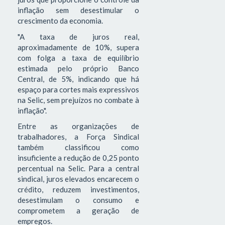
inflação sem desestimular o
crescimento da economia.
"A taxa de juros real,
aproximadamente de 10%, supera
com folga a taxa de equilíbrio
estimada pelo próprio Banco
Central, de 5%, indicando que há
espaço para cortes mais expressivos
na Selic, sem prejuízos no combate à
inflação".
Entre as organizações de
trabalhadores, a Força Sindical
também classificou como
insuficiente a redução de 0,25 ponto
percentual na Selic. Para a central
sindical, juros elevados encarecem o
crédito, reduzem investimentos,
desestimulam o consumo e
comprometem a geração de
empregos.