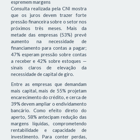
espremem margens
Consulta realizada pela CNI mostra
que os juros devem trazer forte
pressão financeira sobre o setor nos
próximos três meses. Mais da
metade das empresas (53%) prevê
aumento na necessidade de
financiamento para contas a pagar;
47% esperam pressão sobre contas
a receber e 42% sobre estoques —
sinais claros de elevação da
necessidade de capital de giro.
Entre as empresas que demandam
mais capital, mais de 55% projetam
encarecimento do crédito, e cerca de
39% devem ampliar o endividamento
bancário. Como efeito direto do
aperto, 58% antecipam redução das
margens líquidas, comprometendo
rentabilidade e capacidade de
investimento. Para conter perdas,