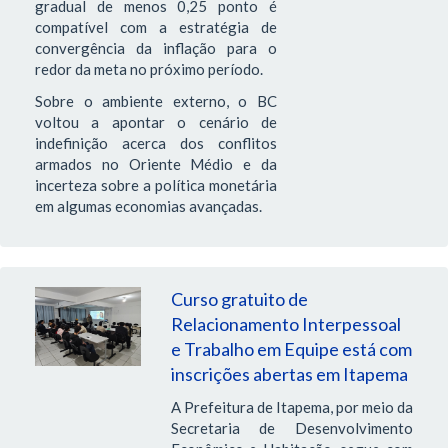
gradual de menos 0,25 ponto é
compatível com a estratégia de
convergência da inflação para o
redor da meta no próximo período.
Sobre o ambiente externo, o BC
voltou a apontar o cenário de
indefinição acerca dos conflitos
armados no Oriente Médio e da
incerteza sobre a política monetária
em algumas economias avançadas.
Curso gratuito de
Relacionamento Interpessoal
e Trabalho em Equipe está com
inscrições abertas em Itapema
A Prefeitura de Itapema, por meio da
Secretaria de Desenvolvimento