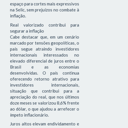
espaço para cortes mais expressivos
na Selic, sem prejuízos no combate à
inflação.
Real valorizado contribui para
segurar a inflação
Cabe destacar que, em um cenário
marcado por tensões geopolíticas, o
país segue atraindo investidores
internacionais interessados no
elevado diferencial de juros entre o
Brasil e as economias
desenvolvidas. O país continua
oferecendo retorno atrativo para
investidores internacionais,
situação que contribui para a
apreciação do real, que nos últimos
doze meses se valorizou 8,6% frente
ao dólar, o que ajudou a arrefecer o
ímpeto inflacionário.
Juros altos elevam endividamento e