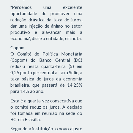
"Perdemos uma excelente
oportunidade de promover uma
redução drástica da taxa de juros,
dar uma injeção de ânimo no setor
produtivo e alavancar mais a
economia", disse a entidade, em nota.
Copom
O Comitê de Política Monetária
(Copom) do Banco Central (BC)
reduziu nesta quarta-feira (5) em
0,25 ponto percentual a Taxa Selic, a
taxa básica de juros da economia
brasileira, que passará de 14,25%
para 14% ao ano.
Esta é a quarta vez consecutiva que
o comitê reduz os juros. A decisão
foi tomada em reunião na sede do
BC, em Brasília.
Segundo a instituição, o novo ajuste