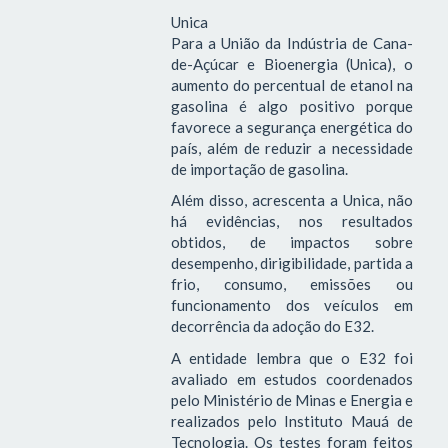
Unica
Para a União da Indústria de Cana-
de-Açúcar e Bioenergia (Unica), o
aumento do percentual de etanol na
gasolina é algo positivo porque
favorece a segurança energética do
país, além de reduzir a necessidade
de importação de gasolina.
Além disso, acrescenta a Unica, não
há evidências, nos resultados
obtidos, de impactos sobre
desempenho, dirigibilidade, partida a
frio, consumo, emissões ou
funcionamento dos veículos em
decorrência da adoção do E32.
A entidade lembra que o E32 foi
avaliado em estudos coordenados
pelo Ministério de Minas e Energia e
realizados pelo Instituto Mauá de
Tecnologia. Os testes foram feitos