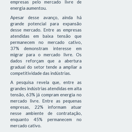
empresas pelo mercado livre de
energia aumentou.
Apesar desse avanço, ainda há
grande potencial para expansão
desse mercado. Entre as empresas
atendidas em baixa tensão que
permanecem no mercado cativo,
37% demonstram interesse em
migrar para o mercado livre. Os
dados reforçam que a abertura
gradual do setor tende a ampliar a
competitividade das indústrias.
A pesquisa revela que, entre as
grandes indústrias atendidas em alta
tensão, 63% já compram energia no
mercado livre. Entre as pequenas
empresas, 22% informam atuar
nesse ambiente de contratação,
enquanto 45% permanecem no
mercado cativo.