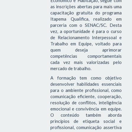
Econômico e Habitação, segue com
as inscrições abertas para mais uma
capacitação gratuita do programa
Itapema Qualifica, realizado em
parceria com o SENAC/SC. Desta
vez, a oportunidade é para o curso
de Relacionamento Interpessoal e
Trabalho em Equipe, voltado para
quem deseja aprimorar
competências comportamentais
cada vez mais valorizadas pelo
mercado de trabalho.
A formação tem como objetivo
desenvolver habilidades essenciais
para o ambiente profissional, como
comunicação eficiente, cooperação,
resolução de conflitos, inteligência
emocional e convivência em equipe.
O conteúdo também aborda
princípios de etiqueta social e
profissional, comunicação assertiva