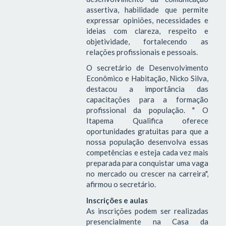
assertiva, habilidade que permite
expressar opiniões, necessidades e
ideias com clareza, respeito e
objetividade, fortalecendo as
relações profissionais e pessoais.
O secretário de Desenvolvimento
Econômico e Habitação, Nicko Silva,
destacou a importância das
capacitações para a formação
profissional da população. " O
Itapema Qualifica oferece
oportunidades gratuitas para que a
nossa população desenvolva essas
competências e esteja cada vez mais
preparada para conquistar uma vaga
no mercado ou crescer na carreira",
afirmou o secretário.
Inscrições e aulas
As inscrições podem ser realizadas
presencialmente na Casa da