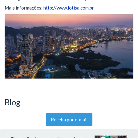
Mais informações:
http://www.lotisa.com.br
Blog
Receba por e-mail