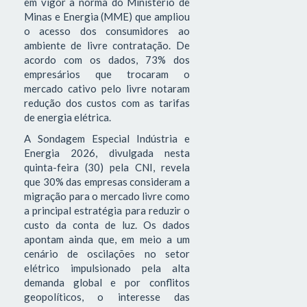
em vigor a norma do Ministério de
Minas e Energia (MME) que ampliou
o acesso dos consumidores ao
ambiente de livre contratação. De
acordo com os dados, 73% dos
empresários que trocaram o
mercado cativo pelo livre notaram
redução dos custos com as tarifas
de energia elétrica.
A Sondagem Especial Indústria e
Energia 2026, divulgada nesta
quinta-feira (30) pela CNI, revela
que 30% das empresas consideram a
migração para o mercado livre como
a principal estratégia para reduzir o
custo da conta de luz. Os dados
apontam ainda que, em meio a um
cenário de oscilações no setor
elétrico impulsionado pela alta
demanda global e por conflitos
geopolíticos, o interesse das