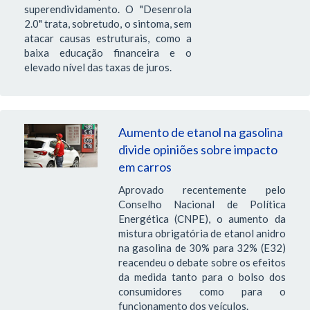
superendividamento. O "Desenrola
2.0" trata, sobretudo, o sintoma, sem
atacar causas estruturais, como a
baixa educação financeira e o
elevado nível das taxas de juros.
Aumento de etanol na gasolina
divide opiniões sobre impacto
em carros
Aprovado recentemente pelo
Conselho Nacional de Política
Energética (CNPE), o aumento da
mistura obrigatória de etanol anidro
na gasolina de 30% para 32% (E32)
reacendeu o debate sobre os efeitos
da medida tanto para o bolso dos
consumidores como para o
funcionamento dos veículos.