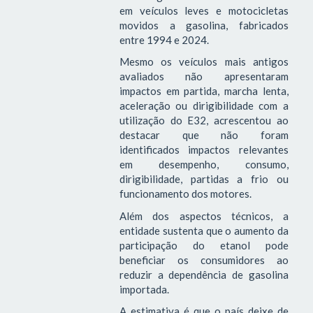
em veículos leves e motocicletas
movidos a gasolina, fabricados
entre 1994 e 2024.
Mesmo os veículos mais antigos
avaliados não apresentaram
impactos em partida, marcha lenta,
aceleração ou dirigibilidade com a
utilização do E32, acrescentou ao
destacar que não foram
identificados impactos relevantes
em desempenho, consumo,
dirigibilidade, partidas a frio ou
funcionamento dos motores.
Além dos aspectos técnicos, a
entidade sustenta que o aumento da
participação do etanol pode
beneficiar os consumidores ao
reduzir a dependência de gasolina
importada.
A estimativa é que o país deixe de