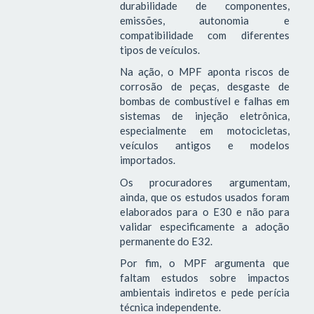
durabilidade de componentes,
emissões, autonomia e
compatibilidade com diferentes
tipos de veículos.
Na ação, o MPF aponta riscos de
corrosão de peças, desgaste de
bombas de combustível e falhas em
sistemas de injeção eletrônica,
especialmente em motocicletas,
veículos antigos e modelos
importados.
Os procuradores argumentam,
ainda, que os estudos usados foram
elaborados para o E30 e não para
validar especificamente a adoção
permanente do E32.
Por fim, o MPF argumenta que
faltam estudos sobre impactos
ambientais indiretos e pede perícia
técnica independente.