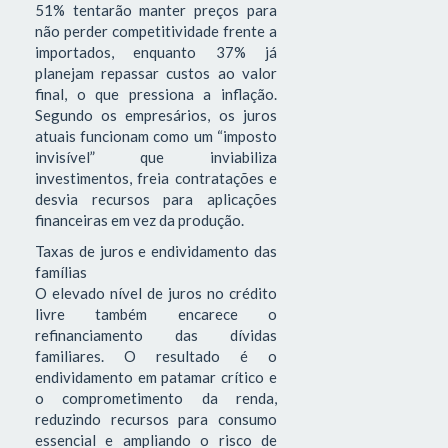
51% tentarão manter preços para
não perder competitividade frente a
importados, enquanto 37% já
planejam repassar custos ao valor
final, o que pressiona a inflação.
Segundo os empresários, os juros
atuais funcionam como um “imposto
invisível” que inviabiliza
investimentos, freia contratações e
desvia recursos para aplicações
financeiras em vez da produção.
Taxas de juros e endividamento das
famílias
O elevado nível de juros no crédito
livre também encarece o
refinanciamento das dívidas
familiares. O resultado é o
endividamento em patamar crítico e
o comprometimento da renda,
reduzindo recursos para consumo
essencial e ampliando o risco de