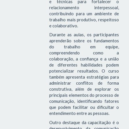
e técnicas para fortalecer o
relacionamento interpessoal,
contribuindo para um ambiente de
trabalho mais produtivo, respeitoso
e colaborativo.
Durante as aulas, os participantes
aprenderão sobre os fundamentos
do trabalho em equipe,
compreendendo como a
colaboração, a confiança e a união
de diferentes habilidades podem
potencializar resultados. O curso
também apresenta estratégias para
administrar conflitos de forma
construtiva, além de explorar os
principais elementos do processo de
comunicação, identificando fatores
que podem facilitar ou dificultar o
entendimento entre as pessoas.
Outro destaque da capacitação é o
desenvolvimento da comunicação