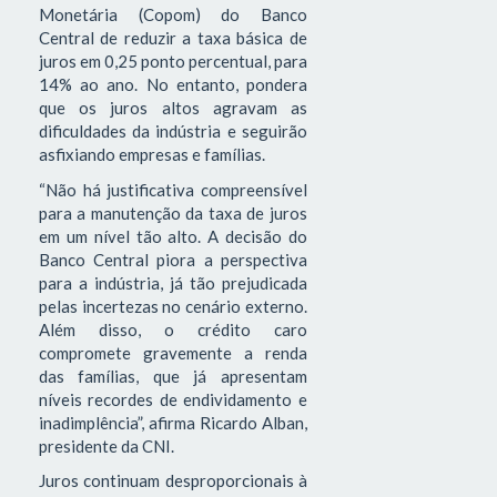
Monetária (Copom) do Banco
Central de reduzir a taxa básica de
juros em 0,25 ponto percentual, para
14% ao ano. No entanto, pondera
que os juros altos agravam as
dificuldades da indústria e seguirão
asfixiando empresas e famílias.
“Não há justificativa compreensível
para a manutenção da taxa de juros
em um nível tão alto. A decisão do
Banco Central piora a perspectiva
para a indústria, já tão prejudicada
pelas incertezas no cenário externo.
Além disso, o crédito caro
compromete gravemente a renda
das famílias, que já apresentam
níveis recordes de endividamento e
inadimplência”, afirma Ricardo Alban,
presidente da CNI.
Juros continuam desproporcionais à