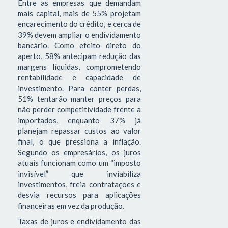
Entre as empresas que demandam
mais capital, mais de 55% projetam
encarecimento do crédito, e cerca de
39% devem ampliar o endividamento
bancário. Como efeito direto do
aperto, 58% antecipam redução das
margens líquidas, comprometendo
rentabilidade e capacidade de
investimento. Para conter perdas,
51% tentarão manter preços para
não perder competitividade frente a
importados, enquanto 37% já
planejam repassar custos ao valor
final, o que pressiona a inflação.
Segundo os empresários, os juros
atuais funcionam como um “imposto
invisível” que inviabiliza
investimentos, freia contratações e
desvia recursos para aplicações
financeiras em vez da produção.
Taxas de juros e endividamento das