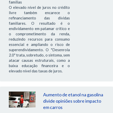
famílias
O elevado nível de juros no crédito
livre também encarece o
refinanciamento das dívidas
familiares. O resultado é o
endividamento em patamar crítico e
o comprometimento da renda,
reduzindo recursos para consumo
essencial e ampliando o risco de
superendividamento. O "Desenrola
2.0" trata, sobretudo, o sintoma, sem
atacar causas estruturais, como a
baixa educação financeira e o
elevado nível das taxas de juros.
Aumento de etanol na gasolina
divide opiniões sobre impacto
em carros