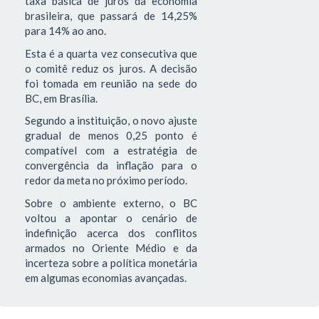
taxa básica de juros da economia
brasileira, que passará de 14,25%
para 14% ao ano.
Esta é a quarta vez consecutiva que
o comitê reduz os juros. A decisão
foi tomada em reunião na sede do
BC, em Brasília.
Segundo a instituição, o novo ajuste
gradual de menos 0,25 ponto é
compatível com a estratégia de
convergência da inflação para o
redor da meta no próximo período.
Sobre o ambiente externo, o BC
voltou a apontar o cenário de
indefinição acerca dos conflitos
armados no Oriente Médio e da
incerteza sobre a política monetária
em algumas economias avançadas.