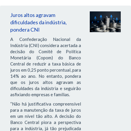
Juros altos agravam
dificuldades da indústria,
pondera CNI
A Confederação Nacional da
Indústria (CNI) considera acertada a
decisão do Comitê de Política
Monetária (Copom) do Banco
Central de reduzir a taxa básica de
juros em 0,25 ponto percentual, para
14% ao ano. No entanto, pondera
que os juros altos agravam as
dificuldades da indústria e seguirão
asfixiando empresas e famílias.
“Não há justificativa compreensível
para a manutenção da taxa de juros
em um nível tão alto. A decisão do
Banco Central piora a perspectiva
para a indústria, já tão prejudicada