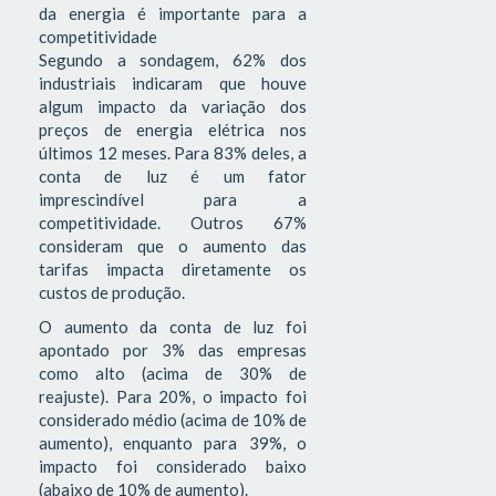
da energia é importante para a
competitividade
Segundo a sondagem, 62% dos
industriais indicaram que houve
algum impacto da variação dos
preços de energia elétrica nos
últimos 12 meses. Para 83% deles, a
conta de luz é um fator
imprescindível para a
competitividade. Outros 67%
consideram que o aumento das
tarifas impacta diretamente os
custos de produção.
O aumento da conta de luz foi
apontado por 3% das empresas
como alto (acima de 30% de
reajuste). Para 20%, o impacto foi
considerado médio (acima de 10% de
aumento), enquanto para 39%, o
impacto foi considerado baixo
(abaixo de 10% de aumento).