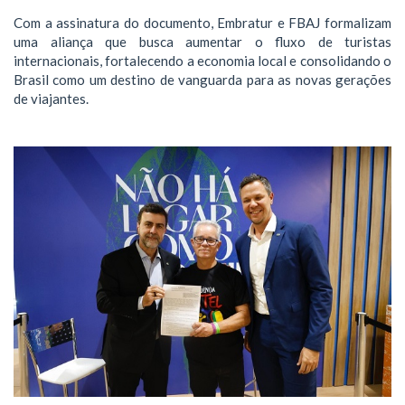
Com a assinatura do documento, Embratur e FBAJ formalizam
uma aliança que busca aumentar o fluxo de turistas
internacionais, fortalecendo a economia local e consolidando o
Brasil como um destino de vanguarda para as novas gerações
de viajantes.