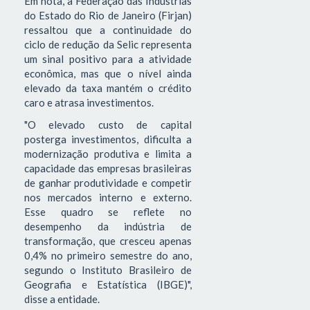
Em nota, a Federação das Indústrias
do Estado do Rio de Janeiro (Firjan)
ressaltou que a continuidade do
ciclo de redução da Selic representa
um sinal positivo para a atividade
econômica, mas que o nível ainda
elevado da taxa mantém o crédito
caro e atrasa investimentos.
"O elevado custo de capital
posterga investimentos, dificulta a
modernização produtiva e limita a
capacidade das empresas brasileiras
de ganhar produtividade e competir
nos mercados interno e externo.
Esse quadro se reflete no
desempenho da indústria de
transformação, que cresceu apenas
0,4% no primeiro semestre do ano,
segundo o Instituto Brasileiro de
Geografia e Estatística (IBGE)",
disse a entidade.