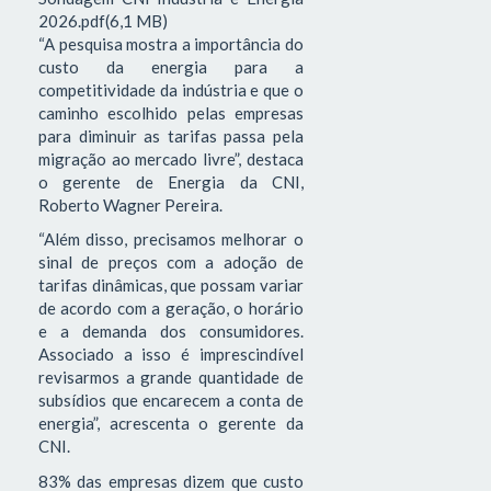
2026.pdf(6,1 MB)
“A pesquisa mostra a importância do
custo da energia para a
competitividade da indústria e que o
caminho escolhido pelas empresas
para diminuir as tarifas passa pela
migração ao mercado livre”, destaca
o gerente de Energia da CNI,
Roberto Wagner Pereira.
“Além disso, precisamos melhorar o
sinal de preços com a adoção de
tarifas dinâmicas, que possam variar
de acordo com a geração, o horário
e a demanda dos consumidores.
Associado a isso é imprescindível
revisarmos a grande quantidade de
subsídios que encarecem a conta de
energia”, acrescenta o gerente da
CNI.
83% das empresas dizem que custo