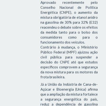
Aprovado recentemente pelo
Conselho Nacional de Política
Energética (CNPE), o aumento da
mistura obrigatória de etanol anidro
na gasolina de 30% para 32% (E32)
reacendeu o debate sobre os efeitos
da medida tanto para o bolso dos
consumidores como para o
funcionamento dos veículos.
Contrário à mudança, o Ministério
Público Federal (MPF) ajuizou ação
civil pública para suspender a
decisão do CNPE até que estudos
específicos comprovem a segurança
da nova mistura para os motores da
frota brasileira.
Já a União da Indústria de Cana-de-
Açúcar e Bioenergia (Unica) afirma
que a ampliação da mistura fortalece
a segurança energética do país,
reduz a dependência de gasolina