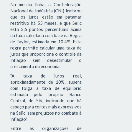
Na mesma linha, a Confederação
Nacional da Indústria (CNI) lembrou
que os juros estão em patamar
restritivo há 55 meses, e que Selic
está 3,6 pontos percentuais acima
da taxa calculada com base na Regra
de Taylor, estimada em 10,4%. Esta
regra permite calcular uma taxa de
juros que proporcione o controle da
inflação sem desestimular o
crescimento da economia.
"A taxa de juros real,
aproximadamente de 10%, supera
com folga a taxa de equilíbrio
estimada pelo próprio Banco
Central, de 5%, indicando que há
espaço para cortes mais expressivos
na Selic, sem prejuízos no combate à
inflação".
Entre as organizações de