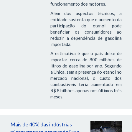
funcionamento dos motores.
Além dos aspectos técnicos, a
entidade sustenta que o aumento da
participação do etanol pode
beneficiar os consumidores ao
reduzir a dependência de gasolina
importada.
A estimativa é que o país deixe de
importar cerca de 800 milhões de
litros de gasolina por ano. Segundo
a Unica, sem a presença do etanol no
mercado nacional, o custo dos
combustíveis teria aumentado em
R$ 8 bilhões apenas nos últimos três
meses.
Mais de 40% das indústrias
migraram para o mercado livre