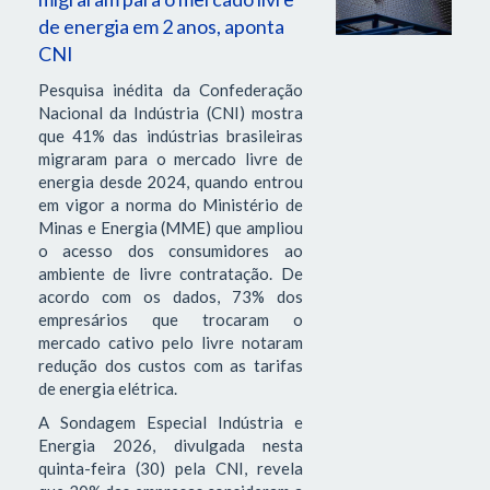
de energia em 2 anos, aponta
CNI
Pesquisa inédita da Confederação
Nacional da Indústria (CNI) mostra
que 41% das indústrias brasileiras
migraram para o mercado livre de
energia desde 2024, quando entrou
em vigor a norma do Ministério de
Minas e Energia (MME) que ampliou
o acesso dos consumidores ao
ambiente de livre contratação. De
acordo com os dados, 73% dos
empresários que trocaram o
mercado cativo pelo livre notaram
redução dos custos com as tarifas
de energia elétrica.
A Sondagem Especial Indústria e
Energia 2026, divulgada nesta
quinta-feira (30) pela CNI, revela