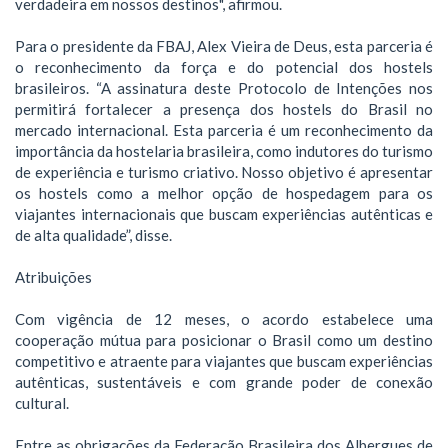
verdadeira em nossos destinos", afirmou.
Para o presidente da FBAJ, Alex Vieira de Deus, esta parceria é
o reconhecimento da força e do potencial dos hostels
brasileiros. “A assinatura deste Protocolo de Intenções nos
permitirá fortalecer a presença dos hostels do Brasil no
mercado internacional. Esta parceria é um reconhecimento da
importância da hostelaria brasileira, como indutores do turismo
de experiência e turismo criativo. Nosso objetivo é apresentar
os hostels como a melhor opção de hospedagem para os
viajantes internacionais que buscam experiências autênticas e
de alta qualidade”, disse.
Atribuições
Com vigência de 12 meses, o acordo estabelece uma
cooperação mútua para posicionar o Brasil como um destino
competitivo e atraente para viajantes que buscam experiências
autênticas, sustentáveis e com grande poder de conexão
cultural.
Entre as obrigações da Federação Brasileira dos Albergues de