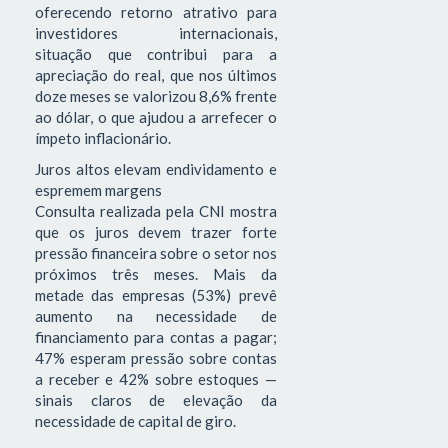
oferecendo retorno atrativo para
investidores internacionais,
situação que contribui para a
apreciação do real, que nos últimos
doze meses se valorizou 8,6% frente
ao dólar, o que ajudou a arrefecer o
ímpeto inflacionário.
Juros altos elevam endividamento e
espremem margens
Consulta realizada pela CNI mostra
que os juros devem trazer forte
pressão financeira sobre o setor nos
próximos três meses. Mais da
metade das empresas (53%) prevê
aumento na necessidade de
financiamento para contas a pagar;
47% esperam pressão sobre contas
a receber e 42% sobre estoques —
sinais claros de elevação da
necessidade de capital de giro.