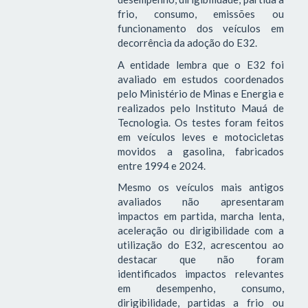
frio, consumo, emissões ou
funcionamento dos veículos em
decorrência da adoção do E32.
A entidade lembra que o E32 foi
avaliado em estudos coordenados
pelo Ministério de Minas e Energia e
realizados pelo Instituto Mauá de
Tecnologia. Os testes foram feitos
em veículos leves e motocicletas
movidos a gasolina, fabricados
entre 1994 e 2024.
Mesmo os veículos mais antigos
avaliados não apresentaram
impactos em partida, marcha lenta,
aceleração ou dirigibilidade com a
utilização do E32, acrescentou ao
destacar que não foram
identificados impactos relevantes
em desempenho, consumo,
dirigibilidade, partidas a frio ou