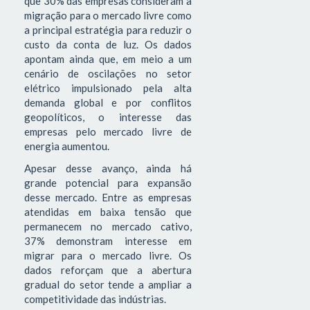
que 30% das empresas consideram a
migração para o mercado livre como
a principal estratégia para reduzir o
custo da conta de luz. Os dados
apontam ainda que, em meio a um
cenário de oscilações no setor
elétrico impulsionado pela alta
demanda global e por conflitos
geopolíticos, o interesse das
empresas pelo mercado livre de
energia aumentou.
Apesar desse avanço, ainda há
grande potencial para expansão
desse mercado. Entre as empresas
atendidas em baixa tensão que
permanecem no mercado cativo,
37% demonstram interesse em
migrar para o mercado livre. Os
dados reforçam que a abertura
gradual do setor tende a ampliar a
competitividade das indústrias.