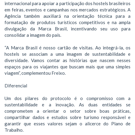
internacional para apoiar a participação dos hostels brasileiros
em feiras, eventos e campanhas nos mercados estratégicos. A
Agência também auxiliará na orientação técnica para a
formatação de produtos turísticos competitivos e na ampla
divulgação da Marca Brasil, incentivando seu uso para
consolidar a imagem do país.
“A Marca Brasil é nosso cartão de visitas. Ao integrá-la, os
hostels se associam a uma imagem de sustentabilidade e
diversidade. Vamos contar as histórias que nascem nesses
espaços para os viajantes que buscam mais que uma simples
viagem”, complementou Freixo.
Diferencial
Um dos pilares do protocolo é o compromisso com a
sustentabilidade e a inovação. As duas entidades se
comprometem a orientar o setor sobre boas práticas,
compartilhar dados e estudos sobre turismo responsável e
garantir que esses valores sejam o alicerce do Plano de
Trabalho.