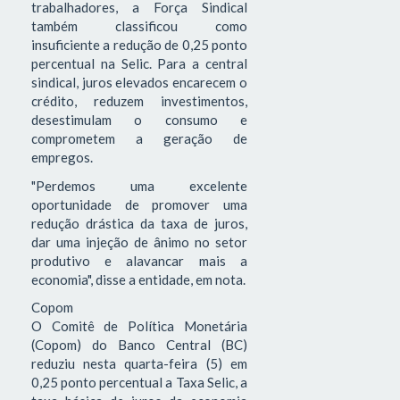
trabalhadores, a Força Sindical
também classificou como
insuficiente a redução de 0,25 ponto
percentual na Selic. Para a central
sindical, juros elevados encarecem o
crédito, reduzem investimentos,
desestimulam o consumo e
comprometem a geração de
empregos.
"Perdemos uma excelente
oportunidade de promover uma
redução drástica da taxa de juros,
dar uma injeção de ânimo no setor
produtivo e alavancar mais a
economia", disse a entidade, em nota.
Copom
O Comitê de Política Monetária
(Copom) do Banco Central (BC)
reduziu nesta quarta-feira (5) em
0,25 ponto percentual a Taxa Selic, a