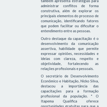
também apresenta estratégias para
administrar conflitos de forma
construtiva, além de explorar os
principais elementos do processo de
comunicação, identificando fatores
que podem facilitar ou dificultar o
entendimento entre as pessoas.
Outro destaque da capacitação é o
desenvolvimento da comunicação
assertiva, habilidade que permite
expressar opiniões, necessidades e
ideias com clareza, respeito e
objetividade, fortalecendo as
relações profissionais e pessoais.
O secretário de Desenvolvimento
Econômico e Habitação, Nicko Silva,
destacou a importância das
capacitações para a formação
profissional da população. " O
Itapema Qualifica oferece
oportunidades gratuitas para que a