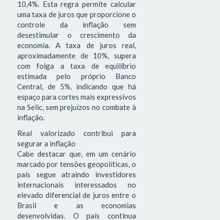
10,4%. Esta regra permite calcular
uma taxa de juros que proporcione o
controle da inflação sem
desestimular o crescimento da
economia. A taxa de juros real,
aproximadamente de 10%, supera
com folga a taxa de equilíbrio
estimada pelo próprio Banco
Central, de 5%, indicando que há
espaço para cortes mais expressivos
na Selic, sem prejuízos no combate à
inflação.
Real valorizado contribui para
segurar a inflação
Cabe destacar que, em um cenário
marcado por tensões geopolíticas, o
país segue atraindo investidores
internacionais interessados no
elevado diferencial de juros entre o
Brasil e as economias
desenvolvidas. O país continua