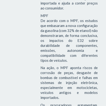
importada e ajuda a conter preços
ao consumidor.
MPF
De acordo com o MPF, os estudos
que embasaram a nova configuração
da gasolina (com 32% de etanol) não
demonstraram, de forma conclusiva,
os impactos do E32 sobre
durabilidade de componentes,
emissões, autonomia e
compatibilidade com diferentes
tipos de veículos.
Na ação, o MPF aponta riscos de
corrosão de peças, desgaste de
bombas de combustível e falhas em
sistemas de injeção eletrônica,
especialmente em motocicletas,
veículos antigos e modelos
importados.
Os procuradores argumentam,