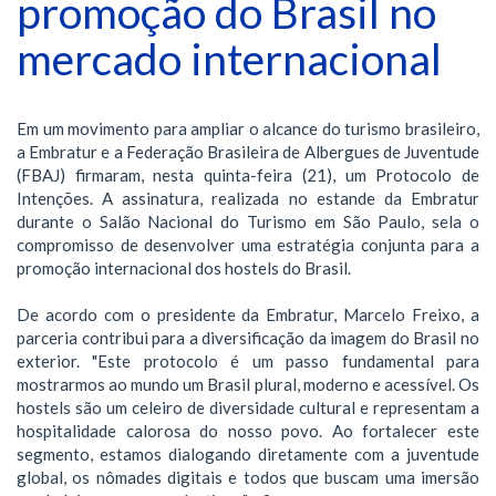
promoção do Brasil no
mercado internacional
Em um movimento para ampliar o alcance do turismo brasileiro,
a Embratur e a Federação Brasileira de Albergues de Juventude
(FBAJ) firmaram, nesta quinta-feira (21), um Protocolo de
Intenções. A assinatura, realizada no estande da Embratur
durante o Salão Nacional do Turismo em São Paulo, sela o
compromisso de desenvolver uma estratégia conjunta para a
promoção internacional dos hostels do Brasil.
De acordo com o presidente da Embratur, Marcelo Freixo, a
parceria contribui para a diversificação da imagem do Brasil no
exterior. "Este protocolo é um passo fundamental para
mostrarmos ao mundo um Brasil plural, moderno e acessível. Os
hostels são um celeiro de diversidade cultural e representam a
hospitalidade calorosa do nosso povo. Ao fortalecer este
segmento, estamos dialogando diretamente com a juventude
global, os nômades digitais e todos que buscam uma imersão