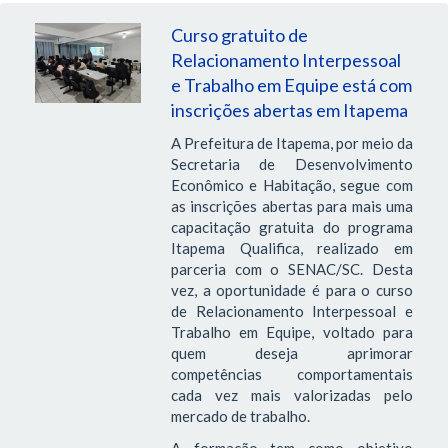
Curso gratuito de
Relacionamento Interpessoal
e Trabalho em Equipe está com
inscrições abertas em Itapema
A Prefeitura de Itapema, por meio da
Secretaria de Desenvolvimento
Econômico e Habitação, segue com
as inscrições abertas para mais uma
capacitação gratuita do programa
Itapema Qualifica, realizado em
parceria com o SENAC/SC. Desta
vez, a oportunidade é para o curso
de Relacionamento Interpessoal e
Trabalho em Equipe, voltado para
quem deseja aprimorar
competências comportamentais
cada vez mais valorizadas pelo
mercado de trabalho.
A formação tem como objetivo