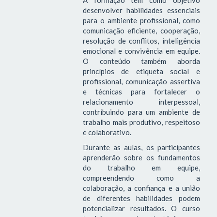
desenvolver habilidades essenciais
para o ambiente profissional, como
comunicação eficiente, cooperação,
resolução de conflitos, inteligência
emocional e convivência em equipe.
O conteúdo também aborda
princípios de etiqueta social e
profissional, comunicação assertiva
e técnicas para fortalecer o
relacionamento interpessoal,
contribuindo para um ambiente de
trabalho mais produtivo, respeitoso
e colaborativo.
Durante as aulas, os participantes
aprenderão sobre os fundamentos
do trabalho em equipe,
compreendendo como a
colaboração, a confiança e a união
de diferentes habilidades podem
potencializar resultados. O curso