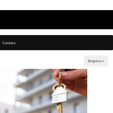
Contato
Arquivo