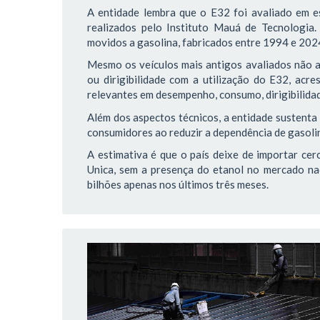
A entidade lembra que o E32 foi avaliado em e
realizados pelo Instituto Mauá de Tecnologia.
movidos a gasolina, fabricados entre 1994 e 202
Mesmo os veículos mais antigos avaliados não a
ou dirigibilidade com a utilização do E32, acr
relevantes em desempenho, consumo, dirigibilidad
Além dos aspectos técnicos, a entidade sustenta
consumidores ao reduzir a dependência de gasoli
A estimativa é que o país deixe de importar cer
Unica, sem a presença do etanol no mercado na
bilhões apenas nos últimos três meses.