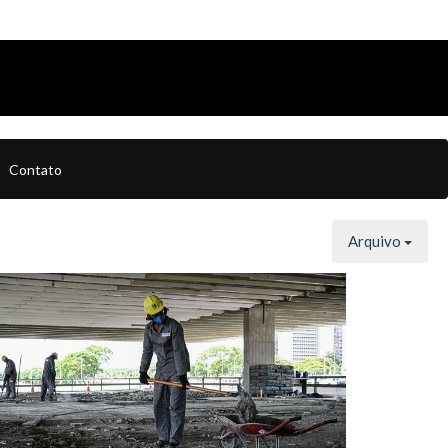
Contato
Arquivo