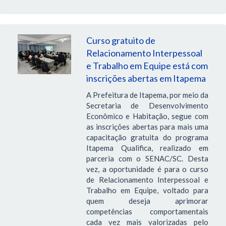
Curso gratuito de
Relacionamento Interpessoal
e Trabalho em Equipe está com
inscrições abertas em Itapema
A Prefeitura de Itapema, por meio da
Secretaria de Desenvolvimento
Econômico e Habitação, segue com
as inscrições abertas para mais uma
capacitação gratuita do programa
Itapema Qualifica, realizado em
parceria com o SENAC/SC. Desta
vez, a oportunidade é para o curso
de Relacionamento Interpessoal e
Trabalho em Equipe, voltado para
quem deseja aprimorar
competências comportamentais
cada vez mais valorizadas pelo