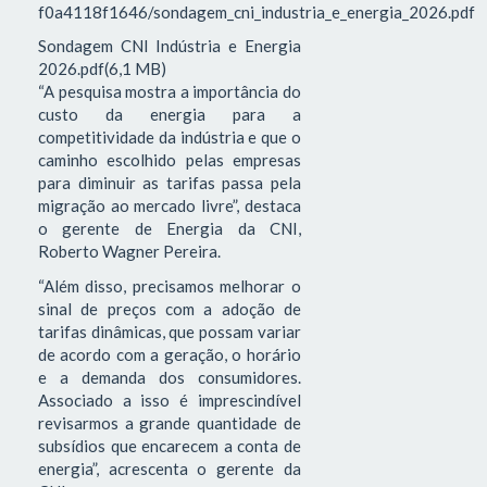
f0a4118f1646/sondagem_cni_industria_e_energia_2026.pdf
Sondagem CNI Indústria e Energia
2026.pdf(6,1 MB)
“A pesquisa mostra a importância do
custo da energia para a
competitividade da indústria e que o
caminho escolhido pelas empresas
para diminuir as tarifas passa pela
migração ao mercado livre”, destaca
o gerente de Energia da CNI,
Roberto Wagner Pereira.
“Além disso, precisamos melhorar o
sinal de preços com a adoção de
tarifas dinâmicas, que possam variar
de acordo com a geração, o horário
e a demanda dos consumidores.
Associado a isso é imprescindível
revisarmos a grande quantidade de
subsídios que encarecem a conta de
energia”, acrescenta o gerente da