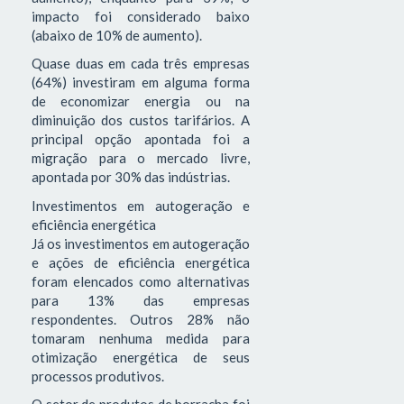
impacto foi considerado baixo
(abaixo de 10% de aumento).
Quase duas em cada três empresas
(64%) investiram em alguma forma
de economizar energia ou na
diminuição dos custos tarifários. A
principal opção apontada foi a
migração para o mercado livre,
apontada por 30% das indústrias.
Investimentos em autogeração e
eficiência energética
Já os investimentos em autogeração
e ações de eficiência energética
foram elencados como alternativas
para 13% das empresas
respondentes. Outros 28% não
tomaram nenhuma medida para
otimização energética de seus
processos produtivos.