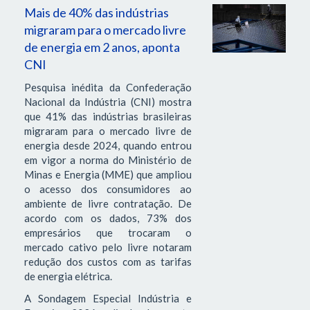
Mais de 40% das indústrias
migraram para o mercado livre
de energia em 2 anos, aponta
CNI
Pesquisa inédita da Confederação
Nacional da Indústria (CNI) mostra
que 41% das indústrias brasileiras
migraram para o mercado livre de
energia desde 2024, quando entrou
em vigor a norma do Ministério de
Minas e Energia (MME) que ampliou
o acesso dos consumidores ao
ambiente de livre contratação. De
acordo com os dados, 73% dos
empresários que trocaram o
mercado cativo pelo livre notaram
redução dos custos com as tarifas
de energia elétrica.
A Sondagem Especial Indústria e