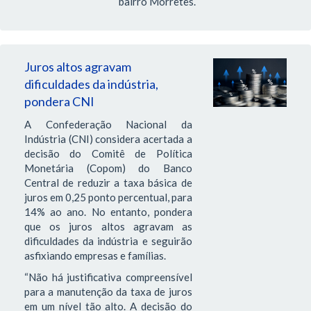
bairro Morretes.
Juros altos agravam
dificuldades da indústria,
pondera CNI
A Confederação Nacional da
Indústria (CNI) considera acertada a
decisão do Comitê de Política
Monetária (Copom) do Banco
Central de reduzir a taxa básica de
juros em 0,25 ponto percentual, para
14% ao ano. No entanto, pondera
que os juros altos agravam as
dificuldades da indústria e seguirão
asfixiando empresas e famílias.
“Não há justificativa compreensível
para a manutenção da taxa de juros
em um nível tão alto. A decisão do