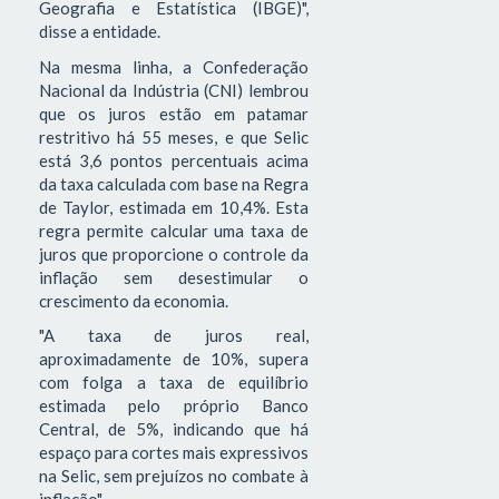
Geografia e Estatística (IBGE)",
disse a entidade.
Na mesma linha, a Confederação
Nacional da Indústria (CNI) lembrou
que os juros estão em patamar
restritivo há 55 meses, e que Selic
está 3,6 pontos percentuais acima
da taxa calculada com base na Regra
de Taylor, estimada em 10,4%. Esta
regra permite calcular uma taxa de
juros que proporcione o controle da
inflação sem desestimular o
crescimento da economia.
"A taxa de juros real,
aproximadamente de 10%, supera
com folga a taxa de equilíbrio
estimada pelo próprio Banco
Central, de 5%, indicando que há
espaço para cortes mais expressivos
na Selic, sem prejuízos no combate à