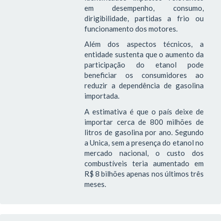
em desempenho, consumo,
dirigibilidade, partidas a frio ou
funcionamento dos motores.
Além dos aspectos técnicos, a
entidade sustenta que o aumento da
participação do etanol pode
beneficiar os consumidores ao
reduzir a dependência de gasolina
importada.
A estimativa é que o país deixe de
importar cerca de 800 milhões de
litros de gasolina por ano. Segundo
a Unica, sem a presença do etanol no
mercado nacional, o custo dos
combustíveis teria aumentado em
R$ 8 bilhões apenas nos últimos três
meses.