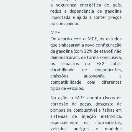
a segurança energética do país,
reduz a dependência de gasolina
importada e ajuda a conter preços
ao consumidor.
MPF
De acordo com o MPF, os estudos
que embasaram a nova configuração
da gasolina (com 32% de etanol) não
demonstraram, de forma conclusiva,
os impactos do E32 sobre
durabilidade de componentes,
emissões, autonomia e
compatibilidade com diferentes
tipos de veículos.
Na ação, o MPF aponta riscos de
corrosão de peças, desgaste de
bombas de combustível e falhas em
sistemas de injeção eletrônica,
especialmente em motocicletas,
veículos antigos e modelos