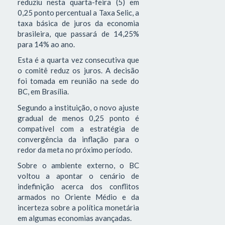
reduziu nesta quarta-feira (5) em
0,25 ponto percentual a Taxa Selic, a
taxa básica de juros da economia
brasileira, que passará de 14,25%
para 14% ao ano.
Esta é a quarta vez consecutiva que
o comitê reduz os juros. A decisão
foi tomada em reunião na sede do
BC, em Brasília.
Segundo a instituição, o novo ajuste
gradual de menos 0,25 ponto é
compatível com a estratégia de
convergência da inflação para o
redor da meta no próximo período.
Sobre o ambiente externo, o BC
voltou a apontar o cenário de
indefinição acerca dos conflitos
armados no Oriente Médio e da
incerteza sobre a política monetária
em algumas economias avançadas.