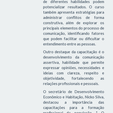
de diferentes habilidades podem
potencializar resultados. O curso
também apresenta estratégias para
administrar conflitos de forma
construtiva, além de explorar os
principais elementos do processo de
comunicação, identificando fatores
que podem facilitar ou dificultar o
entendimento entre as pessoas.
Outro destaque da capacitação é o
desenvolvimento da comunicação
assertiva, habilidade que permite
expressar opiniões, necessidades e
ideias com clareza, respeito e
objetividade, fortalecendo as
relações profissionais e pessoais.
O secretário de Desenvolvimento
Econômico e Habitação, Nicko Silva,
destacou a importância das
capacitações para a formação
profissional da população. " O