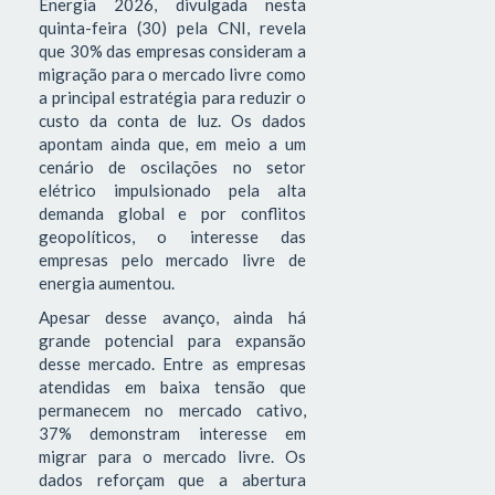
Energia 2026, divulgada nesta
quinta-feira (30) pela CNI, revela
que 30% das empresas consideram a
migração para o mercado livre como
a principal estratégia para reduzir o
custo da conta de luz. Os dados
apontam ainda que, em meio a um
cenário de oscilações no setor
elétrico impulsionado pela alta
demanda global e por conflitos
geopolíticos, o interesse das
empresas pelo mercado livre de
energia aumentou.
Apesar desse avanço, ainda há
grande potencial para expansão
desse mercado. Entre as empresas
atendidas em baixa tensão que
permanecem no mercado cativo,
37% demonstram interesse em
migrar para o mercado livre. Os
dados reforçam que a abertura