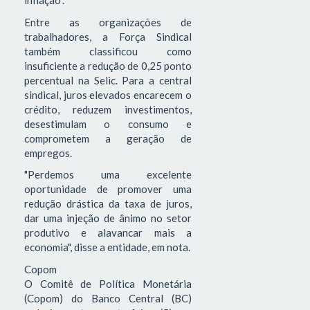
inflação".
Entre as organizações de
trabalhadores, a Força Sindical
também classificou como
insuficiente a redução de 0,25 ponto
percentual na Selic. Para a central
sindical, juros elevados encarecem o
crédito, reduzem investimentos,
desestimulam o consumo e
comprometem a geração de
empregos.
"Perdemos uma excelente
oportunidade de promover uma
redução drástica da taxa de juros,
dar uma injeção de ânimo no setor
produtivo e alavancar mais a
economia", disse a entidade, em nota.
Copom
O Comitê de Política Monetária
(Copom) do Banco Central (BC)