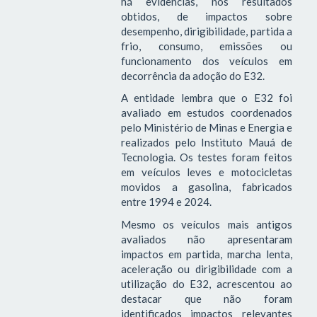
há evidências, nos resultados
obtidos, de impactos sobre
desempenho, dirigibilidade, partida a
frio, consumo, emissões ou
funcionamento dos veículos em
decorrência da adoção do E32.
A entidade lembra que o E32 foi
avaliado em estudos coordenados
pelo Ministério de Minas e Energia e
realizados pelo Instituto Mauá de
Tecnologia. Os testes foram feitos
em veículos leves e motocicletas
movidos a gasolina, fabricados
entre 1994 e 2024.
Mesmo os veículos mais antigos
avaliados não apresentaram
impactos em partida, marcha lenta,
aceleração ou dirigibilidade com a
utilização do E32, acrescentou ao
destacar que não foram
identificados impactos relevantes