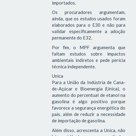
importados.
Os procuradores argumentam,
ainda, que os estudos usados foram
elaborados para o E30 e não para
validar especificamente a adoção
permanente do E32.
Por fim, o MPF argumenta que
faltam estudos sobre impactos
ambientais indiretos e pede perícia
técnica independente.
Unica
Para a União da Indústria de Cana-
de-Açúcar e Bioenergia (Unica), o
aumento do percentual de etanol na
gasolina é algo positivo porque
favorece a segurança energética do
país, além de reduzir a necessidade
de importação de gasolina.
Além disso, acrescenta a Unica, não