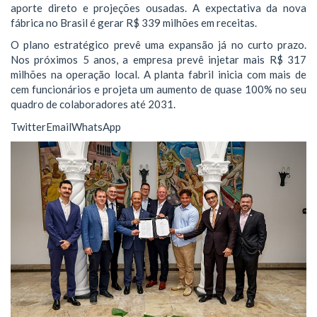
aporte direto e projeções ousadas. A expectativa da nova
fábrica no Brasil é gerar R$ 339 milhões em receitas.
O plano estratégico prevê uma expansão já no curto prazo.
Nos próximos 5 anos, a empresa prevê injetar mais R$ 317
milhões na operação local. A planta fabril inicia com mais de
cem funcionários e projeta um aumento de quase 100% no seu
quadro de colaboradores até 2031.
TwitterEmailWhatsApp