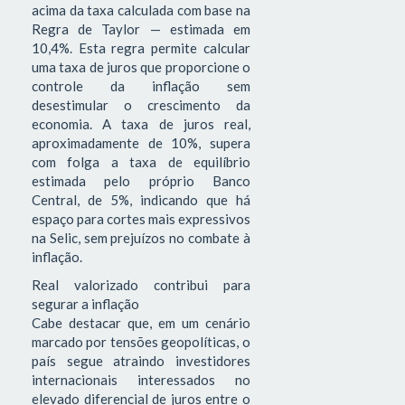
acima da taxa calculada com base na
Regra de Taylor — estimada em
10,4%. Esta regra permite calcular
uma taxa de juros que proporcione o
controle da inflação sem
desestimular o crescimento da
economia. A taxa de juros real,
aproximadamente de 10%, supera
com folga a taxa de equilíbrio
estimada pelo próprio Banco
Central, de 5%, indicando que há
espaço para cortes mais expressivos
na Selic, sem prejuízos no combate à
inflação.
Real valorizado contribui para
segurar a inflação
Cabe destacar que, em um cenário
marcado por tensões geopolíticas, o
país segue atraindo investidores
internacionais interessados no
elevado diferencial de juros entre o