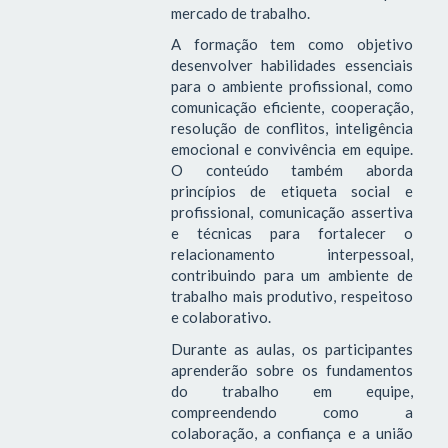
mercado de trabalho.
A formação tem como objetivo
desenvolver habilidades essenciais
para o ambiente profissional, como
comunicação eficiente, cooperação,
resolução de conflitos, inteligência
emocional e convivência em equipe.
O conteúdo também aborda
princípios de etiqueta social e
profissional, comunicação assertiva
e técnicas para fortalecer o
relacionamento interpessoal,
contribuindo para um ambiente de
trabalho mais produtivo, respeitoso
e colaborativo.
Durante as aulas, os participantes
aprenderão sobre os fundamentos
do trabalho em equipe,
compreendendo como a
colaboração, a confiança e a união