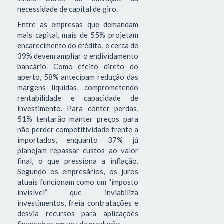
necessidade de capital de giro.
Entre as empresas que demandam
mais capital, mais de 55% projetam
encarecimento do crédito, e cerca de
39% devem ampliar o endividamento
bancário. Como efeito direto do
aperto, 58% antecipam redução das
margens líquidas, comprometendo
rentabilidade e capacidade de
investimento. Para conter perdas,
51% tentarão manter preços para
não perder competitividade frente a
importados, enquanto 37% já
planejam repassar custos ao valor
final, o que pressiona a inflação.
Segundo os empresários, os juros
atuais funcionam como um “imposto
invisível” que inviabiliza
investimentos, freia contratações e
desvia recursos para aplicações