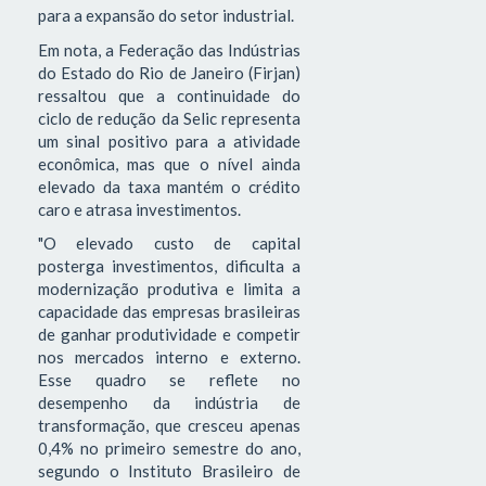
para a expansão do setor industrial.
Em nota, a Federação das Indústrias
do Estado do Rio de Janeiro (Firjan)
ressaltou que a continuidade do
ciclo de redução da Selic representa
um sinal positivo para a atividade
econômica, mas que o nível ainda
elevado da taxa mantém o crédito
caro e atrasa investimentos.
"O elevado custo de capital
posterga investimentos, dificulta a
modernização produtiva e limita a
capacidade das empresas brasileiras
de ganhar produtividade e competir
nos mercados interno e externo.
Esse quadro se reflete no
desempenho da indústria de
transformação, que cresceu apenas
0,4% no primeiro semestre do ano,
segundo o Instituto Brasileiro de