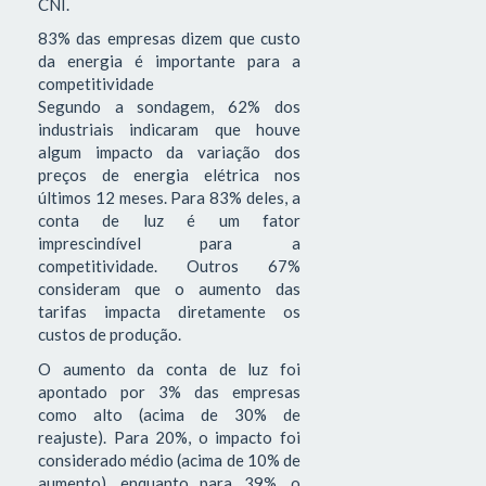
CNI.
83% das empresas dizem que custo
da energia é importante para a
competitividade
Segundo a sondagem, 62% dos
industriais indicaram que houve
algum impacto da variação dos
preços de energia elétrica nos
últimos 12 meses. Para 83% deles, a
conta de luz é um fator
imprescindível para a
competitividade. Outros 67%
consideram que o aumento das
tarifas impacta diretamente os
custos de produção.
O aumento da conta de luz foi
apontado por 3% das empresas
como alto (acima de 30% de
reajuste). Para 20%, o impacto foi
considerado médio (acima de 10% de
aumento), enquanto para 39%, o