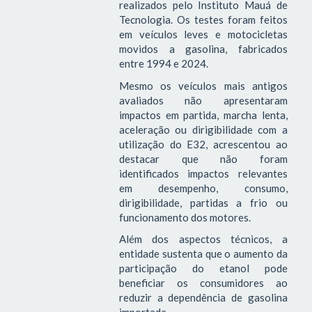
realizados pelo Instituto Mauá de
Tecnologia. Os testes foram feitos
em veículos leves e motocicletas
movidos a gasolina, fabricados
entre 1994 e 2024.
Mesmo os veículos mais antigos
avaliados não apresentaram
impactos em partida, marcha lenta,
aceleração ou dirigibilidade com a
utilização do E32, acrescentou ao
destacar que não foram
identificados impactos relevantes
em desempenho, consumo,
dirigibilidade, partidas a frio ou
funcionamento dos motores.
Além dos aspectos técnicos, a
entidade sustenta que o aumento da
participação do etanol pode
beneficiar os consumidores ao
reduzir a dependência de gasolina