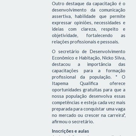
Outro destaque da capacitação é o
desenvolvimento da comunicação
assertiva, habilidade que permite
expressar opiniões, necessidades e
ideias com clareza, respeito e
objetividade, fortalecendo as
relações profissionais e pessoais.
O secretário de Desenvolvimento
Econômico e Habitação, Nicko Silva,
destacou a importância das
capacitações para a formação
profissional da população. " O
Itapema Qualifica oferece
oportunidades gratuitas para que a
nossa população desenvolva essas
competências e esteja cada vez mais
preparada para conquistar uma vaga
no mercado ou crescer na carreira",
afirmou o secretário.
Inscrições e aulas