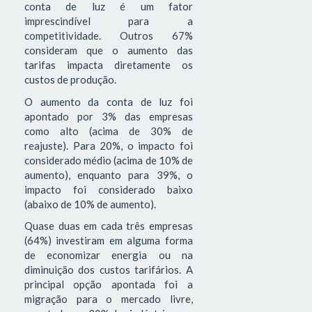
conta de luz é um fator
imprescindível para a
competitividade. Outros 67%
consideram que o aumento das
tarifas impacta diretamente os
custos de produção.
O aumento da conta de luz foi
apontado por 3% das empresas
como alto (acima de 30% de
reajuste). Para 20%, o impacto foi
considerado médio (acima de 10% de
aumento), enquanto para 39%, o
impacto foi considerado baixo
(abaixo de 10% de aumento).
Quase duas em cada três empresas
(64%) investiram em alguma forma
de economizar energia ou na
diminuição dos custos tarifários. A
principal opção apontada foi a
migração para o mercado livre,