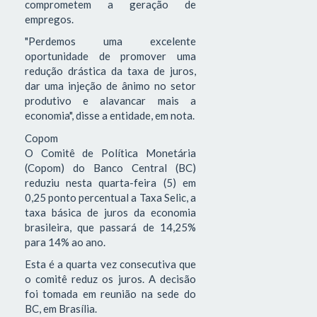
comprometem a geração de
empregos.
"Perdemos uma excelente
oportunidade de promover uma
redução drástica da taxa de juros,
dar uma injeção de ânimo no setor
produtivo e alavancar mais a
economia", disse a entidade, em nota.
Copom
O Comitê de Política Monetária
(Copom) do Banco Central (BC)
reduziu nesta quarta-feira (5) em
0,25 ponto percentual a Taxa Selic, a
taxa básica de juros da economia
brasileira, que passará de 14,25%
para 14% ao ano.
Esta é a quarta vez consecutiva que
o comitê reduz os juros. A decisão
foi tomada em reunião na sede do
BC, em Brasília.