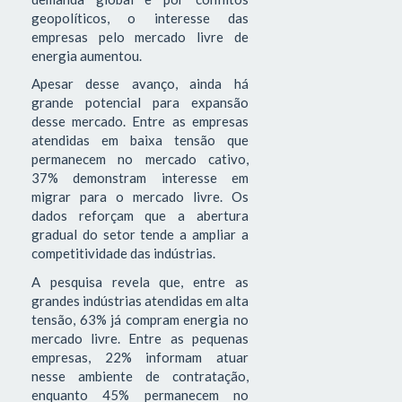
geopolíticos, o interesse das
empresas pelo mercado livre de
energia aumentou.
Apesar desse avanço, ainda há
grande potencial para expansão
desse mercado. Entre as empresas
atendidas em baixa tensão que
permanecem no mercado cativo,
37% demonstram interesse em
migrar para o mercado livre. Os
dados reforçam que a abertura
gradual do setor tende a ampliar a
competitividade das indústrias.
A pesquisa revela que, entre as
grandes indústrias atendidas em alta
tensão, 63% já compram energia no
mercado livre. Entre as pequenas
empresas, 22% informam atuar
nesse ambiente de contratação,
enquanto 45% permanecem no