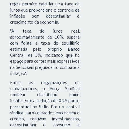
regra permite calcular uma taxa de
juros que proporcione o controle da
inflação sem desestimular o
crescimento da economia.
"A taxa de juros real,
aproximadamente de 10%, supera
com folga a taxa de equilíbrio
estimada pelo próprio Banco
Central, de 5%, indicando que há
espaço para cortes mais expressivos
na Selic, sem prejuízos no combate à
inflação".
Entre as organizações de
trabalhadores, a Força Sindical
também classificou como
insuficiente a redução de 0,25 ponto
percentual na Selic. Para a central
sindical, juros elevados encarecem o
crédito, reduzem investimentos,
desestimulam o consumo e