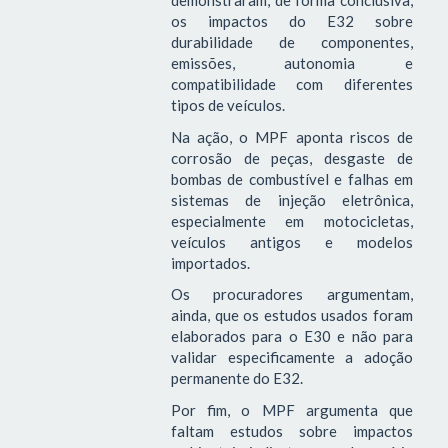
demonstraram, de forma conclusiva,
os impactos do E32 sobre
durabilidade de componentes,
emissões, autonomia e
compatibilidade com diferentes
tipos de veículos.
Na ação, o MPF aponta riscos de
corrosão de peças, desgaste de
bombas de combustível e falhas em
sistemas de injeção eletrônica,
especialmente em motocicletas,
veículos antigos e modelos
importados.
Os procuradores argumentam,
ainda, que os estudos usados foram
elaborados para o E30 e não para
validar especificamente a adoção
permanente do E32.
Por fim, o MPF argumenta que
faltam estudos sobre impactos