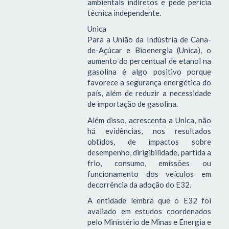
ambientais indiretos e pede perícia
técnica independente.
Unica
Para a União da Indústria de Cana-
de-Açúcar e Bioenergia (Unica), o
aumento do percentual de etanol na
gasolina é algo positivo porque
favorece a segurança energética do
país, além de reduzir a necessidade
de importação de gasolina.
Além disso, acrescenta a Unica, não
há evidências, nos resultados
obtidos, de impactos sobre
desempenho, dirigibilidade, partida a
frio, consumo, emissões ou
funcionamento dos veículos em
decorrência da adoção do E32.
A entidade lembra que o E32 foi
avaliado em estudos coordenados
pelo Ministério de Minas e Energia e