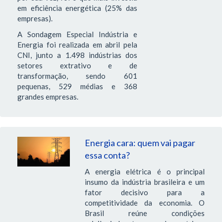
em eficiência energética (25% das
empresas).
A Sondagem Especial Indústria e
Energia foi realizada em abril pela
CNI, junto a 1.498 indústrias dos
setores extrativo e de
transformação, sendo 601
pequenas, 529 médias e 368
grandes empresas.
Energia cara: quem vai pagar
essa conta?
A energia elétrica é o principal
insumo da indústria brasileira e um
fator decisivo para a
competitividade da economia. O
Brasil reúne condições