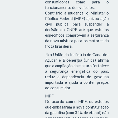
consumidores como para o
funcionamento dos veículos.
Contrário à mudança, o Ministério
Público Federal (MPF) ajuizou ação
civil pública para suspender a
decisão do CNPE até que estudos
específicos comprovem a segurança
da nova mistura para os motores da
frota brasileira.
Já a União da Indústria de Cana-de-
Açúcar e Bioenergia (Unica) afirma
que a ampliação da mistura fortalece
a segurança energética do país,
reduz a dependência de gasolina
importada e ajuda a conter preços
ao consumidor.
MPF
De acordo com o MPF, os estudos
que embasaram a nova configuração
da gasolina (com 32% de etanol) não