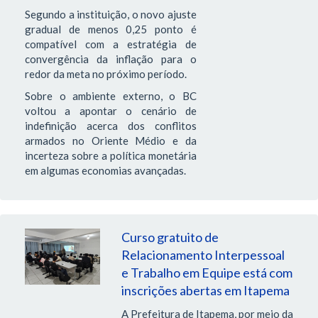
Segundo a instituição, o novo ajuste
gradual de menos 0,25 ponto é
compatível com a estratégia de
convergência da inflação para o
redor da meta no próximo período.
Sobre o ambiente externo, o BC
voltou a apontar o cenário de
indefinição acerca dos conflitos
armados no Oriente Médio e da
incerteza sobre a política monetária
em algumas economias avançadas.
Curso gratuito de
Relacionamento Interpessoal
e Trabalho em Equipe está com
inscrições abertas em Itapema
A Prefeitura de Itapema, por meio da