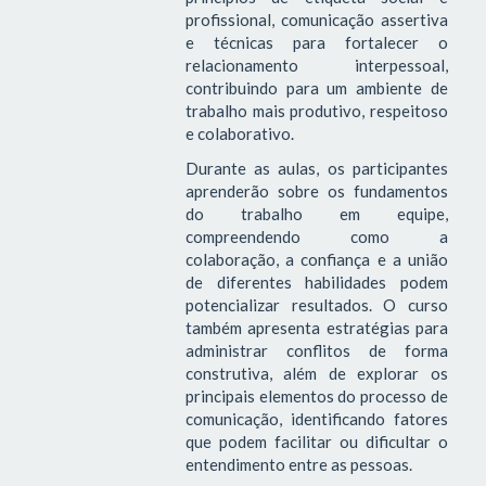
profissional, comunicação assertiva
e técnicas para fortalecer o
relacionamento interpessoal,
contribuindo para um ambiente de
trabalho mais produtivo, respeitoso
e colaborativo.
Durante as aulas, os participantes
aprenderão sobre os fundamentos
do trabalho em equipe,
compreendendo como a
colaboração, a confiança e a união
de diferentes habilidades podem
potencializar resultados. O curso
também apresenta estratégias para
administrar conflitos de forma
construtiva, além de explorar os
principais elementos do processo de
comunicação, identificando fatores
que podem facilitar ou dificultar o
entendimento entre as pessoas.