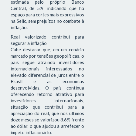
estimada pelo próprio Banco
Central, de 5%, indicando que há
espaço para cortes mais expressivos
na Selic, sem prejuízos no combate à
inflação.
Real valorizado contribui para
segurar a inflação
Cabe destacar que, em um cenário
marcado por tensões geopolíticas, o
país segue atraindo investidores
internacionais interessados no
elevado diferencial de juros entre o
Brasil e as economias
desenvolvidas. O país continua
oferecendo retorno atrativo para
investidores internacionais,
situação que contribui para a
apreciação do real, que nos últimos
doze meses se valorizou 8,6% frente
ao dólar, o que ajudou a arrefecer o
ímpeto inflacionário.