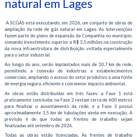
natural em Lages
A SCGÁS está executando, em 2026, um conjunto de obras de
ampliação da rede de gás natural em Lages. As intervenções
fazem parte do plano de expansão da Companhia no município,
somando investimento superior a R$ 3,5 milhões na construção
da nova infraestrutura de distribuição voltada especialmente
para o setor industrial.
Ao longo do ano, serão implantados mais de 10.7 km de rede,
permitindo a conexão de indústrias e estabelecimentos
comerciais, ampliando o acesso do setor produtivo a uma fonte
de energia segura, eficiente e com menor impacto ambiental.
As obras estão distribuídas em três fases: a Fase 1 está
praticamente concluída; na Fase 2 restam cerca de 600 metros
para finalizar o assentamento da rede; e a Fase 3 possui
aproximadamente 3,5 km de tubulações ainda em execução. A
previsão é de que todas as frentes de trabalho sejam
finalizadas até setembro de 2026.
Todas as obras estão licenciadas. As frentes de trabalho