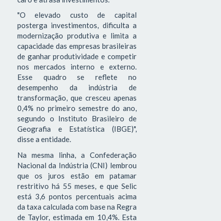
"O elevado custo de capital
posterga investimentos, dificulta a
modernização produtiva e limita a
capacidade das empresas brasileiras
de ganhar produtividade e competir
nos mercados interno e externo.
Esse quadro se reflete no
desempenho da indústria de
transformação, que cresceu apenas
0,4% no primeiro semestre do ano,
segundo o Instituto Brasileiro de
Geografia e Estatística (IBGE)",
disse a entidade.
Na mesma linha, a Confederação
Nacional da Indústria (CNI) lembrou
que os juros estão em patamar
restritivo há 55 meses, e que Selic
está 3,6 pontos percentuais acima
da taxa calculada com base na Regra
de Taylor, estimada em 10,4%. Esta