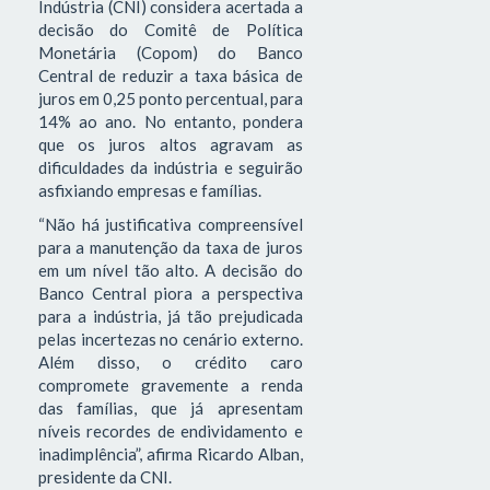
Indústria (CNI) considera acertada a
decisão do Comitê de Política
Monetária (Copom) do Banco
Central de reduzir a taxa básica de
juros em 0,25 ponto percentual, para
14% ao ano. No entanto, pondera
que os juros altos agravam as
dificuldades da indústria e seguirão
asfixiando empresas e famílias.
“Não há justificativa compreensível
para a manutenção da taxa de juros
em um nível tão alto. A decisão do
Banco Central piora a perspectiva
para a indústria, já tão prejudicada
pelas incertezas no cenário externo.
Além disso, o crédito caro
compromete gravemente a renda
das famílias, que já apresentam
níveis recordes de endividamento e
inadimplência”, afirma Ricardo Alban,
presidente da CNI.