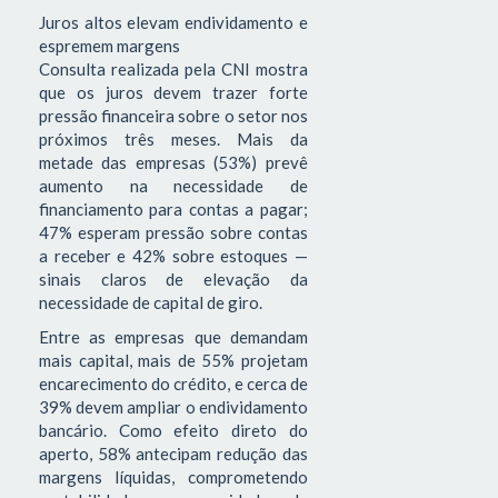
Juros altos elevam endividamento e
espremem margens
Consulta realizada pela CNI mostra
que os juros devem trazer forte
pressão financeira sobre o setor nos
próximos três meses. Mais da
metade das empresas (53%) prevê
aumento na necessidade de
financiamento para contas a pagar;
47% esperam pressão sobre contas
a receber e 42% sobre estoques —
sinais claros de elevação da
necessidade de capital de giro.
Entre as empresas que demandam
mais capital, mais de 55% projetam
encarecimento do crédito, e cerca de
39% devem ampliar o endividamento
bancário. Como efeito direto do
aperto, 58% antecipam redução das
margens líquidas, comprometendo