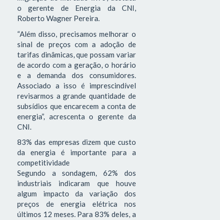
o gerente de Energia da CNI,
Roberto Wagner Pereira.
“Além disso, precisamos melhorar o
sinal de preços com a adoção de
tarifas dinâmicas, que possam variar
de acordo com a geração, o horário
e a demanda dos consumidores.
Associado a isso é imprescindível
revisarmos a grande quantidade de
subsídios que encarecem a conta de
energia”, acrescenta o gerente da
CNI.
83% das empresas dizem que custo
da energia é importante para a
competitividade
Segundo a sondagem, 62% dos
industriais indicaram que houve
algum impacto da variação dos
preços de energia elétrica nos
últimos 12 meses. Para 83% deles, a