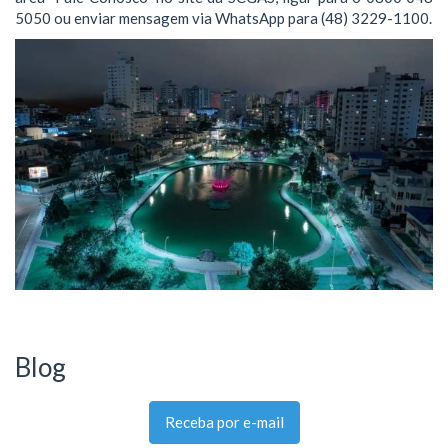
5050 ou enviar mensagem via WhatsApp para (48) 3229-1100.
Blog
Receba por e-mail