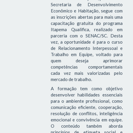
Secretaria de Desenvolvimento
Econômico e Habitação, segue com
as inscrições abertas para mais uma
capacitação gratuita do programa
Itapema Qualifica, realizado em
parceria com o SENAC/SC. Desta
vez, a oportunidade é para o curso
de Relacionamento Interpessoal e
Trabalho em Equipe, voltado para
quem deseja aprimorar
competências comportamentais
cada vez mais valorizadas pelo
mercado de trabalho.
A formação tem como objetivo
desenvolver habilidades essenciais
para o ambiente profissional, como
comunicação eficiente, cooperação,
resolução de conflitos, inteligência
emocional e convivência em equipe.
O conteúdo também aborda
princípios de etiqueta social e