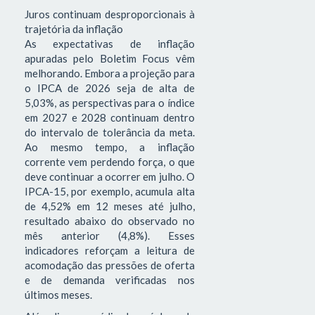
Juros continuam desproporcionais à
trajetória da inflação
As expectativas de inflação
apuradas pelo Boletim Focus vêm
melhorando. Embora a projeção para
o IPCA de 2026 seja de alta de
5,03%, as perspectivas para o índice
em 2027 e 2028 continuam dentro
do intervalo de tolerância da meta.
Ao mesmo tempo, a inflação
corrente vem perdendo força, o que
deve continuar a ocorrer em julho. O
IPCA-15, por exemplo, acumula alta
de 4,52% em 12 meses até julho,
resultado abaixo do observado no
mês anterior (4,8%). Esses
indicadores reforçam a leitura de
acomodação das pressões de oferta
e de demanda verificadas nos
últimos meses.