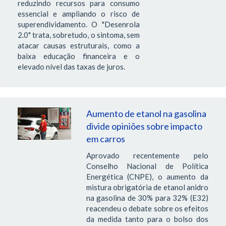
reduzindo recursos para consumo
essencial e ampliando o risco de
superendividamento. O "Desenrola
2.0" trata, sobretudo, o sintoma, sem
atacar causas estruturais, como a
baixa educação financeira e o
elevado nível das taxas de juros.
Aumento de etanol na gasolina
divide opiniões sobre impacto
em carros
Aprovado recentemente pelo
Conselho Nacional de Política
Energética (CNPE), o aumento da
mistura obrigatória de etanol anidro
na gasolina de 30% para 32% (E32)
reacendeu o debate sobre os efeitos
da medida tanto para o bolso dos