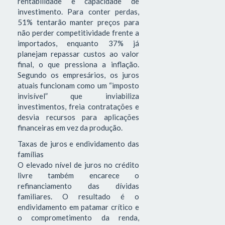
rentabilidade e capacidade de
investimento. Para conter perdas,
51% tentarão manter preços para
não perder competitividade frente a
importados, enquanto 37% já
planejam repassar custos ao valor
final, o que pressiona a inflação.
Segundo os empresários, os juros
atuais funcionam como um “imposto
invisível” que inviabiliza
investimentos, freia contratações e
desvia recursos para aplicações
financeiras em vez da produção.
Taxas de juros e endividamento das
famílias
O elevado nível de juros no crédito
livre também encarece o
refinanciamento das dívidas
familiares. O resultado é o
endividamento em patamar crítico e
o comprometimento da renda,