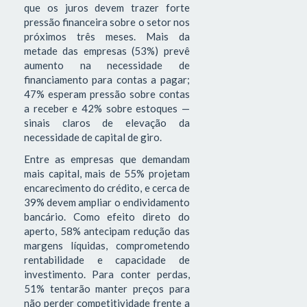
que os juros devem trazer forte
pressão financeira sobre o setor nos
próximos três meses. Mais da
metade das empresas (53%) prevê
aumento na necessidade de
financiamento para contas a pagar;
47% esperam pressão sobre contas
a receber e 42% sobre estoques —
sinais claros de elevação da
necessidade de capital de giro.
Entre as empresas que demandam
mais capital, mais de 55% projetam
encarecimento do crédito, e cerca de
39% devem ampliar o endividamento
bancário. Como efeito direto do
aperto, 58% antecipam redução das
margens líquidas, comprometendo
rentabilidade e capacidade de
investimento. Para conter perdas,
51% tentarão manter preços para
não perder competitividade frente a