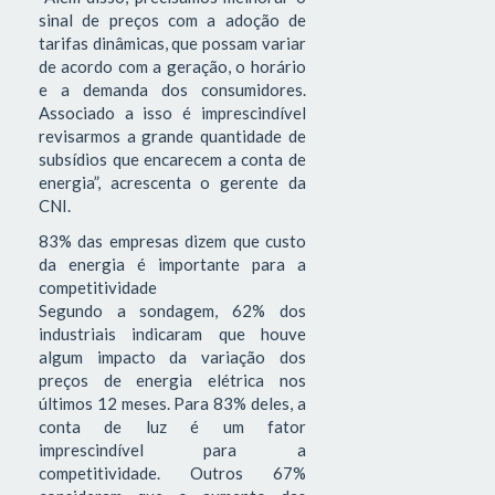
sinal de preços com a adoção de
tarifas dinâmicas, que possam variar
de acordo com a geração, o horário
e a demanda dos consumidores.
Associado a isso é imprescindível
revisarmos a grande quantidade de
subsídios que encarecem a conta de
energia”, acrescenta o gerente da
CNI.
83% das empresas dizem que custo
da energia é importante para a
competitividade
Segundo a sondagem, 62% dos
industriais indicaram que houve
algum impacto da variação dos
preços de energia elétrica nos
últimos 12 meses. Para 83% deles, a
conta de luz é um fator
imprescindível para a
competitividade. Outros 67%