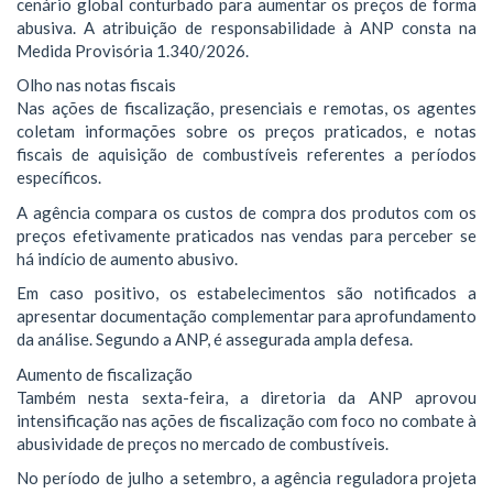
cenário global conturbado para aumentar os preços de forma
abusiva. A atribuição de responsabilidade à ANP consta na
Medida Provisória 1.340/2026.
Olho nas notas fiscais
Nas ações de fiscalização, presenciais e remotas, os agentes
coletam informações sobre os preços praticados, e notas
fiscais de aquisição de combustíveis referentes a períodos
específicos.
A agência compara os custos de compra dos produtos com os
preços efetivamente praticados nas vendas para perceber se
há indício de aumento abusivo.
Em caso positivo, os estabelecimentos são notificados a
apresentar documentação complementar para aprofundamento
da análise. Segundo a ANP, é assegurada ampla defesa.
Aumento de fiscalização
Também nesta sexta-feira, a diretoria da ANP aprovou
intensificação nas ações de fiscalização com foco no combate à
abusividade de preços no mercado de combustíveis.
No período de julho a setembro, a agência reguladora projeta