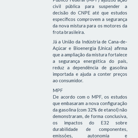
civil pública para suspender a
decisão do CNPE até que estudos
específicos comprovem a segurança
da nova mistura para os motores da
frota brasileira.
Já a União da Indústria de Cana-de-
Açúcar e Bioenergia (Unica) afirma
que a ampliação da mistura fortalece
a segurança energética do país,
reduz a dependência de gasolina
importada e ajuda a conter preços
ao consumidor.
MPF
De acordo com o MPF, os estudos
que embasaram a nova configuração
da gasolina (com 32% de etanol) não
demonstraram, de forma conclusiva,
os impactos do E32 sobre
durabilidade de componentes,
emissões, autonomia e