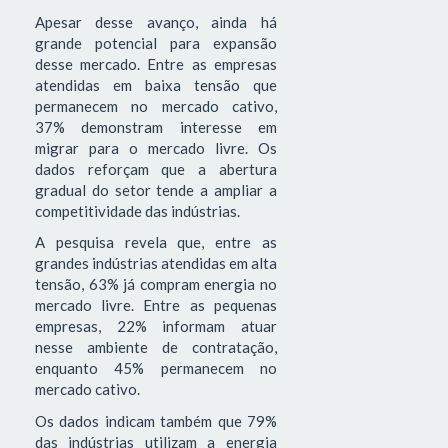
Apesar desse avanço, ainda há
grande potencial para expansão
desse mercado. Entre as empresas
atendidas em baixa tensão que
permanecem no mercado cativo,
37% demonstram interesse em
migrar para o mercado livre. Os
dados reforçam que a abertura
gradual do setor tende a ampliar a
competitividade das indústrias.
A pesquisa revela que, entre as
grandes indústrias atendidas em alta
tensão, 63% já compram energia no
mercado livre. Entre as pequenas
empresas, 22% informam atuar
nesse ambiente de contratação,
enquanto 45% permanecem no
mercado cativo.
Os dados indicam também que 79%
das indústrias utilizam a energia