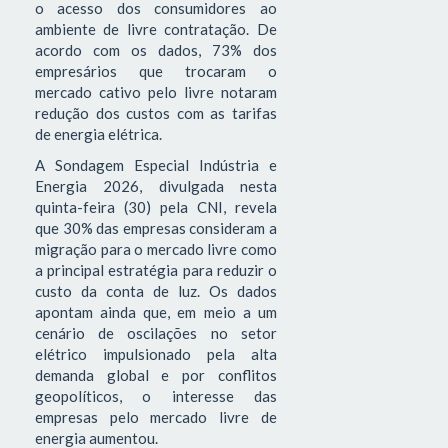
o acesso dos consumidores ao
ambiente de livre contratação. De
acordo com os dados, 73% dos
empresários que trocaram o
mercado cativo pelo livre notaram
redução dos custos com as tarifas
de energia elétrica.
A Sondagem Especial Indústria e
Energia 2026, divulgada nesta
quinta-feira (30) pela CNI, revela
que 30% das empresas consideram a
migração para o mercado livre como
a principal estratégia para reduzir o
custo da conta de luz. Os dados
apontam ainda que, em meio a um
cenário de oscilações no setor
elétrico impulsionado pela alta
demanda global e por conflitos
geopolíticos, o interesse das
empresas pelo mercado livre de
energia aumentou.