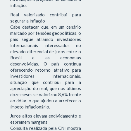
inflação.
Real valorizado contribui para
segurar a inflação
Cabe destacar que, em um cenário
marcado por tensões geopolíticas, o
país segue atraindo investidores
internacionais interessados no
elevado diferencial de juros entre o
Brasil e as economias
desenvolvidas. O país continua
oferecendo retorno atrativo para
investidores internacionais,
situação que contribui para a
apreciação do real, que nos últimos
doze meses se valorizou 8,6% frente
ao dólar, o que ajudou a arrefecer o
ímpeto inflacionário.
Juros altos elevam endividamento e
espremem margens
Consulta realizada pela CNI mostra