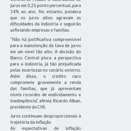
juros em 0,25 ponto percentual, para
14% ao ano. No entanto, pondera
que os juros altos agravam as
dificuldades da indústria e seguirão
asfixiando empresas e famílias.
“Não há justificativa compreensível
para a manutenção da taxa de juros
em um nível tão alto. A decisão do
Banco Central piora a perspectiva
para a indústria, já tão prejudicada
pelas incertezas no cenário externo.
Além disso, o crédito caro
compromete gravemente a renda
das famílias, que já apresentam
níveis recordes de endividamento e
inadimplência”, afirma Ricardo Alban,
presidente da CNI.
Juros continuam desproporcionais à
trajetória da inflação
As expectativas de inflação