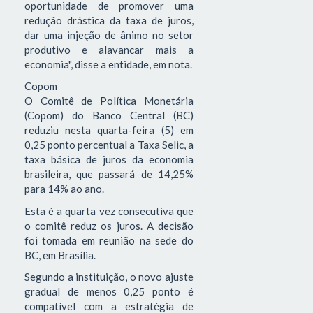
oportunidade de promover uma
redução drástica da taxa de juros,
dar uma injeção de ânimo no setor
produtivo e alavancar mais a
economia", disse a entidade, em nota.
Copom
O Comitê de Política Monetária
(Copom) do Banco Central (BC)
reduziu nesta quarta-feira (5) em
0,25 ponto percentual a Taxa Selic, a
taxa básica de juros da economia
brasileira, que passará de 14,25%
para 14% ao ano.
Esta é a quarta vez consecutiva que
o comitê reduz os juros. A decisão
foi tomada em reunião na sede do
BC, em Brasília.
Segundo a instituição, o novo ajuste
gradual de menos 0,25 ponto é
compatível com a estratégia de