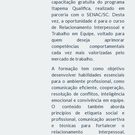
capacitação gratuita do programa
Itapema Qualifica, realizado em
parceria com o SENAC/SC. Desta
vez, a oportunidade é para o curso
de Relacionamento Interpessoal e
Trabalho em Equipe, voltado para
quem deseja aprimorar
competências comportamentais
cada vez mais valorizadas pelo
mercado de trabalho.
A formação tem como objetivo
desenvolver habilidades essenciais
para o ambiente profissional, como
comunicação eficiente, cooperação,
resolução de conflitos, inteligência
emocional e convivência em equipe.
O conteúdo também aborda
princípios de etiqueta social e
profissional, comunicação assertiva
e técnicas para fortalecer o
relacionamento interpessoal,