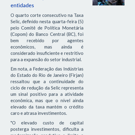
entidades
O quarto corte consecutivo na Taxa
Selic, definido nesta quarta-feira (5)
pelo Comitê de Política Monetária
(Copom) do Banco Central (BC), foi
bem recebido por agentes
econômicos, mas ainda é
considerado insuficiente e restritivo
para a expansão do setor industrial.
Em nota, a Federação das Indústrias
do Estado do Rio de Janeiro (Firjan)
ressaltou que a continuidade do
ciclo de redução da Selic representa
um sinal positivo para a atividade
econômica, mas que o nível ainda
elevado da taxa mantém o crédito
caro e atrasa investimentos.
"O elevado custo de capital
posterga investimentos, dificulta a