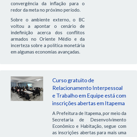
convergência da inflação para o
redor da meta no próximo período.
Sobre o ambiente externo, o BC
voltou a apontar o cenário de
indefinição acerca dos conflitos
armados no Oriente Médio e da
incerteza sobre a política monetária
em algumas economias avançadas.
Curso gratuito de
Relacionamento Interpessoal
e Trabalho em Equipe está com
inscrições abertas em Itapema
A Prefeitura de Itapema, por meio da
Secretaria de Desenvolvimento
Econômico e Habitação, segue com
as inscrições abertas para mais uma