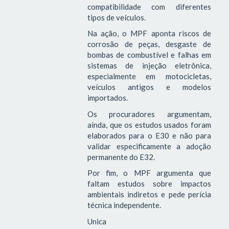
compatibilidade com diferentes
tipos de veículos.
Na ação, o MPF aponta riscos de
corrosão de peças, desgaste de
bombas de combustível e falhas em
sistemas de injeção eletrônica,
especialmente em motocicletas,
veículos antigos e modelos
importados.
Os procuradores argumentam,
ainda, que os estudos usados foram
elaborados para o E30 e não para
validar especificamente a adoção
permanente do E32.
Por fim, o MPF argumenta que
faltam estudos sobre impactos
ambientais indiretos e pede perícia
técnica independente.
Unica