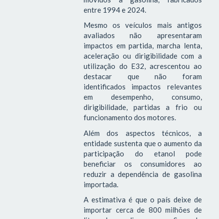
entre 1994 e 2024.
Mesmo os veículos mais antigos
avaliados não apresentaram
impactos em partida, marcha lenta,
aceleração ou dirigibilidade com a
utilização do E32, acrescentou ao
destacar que não foram
identificados impactos relevantes
em desempenho, consumo,
dirigibilidade, partidas a frio ou
funcionamento dos motores.
Além dos aspectos técnicos, a
entidade sustenta que o aumento da
participação do etanol pode
beneficiar os consumidores ao
reduzir a dependência de gasolina
importada.
A estimativa é que o país deixe de
importar cerca de 800 milhões de