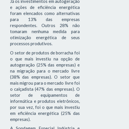
Já os investimentos em autogeração
e ações de eficiência energética
foram elencados como alternativas
para 13% das empresas
respondentes. Outros 28% não
tomaram nenhuma medida para
otimização energética de seus
processos produtivos.
O setor de produtos de borracha foi
o que mais investiu na opção de
autogeração (25% das empresas) e
na migração para o mercado livre
(38% das empresas). O setor que
mais migrou para o mercado livre foi
o calçadista (47% das empresas). O
setor de equipamentos de
informática e produtos eletrônicos,
por sua vez, foi o que mais investiu
em eficiência energética (25% das
empresas).
A Sondagem Especial Indústria e