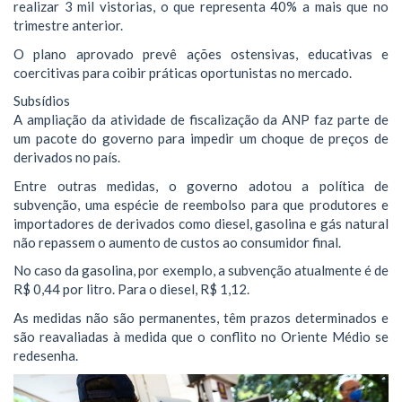
realizar 3 mil vistorias, o que representa 40% a mais que no
trimestre anterior.
O plano aprovado prevê ações ostensivas, educativas e
coercitivas para coibir práticas oportunistas no mercado.
Subsídios
A ampliação da atividade de fiscalização da ANP faz parte de
um pacote do governo para impedir um choque de preços de
derivados no país.
Entre outras medidas, o governo adotou a política de
subvenção, uma espécie de reembolso para que produtores e
importadores de derivados como diesel, gasolina e gás natural
não repassem o aumento de custos ao consumidor final.
No caso da gasolina, por exemplo, a subvenção atualmente é de
R$ 0,44 por litro. Para o diesel, R$ 1,12.
As medidas não são permanentes, têm prazos determinados e
são reavaliadas à medida que o conflito no Oriente Médio se
redesenha.