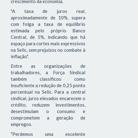
crescimento da economia.
"A taxa de juros real,
aproximadamente de 10%, supera
com folga a taxa de equilíbrio
estimada pelo próprio Banco
Central, de 5%, indicando que há
espaço para cortes mais expressivos
na Selic, sem prejuízos no combate à
inflação".
Entre as organizações de
trabalhadores, a Força Sindical
também classificou como
insuficiente a redução de 0,25 ponto
percentual na Selic. Para a central
sindical, juros elevados encarecem o
crédito, reduzem investimentos,
desestimulam o consumo e
comprometem a geração de
empregos.
"Perdemos uma excelente