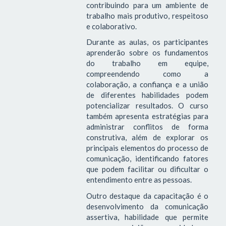
contribuindo para um ambiente de
trabalho mais produtivo, respeitoso
e colaborativo.
Durante as aulas, os participantes
aprenderão sobre os fundamentos
do trabalho em equipe,
compreendendo como a
colaboração, a confiança e a união
de diferentes habilidades podem
potencializar resultados. O curso
também apresenta estratégias para
administrar conflitos de forma
construtiva, além de explorar os
principais elementos do processo de
comunicação, identificando fatores
que podem facilitar ou dificultar o
entendimento entre as pessoas.
Outro destaque da capacitação é o
desenvolvimento da comunicação
assertiva, habilidade que permite