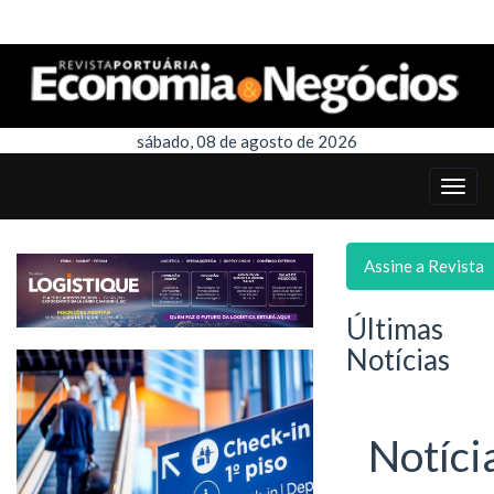
sábado, 08 de agosto de 2026
Assine a Revista
Últimas
Notícias
Notíci