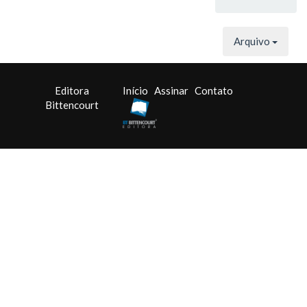
Arquivo
Editora
Início
Assinar
Contato
Bittencourt